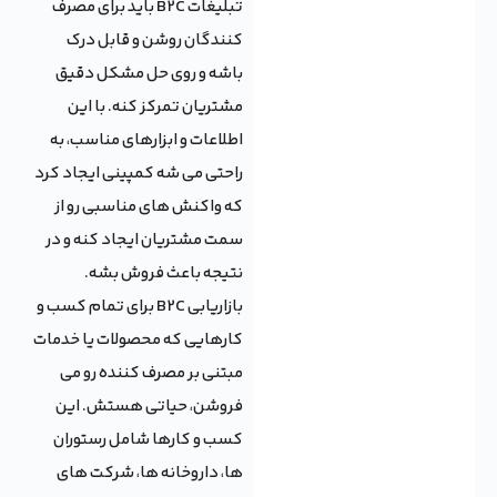
تبلیغات B2C باید برای مصرف
کنندگان روشن و قابل درک
باشه و روی حل مشکل دقیق
مشتریان تمرکز کنه. با این
اطلاعات و ابزارهای مناسب، به
راحتی می شه کمپینی ایجاد کرد
که واکنش های مناسبی رو از
سمت مشتریان ایجاد کنه و در
نتیجه باعث فروش بشه.
بازاریابی B2C برای تمام کسب و
کارهایی که محصولات یا خدمات
مبتنی بر مصرف کننده رو می
فروشن، حیاتی هستش. این
کسب و کارها شامل رستوران
ها، داروخانه ها، شرکت های