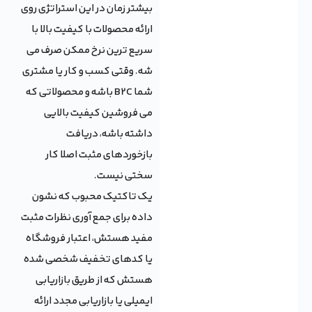
بیشتر زمان در این استراتژی روی
ارائه محصولات با کیفیت بالا با
سریع ترین نرخ ممکن صرف می
شه. وقتی کسب و کار یا مشتری
شما B2C باشه و محصولاتی که
می فروشین کیفیت بالایی
داشته باشه، دریافت
بازخوردهای مثبت اصلا کار
سختی نیست.
یک تاکتیک محبوب که نشون
داده برای جمع آوری نظرات مثبت
مفید هستش، اعتبار فروشگاه
یا کدهای تخفیف شخصی شده
هستش که از طریق بازاریابی
ایمیلی یا بازاریابی مجدد ارائه