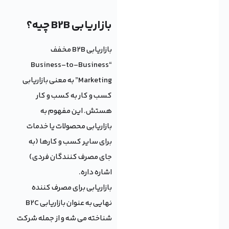
بازاریابی B2B چیه؟
بازاریابی B2B مخفف
“Business-to-Business
Marketing” به معنی بازاریابی
کسب و کار به کسب و کار
هستش. این مفهوم به
بازاریابی محصولات یا خدمات
برای سایر کسب و کارها (به
جای مصرف کنندگان فردی)
اشاره داره.
بازاریابی برای مصرف کننده
نهایی به عنوان بازاریابی B2C
شناخته می شه و از جمله شرکت