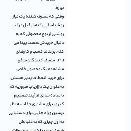
بیاره.
وقتی که مصرف کننده یک نیاز
رو شناسایی کنه، از قبل درک
روشنی از نوع محصولی که به
دنبال خریدش هست پیدا می
کنه. برخلاف کسب و کارهای
B2B، مصرف کنندگان موقع
مشاهده یک محصول خاص
برای خرید، انعطاف پذیر هستن.
به عنوان یک بازاریاب ضروریه که
با ساده سازی فرآیند تصمیم
گیری، برای مشتری جذاب به نظر
برسین و راه هایی برای دستیابی
به اون چیزی که به دنبالش
هستن رو پیدا کنین. معمولات