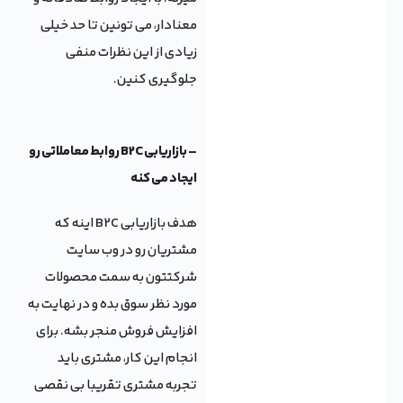
معنادار، می تونین تا حد خیلی
زیادی از این نظرات منفی
جلوگیری کنین.
– بازاریابی B2C روابط معاملاتی رو
ایجاد می کنه
هدف بازاریابی B2C اینه که
مشتریان رو در وب سایت
شرکتتون به سمت محصولات
مورد نظر سوق بده و در نهایت به
افزایش فروش منجر بشه. برای
انجام این کار، مشتری باید
تجربه مشتری تقریبا بی نقصی