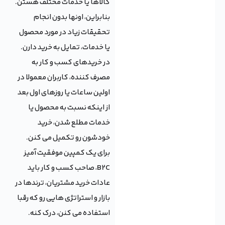
کالاها یا خدمات مختلف هستن.
بنابراین، اونها بدون انجام
تحقیقات زیاد در مورد محصول
یا خدمات، تمایل به خرید دارن.
در خریدهای کسب و کار به
مصرف کننده، کاربران معمولا در
اولین ساعات یا روزهای اول بعد
از اینکه نسبت به محصول یا
خدمات مطلع شدن، خرید
خودشون رو تکمیل می کنن.
برای یک کمپین موفقیت آمیز
B2C، صاحب کسب و کار باید
عادات خرید مشتریان، ترندها در
بازار و استراتژی هایی رو که رقبا
استفاده می کنن، درک کنه.