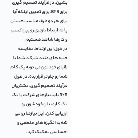
بشین. در فرآیند تصمیم گیری
برای B2B، برای تعیین اینکه آیا
برای هر دو طرف مناسب هستن
یا نه، ارتباط بازتری رو بین کسب
و کارها شاهد هستیم.
در طول این ارتباط، مقایسه
جنبه های مثبت شرکت شما با
رقبای خودتون می تونه یک گام
شما رو جلوتر قرار بده. در طول
فرآیند تصمیم گیری، مشتریان
B2B باید نیازهای شرکت یا تک
تک کارمندان خودشون رو
ارزیابی کنن. این نیازها رو می
شه به انگیزه های منطقی و
احساسی تفکیک کرد.