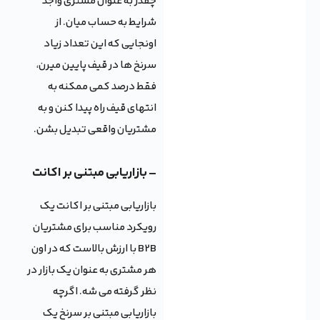
چقدر به عنوان مشتری واجد
شرایط به حساب میان. از
اونجایی که این تعداد زیاد
سرنخ ها در قیف پایین میرن،
فقط درصد کمی ممکنه به
انتهای قیف راه پیدا کنن و به
مشتریان واقعی تبدیل بشن.
– بازاریابی مبتنی بر اکانت
بازاریابی مبتنی بر اکانت یک
رویکرد مناسب برای مشتریان
B2B با ارزش بالاست که در اون
هر مشتری به عنوان یک بازار در
نظر گرفته می شه. اگرچه
بازاریابی مبتنی بر سرنخ یک