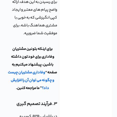
برای رسیدن به این هدف، ارائه
واضح پیام های معتبر و ایجاد
کپی انگیزشی که به خوبی با
مشتری هماهنگ باشه، برای
موفقیت شما ضروریه.
برای اینکه بتونین مشتریان
وفاداری برای خودتون داشته
باشین، پیشنهاد میکنیم به
صفحه “
وفاداری مشتریان چیست
و چگونه می توان آن را افزایش
داد؟
” ما مراجعه کنین.
3. فرآیند تصمیم گیری
در بازاریابی B2B، کسب و