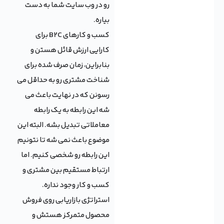
رو در وب سایت شما به دست
بیاره.
کسب و کارهای B2C برای
کارایی ارزش قائل هستن و
بنابراین، زمان صرف شده برای
شناخت مشتری رو به حداقل می
رسونن که در نهایت باعث می
شه این رابطه به یک رابطه
معاملاتی تبدیل بشه. البته این
موضوع باعث نمی شه تا نتونیم
این رابطه رو شخصی کنیم. اما
ارتباط مستقیم بین مشتری و
کسب و کار وجود نداره.
استراتژی بازاریابی روی فروش
محصول متمرکز هستش و