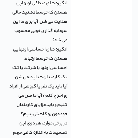
انگیزه های منطقی اونهایی
هستن که توسط ذهنیت مالی
هدایت می شن. آیا برای ما این
سرمایه گذاری خوبی محسوب
می شه؟
انگیزه های احساسی اونهایی
هستن که توسط ارتباط
احساسی اونها با شرکت یا تک
تک کارمندان هدایت می شن.
آیا باید یک نفر یا گروهی از افراد
رو اخراج کنم؟ آیا ما ضرر می
کنیم و باید مزایای کارمندان
خودمون رو کاهش بدیم؟
در برخی موارد، هر دوی این
تصمیمات به اندازه کافی مهم