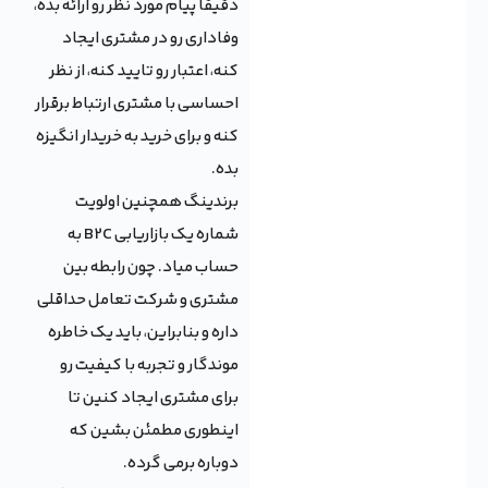
دقیقا پیام مورد نظر رو ارائه بده،
وفاداری رو در مشتری ایجاد
کنه، اعتبار رو تایید کنه، از نظر
احساسی با مشتری ارتباط برقرار
کنه و برای خرید به خریدار انگیزه
بده.
برندینگ همچنین اولویت
شماره یک بازاریابی B2C به
حساب میاد. چون رابطه بین
مشتری و شرکت تعامل حداقلی
داره و بنابراین، باید یک خاطره
موندگار و تجربه با کیفیت رو
برای مشتری ایجاد کنین تا
اینطوری مطمئن بشین که
دوباره برمی گرده.