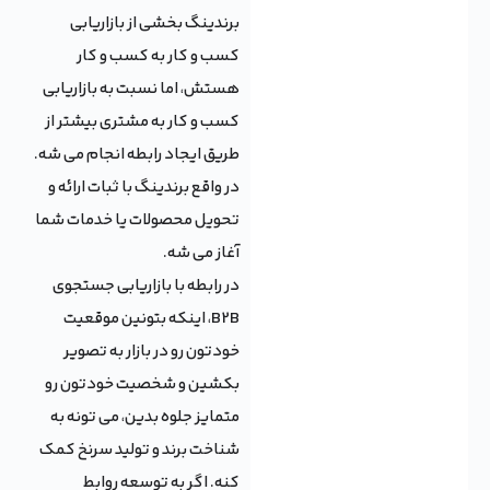
برندینگ بخشی از بازاریابی
کسب و کار به کسب و کار
هستش، اما نسبت به بازاریابی
کسب و کار به مشتری بیشتر از
طریق ایجاد رابطه انجام می شه.
در واقع برندینگ با ثبات ارائه و
تحویل محصولات یا خدمات شما
آغاز می شه.
در رابطه با بازاریابی جستجوی
B2B، اینکه بتونین موقعیت
خودتون رو در بازار به تصویر
بکشین و شخصیت خودتون رو
متمایز جلوه بدین، می تونه به
شناخت برند و تولید سرنخ کمک
کنه. اگر به توسعه روابط