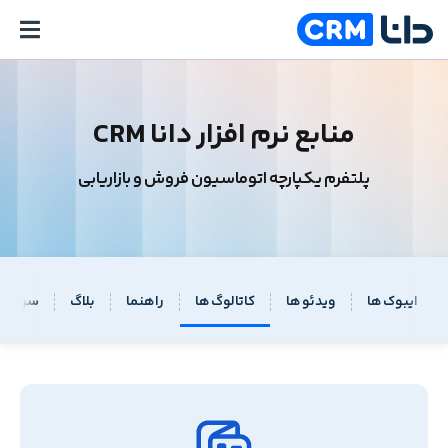
منابع نرم افزار دانا CRM
پلتفرم یکپارچه اتوماسیون فروش و بازاریابی
ایبوک ها
ویدئو ها
کاتالوگ ها
راهنما
بلاگ
سوالات