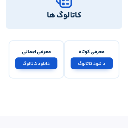
کاتالوگ ها
معرفی کوتاه
معرفی اجمالی
دانلود کاتالوگ
دانلود کاتالوگ