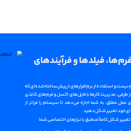
دانا تنظیم فرم‌ها، فیلدها و فرآیندهای
نیست و استفاده از نرم‌افزارهای از پیش‌ساخته‌شده‌ای که
ز طرفی، مدیریت کارها با فایل‌های اکسل و فرم‌های کاغذی
دی عمل مطلق، به شما اجازه می‌دهد تا سیستم را فراتر از
ردای خود تغییر شکل دهید.
تغییر شکل کاملاً منطبق با نیازهای اختصاصی شما