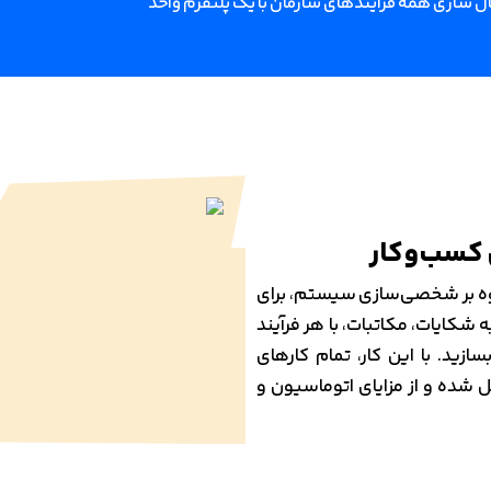
ل سازی همه فرآیندهای سازمان با یک پلتفرم واحد
لاوه بر شخصی‌سازی سیستم، برای
کایات، مکاتبات، با هر فرآیند
زید. با این کار، تمام کارهای
شده و از مزایای اتوماسیون و