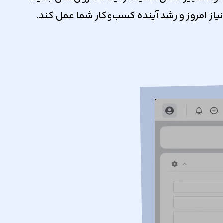
از امروز و رشد آینده کسب‌وکار شما عمل کند.