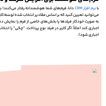
با
نرم افزار CRM
دانا، فرم‌های شما هوشمندانه رفتار می‌کنند! با 
می‌توانید تعیین کنید که بر اساس مقادیر انتخاب شده توسط کاربر،
به صورت خودکار فیلدها یا بخش‌های خاصی از فرم را نمایش دهد، 
اجباری کند (مثلاً: اگر کاربر در فیلد نوع پرداخت، “چکی” را انت
اجباری شود).