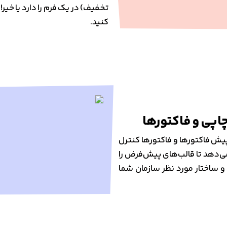
تخفیف) در یک فرم را دارد یا خی
کنید.
چاپی و فاکتورها
 پیش فاکتورها و فاکتورها کنترل
ی‌دهد تا قالب‌های پیش‌فرض را
 و ساختار مورد نظر سازمان شما