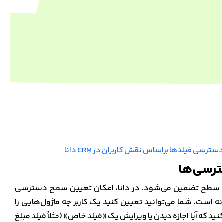
رسی‌ها
ین سطح تضمین می‌شود. در دانا، امکان تعیین سطح دسترسی
نانه است. شما می‌توانید تعیین کنید یک کاربر چه ماژول‌هایی را
نید که آیا اجازه دیدن یا ویرایش یک «فیلد خاص» (مثلاً فیلد مبلغ