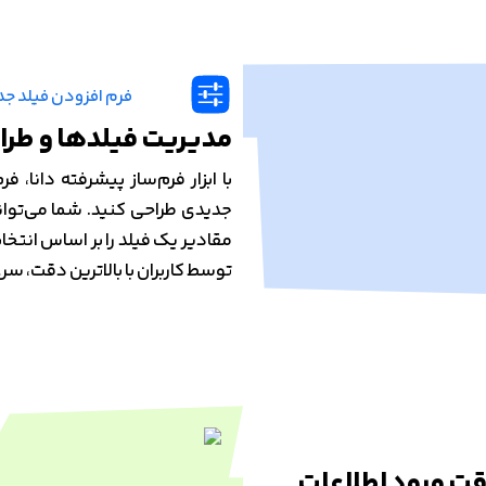
مدیریت فیلدها و طرا
با ابزار فرم‌ساز پیشرفته دانا، 
جدیدی طراحی کنید. شما می‌توانید
مقادیر یک فیلد را بر اساس انتخاب
توسط کاربران با بالاترین دقت، س
ت ورود اطلاعات