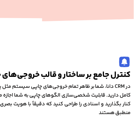
کنترل جامع بر ساختار و قالب خروجی‌های 
در CRM دانا، شما بر ظاهر تمام خروجی‌های چاپی سیستم مثل
کامل دارید. قابلیت شخصی‌سازی الگوهای چاپی به شما اجازه م
کنار بگذارید و اسنادی را طراحی کنید که دقیقاً با هویت بصری
منطبق هستند