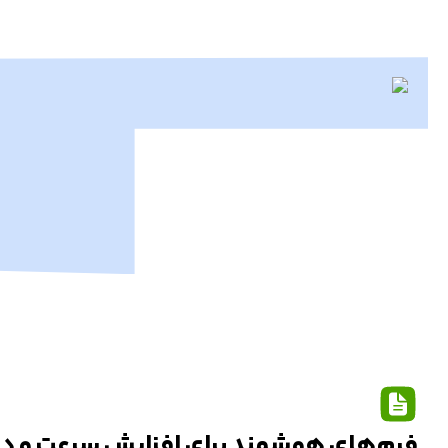
فرم‌های هوشمند برای افزایش سرعت و دق