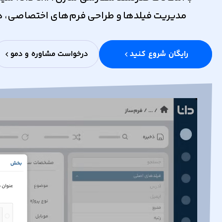
مدیریت فیلد‌ها و طراحی فرم‌های اختصاصی، همه
رایگان شروع کنید
درخواست مشاوره و دمو