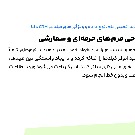
حی فرم‌های حرفه‌ای و سفارشی
فرم‌های سیستم را به دلخواه خود تغییر دهید یا فرم‌های کاملاً
 انواع فیلدها را اضافه کرده و با ایجاد وابستگی بین فیلدها،
‌های قبلی کاربر فیلتر کنید. این کار باعث می‌شود ورود اطلاعات
رعت و بدون خطا انجام شود.