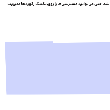
ر! شما حتی می‌توانید دسترسی‌ها را روی تک‌تک رکوردها مدیریت