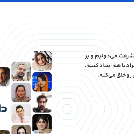
شرفت می­‌دونیم و بر
د با هم ایجاد کنیم.
 رو خلق می‌کنه.