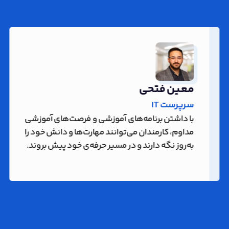
معین فتحی
سرپرست IT
با داشتن برنامه‌های آموزشی و فرصت‌های آموزشی
مداوم، کارمندان می‌توانند مهارت‌ها و دانش خود را
به‌روز نگه دارند و در مسیر حرفه‌ی خود پیش بروند.