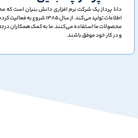
دانا پرداز یک شرکت نرم افزاری دانش بنیان است که م
محصولات ما استفاده می‌کنند. ما به کمک همکاران درجه
و در کار خود موفق باشند.