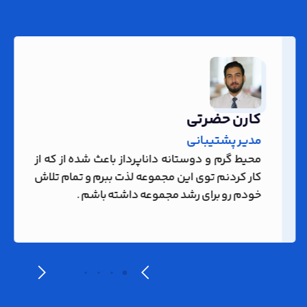
کارن حضرتی
مدیر پشتیبانی
محیط گرم و دوستانه داناپرداز باعث شده از که از
کار کردنم توی این مجموعه لذت ببرم و تمام تلاش
خودم رو برای رشد مجموعه داشته باشم .