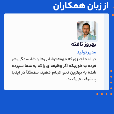
از زبان همکاران
بهروز تافته
مدیر تولید
در اینجا چیزی که مهمه توانایی‌ها و شایستگی هر
فرده به طوریکه اگر وظیفه‌ای را که به شما سپرده
شده به بهترین نحو انجام دهید، مطمئناً در اینجا
پیشرفت می‌کنید.