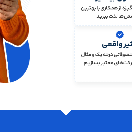
گیزه از همکاری با بهترین
‌ها لذت ببرید.
ثیر واقعی
صولاتی درجه یک و مثال
رکت‌های معتبر بسازیم.