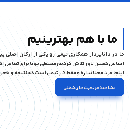
ما با هم بهترینیم
ما در دانا­پرداز همکاری تیمی رو یکی از ارکان اصلی پی
اساس همین باور تلاش کردیم محیطی پویا برای تعامل افرا
اینجا فرد معنا نداره و فقط کار تیمی است که نتیجه واقعی
مشاهده موقعیت های شغلی