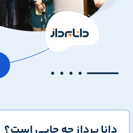
دانا پرداز چه جایی است؟