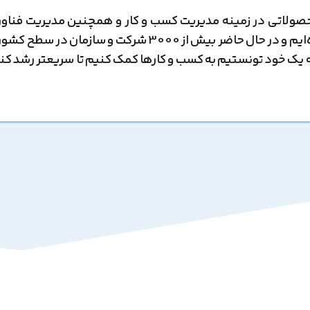
حصولاتی در زمینه مدیریت کسب و کار و همچنین مدیریت فناو
اطلاعات تولید می‌کند. از سال 1385 شروع به فعالیت کرده‌ایم و در حال حاضر بیش از 3000 شرکت و سازمان در سطح
 یک خود تونستیم به کسب و کارها کمک کنیم تا سریعتر رشد کن