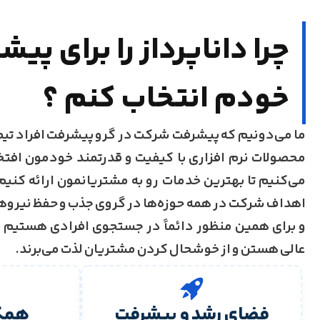
چرا دانا­پرداز را برای پ
خودم انتخاب کنم ؟
ما می‌دونیم که پیشرفت شرکت در گرو پیشرفت افراد تیم م
محصولات نرم افزاری با کیفیت و قدرتمند خودمون افت
می‌کنیم تا بهترین خدمات رو به مشتریانمون ارائه کنیم.
اهداف شرکت در همه حوزه‌ها در گروی جذب و حفظ نی
و برای همین منظور دائماً در جستجوی افرادی هستی
عالی هستن و از خوشحال کردن مشتریان لذت می‌برند.
فضای رشد و پیشرفت
همکا