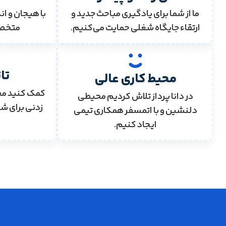
ما از شما برای یادگیری مباحث جدید و
با هیجان و ان
ارتقاء جایگاه شغلی حمایت می‌کنیم.
متخصص
تا
محیط کاری عالی
کمک کنید مح
در دانا پرداز تلاش کردیم محیطی
زدنی برای ش
دلنشین و با اتمسفر همکاری تیمی
ایجاد کنیم.