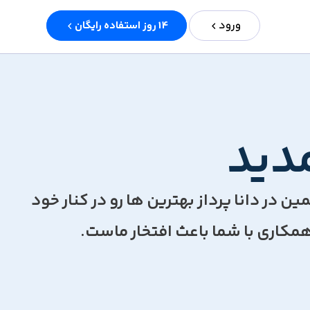
ورود
14 روز استفاده رایگان
دید
در دانا پرداز بهترین ها رو در کنار خود
مکاری با شما باعث افتخار ماست.