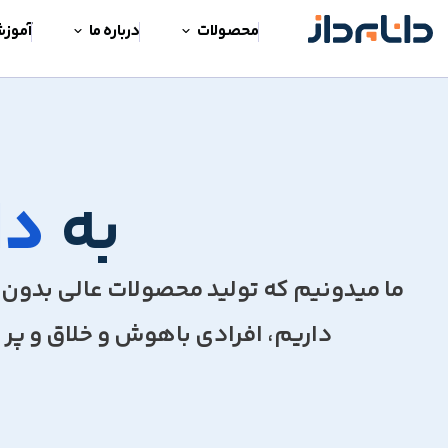
محصولات
درباره ما
آموز
به
دا
ما میدونیم که تولید محصولات عالی بدون ی
داریم، افرادی باهوش و خلاق و پر