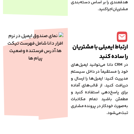
هدفمندی را بر اساس دسته‌بندی
مشتریان اجرا کنید.
ارتباط ایمیلی با مشتریان
را ساده کنید
در CRM دانا می‌توانید ایمیل‌های
خود را مستقیماً در داخل سیستم
مدیریت کنید؛ ایمیل‌ها را ارسال و
دریافت کنید، از قالب‌های آماده
برای پاسخ‌دهی استفاده کنید و
مطمئن باشید تمام مکاتبات
به‌صورت خودکار در پرونده مشتری
ثبت می‌شود.