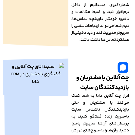
شماره‌گیری مستقیم از داخل
نرم‌افزار، ثبت و ضبط مکالمات و
ذخیره خودکار تاریخچه تماس‌ها،
تیم شما می‌تواند ارتباطات تلفنی را
سریع‌تر مدیریت کند و دید دقیقی از
عملکرد تماس‌ها داشته باشد.
چت آنلاین با مشتریان و
بازدیدکنندگان سایت
ابزار چت آنلاین دانا به شما کمک
می‌کند با مشتریان و حتی
بازدیدکنندگان ناشناس سایت
به‌صورت زنده گفتگو کنید، به
پرسش‌های آن‌ها سریع‌تر پاسخ
دهید و آن‌ها را به سرنخ‌های فروش