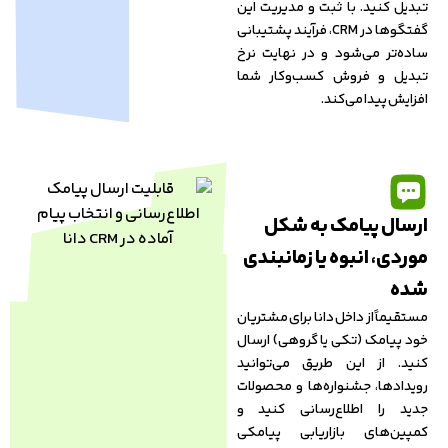
تبدیل کنید. با ثبت و مدیریت این
گفتگوها در CRM، فرآیند پشتیبانی
ساده‌تر می‌شود و در نهایت نرخ
تبدیل و فروش کسب‌وکار شما
افزایش پیدا می‌کند.
ارسال پیامک به شکل
موردی، انبوه یا زمانبندی
شده
مستقیماً از داخل دانا برای مشتریان
خود پیامک (تکی یا گروهی) ارسال
کنید. از این طریق می‌توانید
رویدادها، جشنواره‌ها و محصولات
جدید را اطلاع‌رسانی کنید و
کمپین‌های بازاریابی پیامکی