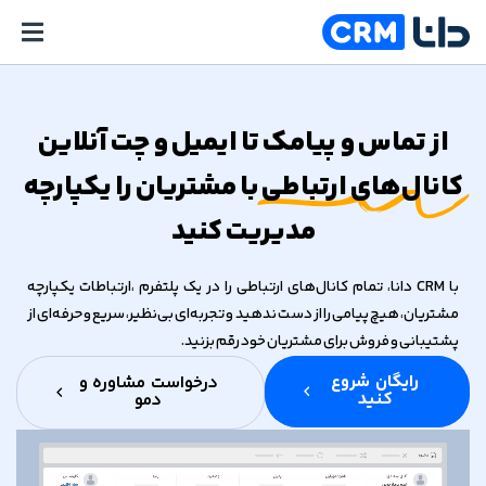
از تماس و پیامک تا ایمیل و چت آنلاین
کانال‌های ارتباطی
با مشتریان را یکپارچه
مدیریت کنید
با CRM دانا، تمام کانال‌های ارتباطی را در یک پلتفرم ،
ارتباطات یکپارچه
مشتریان
، هیچ پیامی را از دست ندهید و تجربه‌ای بی‌نظیر، سریع و حرفه‌ای از
پشتیبانی و فروش برای مشتریان خود رقم بزنید.
رایگان شروع
درخواست مشاوره و
کنید
دمو