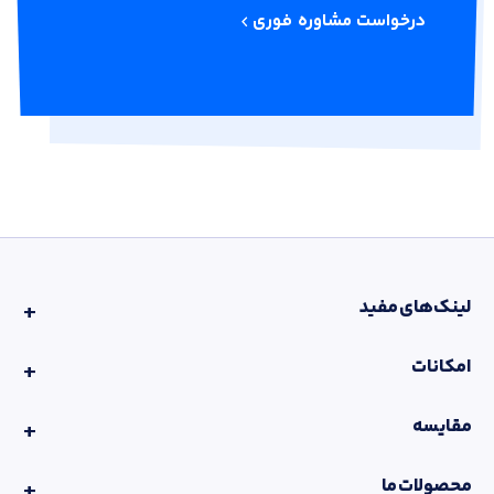
درخواست مشاوره فوری
لینک‌های مفید
امکانات
مقایسه
محصولات ما