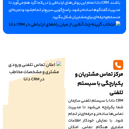
باشند. CRM دانا تمام این روش‌های ارتباطی را در یکجا گرد هم می‌آورد تا
مدیریت گفتگوها ساده‌تر شود، پاسخ‌گویی سریع‌تر انجام شود و تجربه‌ای
منسجم و حرفه‌ای برای مشتریان شکل بگیرد.
مرکز تماس مشتریان و
یکپارچگی با سیستم
تلفنی
CRM دانا با سیستم تلفنی سازمان
شما یکپارچه می‌شود تا مدیریت
تماس‌ها ساده‌تر و حرفه‌ای‌تر انجام
شود. با نمایش خودکار اطلاعات
مشتری هنگام تماس، امکان