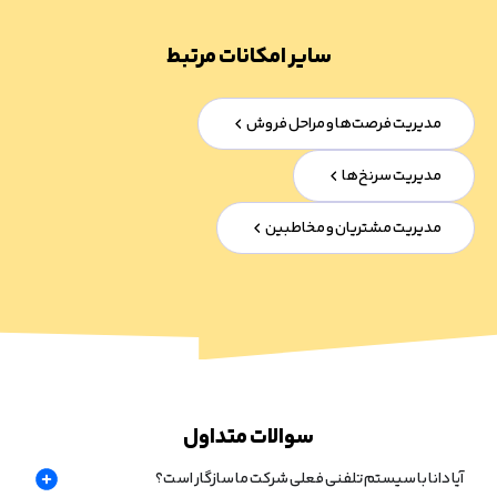
سایر امکانات مرتبط
مدیریت فرصت‌ها و مراحل فروش
مدیریت سرنخ‌ها
مدیریت مشتریان و مخاطبین
سوالات متداول
آیا دانا با سیستم تلفنی فعلی شرکت ما سازگار است؟