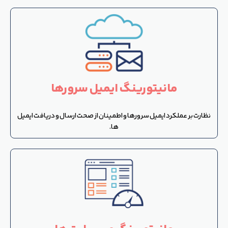
مانیتورینگ ایمیل سرورها
نظارت بر عملکرد ایمیل سرورها و اطمینان از صحت ارسال و دریافت ایمیل
ها.