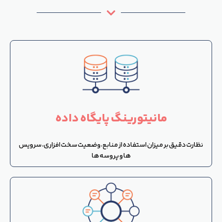
مانیتورینگ پایگاه داده
نظارت دقیق بر میزان استفاده از منابع، وضعیت سخت افزاری، سرویس
ها و پروسه ها