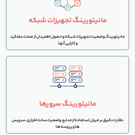
مانیتورینگ تجهیزات شبکه
مانیتورینگ وضعیت تجهیزات شبکه و حصول اطمینان از صحت عملکرد
و کارایی آنها.
مانیتورینگ سرورها
نظارت دقیق بر میزان استفاده از منابع، وضعیت سخت افزاری، سرویس
ها و پروسه ها