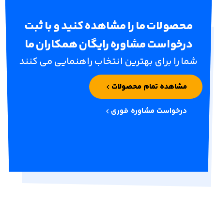
محصولات ما را مشاهده کنید و با ثبت
درخواست مشاوره رایگان همکاران ما
شما را برای بهترین انتخاب راهنمایی می کنند
مشاهده تمام محصولات
درخواست مشاوره فوری