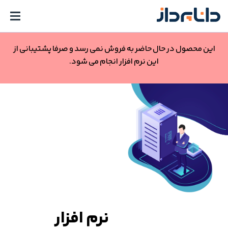
این محصول در حال حاضر به فروش نمی رسد و صرفا پشتیبانی از
این نرم افزار انجام می شود.
نرم افزار