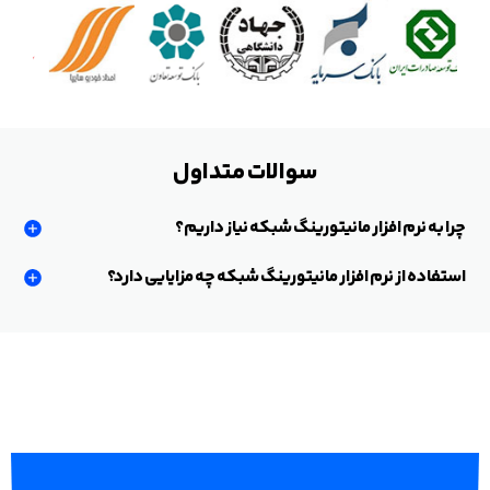
سوالات متداول
چرا به نرم افزار مانیتورینگ شبکه نیاز داریم؟
استفاده از نرم افزار مانیتورینگ شبکه چه مزایایی دارد؟