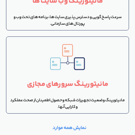
مانیتورینگ وب سایت ها
سرعت پاسخ گویی و دسترس پذیری سایت ها، برنامه های تحت وب و
پورتال های سازمانی.
مانیتورینگ سرورهای مجازی
مانیتورینگ وضعیت تجهیزات شبکه و حصول اطمینان از صحت عملکرد
و کارایی آنها.
نمایش همه موارد