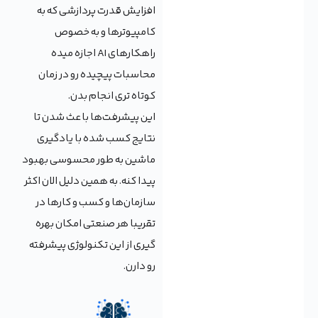
افزایش قدرت پردازشی که به
کامپیوترها و به خصوص
راهکارهای AI اجازه میده
محاسبات پیچیده رو در زمان
کوتاه تری انجام بدن.
این پیشرفت‌ها باعث شدن تا
نتایج کسب شده با یادگیری
ماشین به طور محسوسی بهبود
پیدا کنه. به همین دلیل الان اکثر
سازمان‌ها و کسب و کارها در
تقریبا هر صنعتی امکان بهره
گیری از این تکنولوژی پیشرفته
رو دارن.