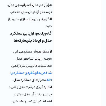
فراپارامتر مدل، اعتبارسجی مدل،
توسعه و آزمایش مدل، انتخاب
الگوریتم و بهینه سازی مدل نیاز
داره.
گام پنجم: ارزیابی عملکرد
مدل و ایجاد بنچمارک‌ها
از منظر هوش مصنوعی، این
مرحله ارزیابی شاخص مدل،
محاسبات ماتریس سردرگمی،
شاخص‌های کلیدی عملکرد یا
KPI
، معیارهای عملکرد مدل،
اندازه گیری کیفیت مدل و تایید
نهایی اینکه آیا مدل میتونه
اهداف تجاری تعیین شده رو