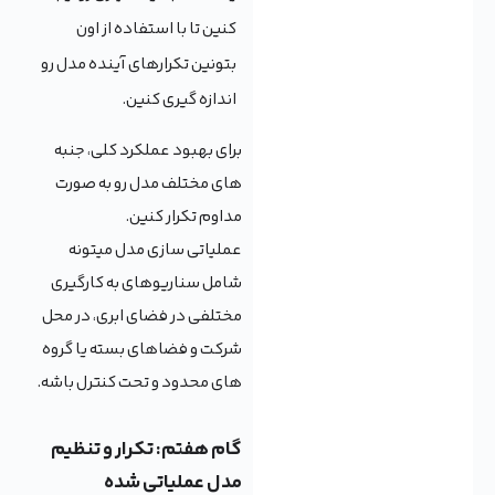
کنین تا با استفاده از اون
بتونین تکرارهای آینده مدل رو
اندازه گیری کنین.
برای بهبود عملکرد کلی، جنبه
های مختلف مدل رو به صورت
مداوم تکرار کنین.
عملیاتی سازی مدل میتونه
شامل سناریوهای به کارگیری
مختلفی در فضای ابری، در محل
شرکت و فضاهای بسته یا گروه
های محدود و تحت کنترل باشه.
گام هفتم: تکرار و تنظیم
مدل عملیاتی شده