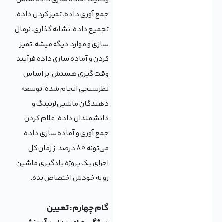
جمع آوری داده، تمیز کردن داده،
تجمیع داده، نشانه گذاری، نرمال
سازی و موارد دیگه میشه. تمیز
کردن و آماده سازی داده فرآیند
وقت گیری هستش. بر اساس
نظرسنجی انجام شده، توسعه
دهندگان ماشین لرنینگ و
دانشمندان داده اعلام کردن
جمع آوری و آماده سازی داده
می‌تونه 80 درصد از زمان کل
اجرای یک پروژه یادگیری ماشین
رو به خودش اختصاص بده.
گام چهارم: تعیین