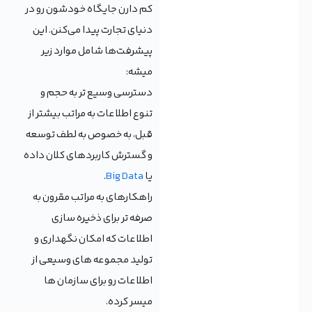
کم دارن جایگاه خودشون رو در
دنیای تجارت پیدا می‌کنن. این
پیشرفت‌ها شامل موارد زیر
میشه:
دسترسی وسیع تر به حجم و
تنوع اطلاعات به مراتب بیشتر از
قبل، به خصوص به لطف توسعه
و گسترش کاربردهای کلان داده
یا
Big Data
.
راهکارهای به مراتب مقرون به
صرفه تر برای ذخیره سازی
اطلاعات که امکان نگهداری و
تولید مجموعه های وسیعی از
اطلاعات رو برای سازمان ها
میسر کرده.