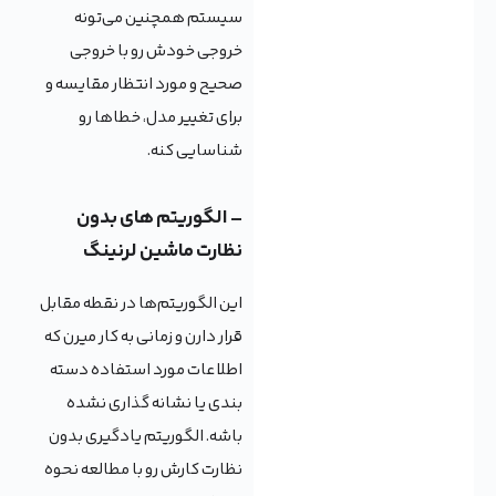
سیستم همچنین می‌تونه
خروجی خودش رو با خروجی
صحیح و مورد انتظار مقایسه و
برای تغییر مدل، خطاها رو
شناسایی کنه.
– الگوریتم های بدون
نظارت ماشین لرنینگ
این الگوریتم‌ها در نقطه مقابل
قرار دارن و زمانی به کار میرن که
اطلاعات مورد استفاده دسته
بندی یا نشانه گذاری نشده
باشه. الگوریتم یادگیری بدون
نظارت کارش رو با مطالعه نحوه