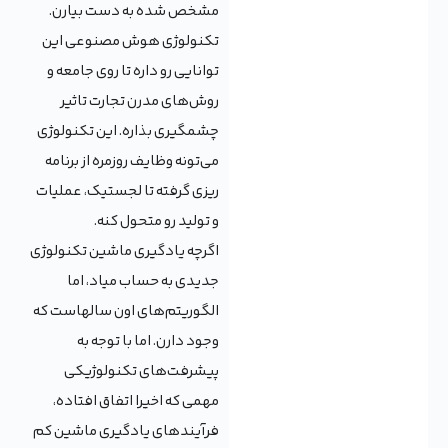
مشخص شده به دست بیارن.
تکنولوژی هوش مصنوعی این
توانایی رو داره تا روی جامعه و
روش‌های مدرن تجارت تاثیر
چشمگیری بذاره. این تکنولوژی
می‌تونه وظایف روزمره از برنامه
ریزی گرفته تا لجستیک، عملیات
و تولید رو متحول کنه.
اگرچه یادگیری ماشین تکنولوژی
جدیدی به حساب میاد، اما
الگوریتم‌های اون سالهاست که
وجود دارن. اما با توجه به
پیشرفت‌های تکنولوژیکی
مهمی که اخیرا اتفاق افتاده،
فرآیندهای یادگیری ماشین کم