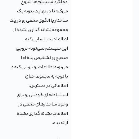
عملکرد سیستم‌ها شروع
می‌کنه تا در نهایت بتونه یک
ساختار یا الگوی مخفی رو در یک
مجموعه نشانه گذاری نشده از
اطلاعات، شناسایی کنه.
این سیستم نمی‌تونه خروجی
صحیح رو تشخیص بده اما
می‌تونه اطلاعات رو بررسی کنه و
با توجه به مجموعه های
اطلاعاتی در دسترس،
استنباط‌های خودش رو برای
وجود ساختارهای مخفی در
اطلاعات نشانه گذاری نشده
ارائه بده.