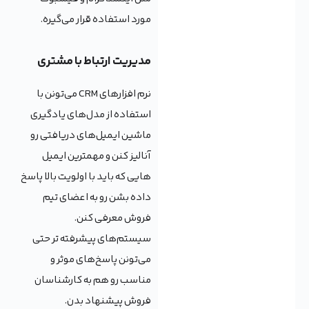
مورد استفاده قرار می‌گیره.
مدیریت ارتباط با مشتری
نرم افزارهای CRM می‌تونن با
استفاده از مدل‌های یادگیری
ماشین ایمیل‌های دریافتی رو
آنالیز کنن و مهمترین ایمیل
هایی که باید با اولویت بالا پاسخ
داده بشن رو به اعضای تیم
فروش معرفی کنن.
سیستم‌های پیشرفته تر حتی
می‌تونن پاسخ‌های موثر و
مناسب رو هم به کارشناسان
فروش پیشنهاد بدن.