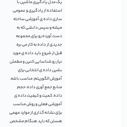
یک مدل یادگیری ماشین با
استفاده از یادگیری و عمومی
سازی داده ی آموزشی ساخته
میشه و سپس دانشی که به
دست آورده رو برای مجموعه
جدیدی از داده به کار می بره.
قبل از شروع باید داده ی مورد
نیاز رو شناسایی کنین و مطمئن
بشین داده ی انتخابی برای
آموزش الگوریتم، مناسب باشه.
منابع جمع آوری داده، حجم
داده، کمیت و کیفیت داده ی
آموزشی فعلی و روش مناسب
برای نشانه گذاری از موارد مهمی
هستن که باید هنگام مشخص