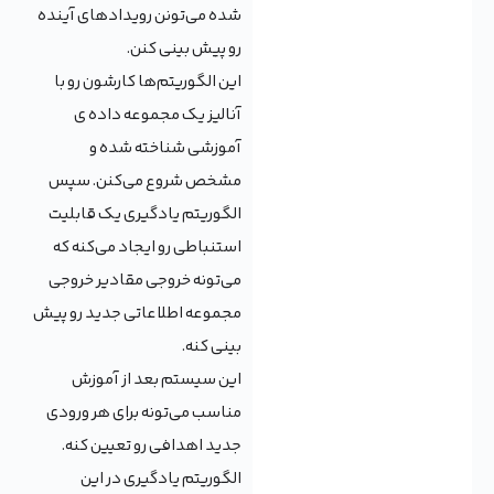
شده می‌تونن رویدادهای آینده
رو پیش بینی کنن.
این الگوریتم‌ها کارشون رو با
آنالیز یک مجموعه داده ی
آموزشی شناخته شده و
مشخص شروع می‌کنن. سپس
الگوریتم یادگیری یک قابلیت
استنباطی رو ایجاد می‌کنه که
می‌تونه خروجی مقادیر خروجی
مجموعه اطلاعاتی جدید رو پیش
بینی کنه.
این سیستم بعد از آموزش
مناسب می‌تونه برای هر ورودی
جدید اهدافی رو تعیین کنه.
الگوریتم یادگیری در این