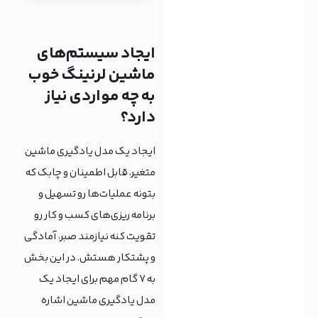
ایجاد سیستم‌های
ماشین لرنینگ خوب
به چه مواردی نیاز
دارد؟
ایجاد یک مدل یادگیری ماشین
متغیر، قابل اطمینان و چابک که
بتونه عملیات‌ها رو تسهیل و
برنامه ریزی‌های کسب و کار رو
تقویت کنه نیازمند صبر، آمادگی
و پشتکار هستش. در این بخش
به 7 گام مهم برای ایجاد یک
مدل یادگیری ماشین اشاره