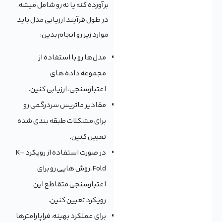
برآورده کنه یا نه رو شامل میشه.
در طول فرآیند ارزیابی مدل باید
موارد زیر رو انجام بدین:
مدل‌ها رو با استفاده از
مجموعه داده های
اعتبارسنجی، ارزیابی کنین.
مقادیر ماتریس سردرگمی رو
برای مشکلات طبقه بندی شده
تعیین کنین.
در صورت استفاده از رویکرد K-
Fold، روش هایی رو برای
اعتبارسنجی متقاطع این
رویکرد تعیین کنین.
برای عملکرد بهینه، فراپارامترها