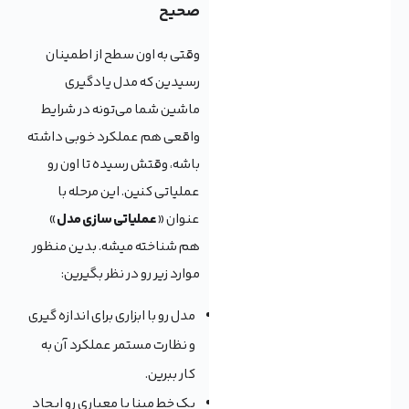
صحیح
وقتی به اون سطح از اطمینان
رسیدین که مدل یادگیری
ماشین شما می‌تونه در شرایط
واقعی هم عملکرد خوبی داشته
باشه، وقتش رسیده تا اون رو
عملیاتی کنین. این مرحله با
عنوان «
عملیاتی سازی مدل
»
هم شناخته میشه. بدین منظور
موارد زیر رو در نظر بگیرین:
مدل رو با ابزاری برای اندازه گیری
و نظارت مستمر عملکرد آن به
کار ببرین. ‌
یک خط مبنا یا معیاری رو ایجاد