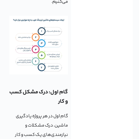
می‌کنیم.
گام اول: درک مشکل کسب
و کار
گام اول در هر پروژه یادگیری
ماشین، درک مشکلات و
نیازمندی‌های یک کسب و کار