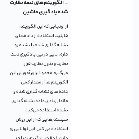
– الگوریتم‌های نیمه نظارت
شده یادگیری ماشین
از اونجایی که این الگوریتم
قابلیت استفاده از داده‌های
نشانه گذاری شده یا نشده رو
داره، جایی در بین یادگیری تحت
نظارت و بدون نظارت قرار
می‌گیره. معمولا برای آموزش این
الگوریتم ها از مقدار کمی
داده‌های نشانه گذاری شده و
مقدار زیادی داده نشانه گذاری
نشده استفاده می‌کنن.
سیستم‌هایی که از این روش
استفاده می کنن، این توانایی رو
دارن تا دقت یادگیری رو تا حد