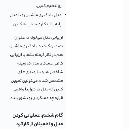
رو تنظیم کنین.
مدل یادگیری ماشین رو با مدل
پایه یا ابتکاری مقایسه کنین.
ارزیابی مدل می‌تونه به عنوان
تضمین کیفیت یادگیری ماشین
هم در نظر گرفته بشه. با ارزیابی
کافی عملکرد مدل در زمینه
شاخص ها و نیازمندی‌های
مشخص شده، می‌تونین تعیین
کنین که مدل در شرایط واقعی
قراره چه عملکردی رو نشون بده.
گام ششم: عملیاتی کردن
مدل و اطمینان از کارکرد