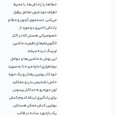
خطاها یا پاداش‌ها، با محیط
اطراف خودشون تعامل برقرار
می‌کنن. جستجوی آزمون و خطا و
پاداش تاخیری دو مورد از
خصوصیاتی هستن که در اکثر
الگوریتم‌های تقویت ماشین
لرنینگ دیده میشه.
این روش به ماشین‌ها و عوامل
نرم افزاری اجازه میده تا به صورت
خودکار بهترین رفتار رو یک حوزه
خاص تشخیص بدن و عملکرد
اون حوزه رو به حداکثر برسونن.
برای یادگیری اینکه کدوم کنش
بهترین کنش ممکن هستش،
یک بازخورد ساده در قالب