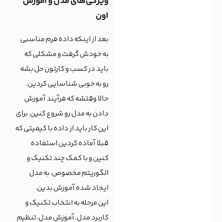
ویژگی‌های مدل و آموزش
اون
بعد از اینکه داده فرم مناسبی
به خودش گرفت و مشکلی که
باید در کسب و کارتون حل بشه
رو به خوبی شناسایی کردین،
حالا وقتشه که فرآیند آموزش
دادن به مدل رو شروع کنین. برای
این کار باید از داده با کیفیتی که
قبلا آماده کردین استفاده
کنین و با کمک چند تکنیک و
الگوریتم مخصوص، به مدل
ایجاد شده آموزش بدین.
این مرحله به انتخاب تکنیک و
کاربرد مدل، آموزش مدل، تنظیم