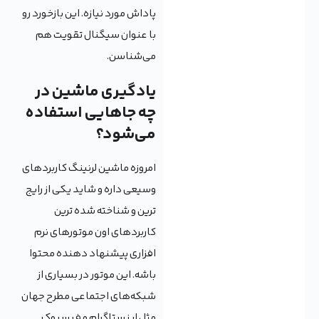
پاداش مورد نیازه. این بازخورد رو
با عنوان سیگنال تقویت هم
می‌شناسن.
یادگیری ماشین در
چه جاهایی استفاده
می‌شود؟
امروزه ماشین لرنینگ کاربردهای
وسیعی داره و شاید یکی از رایج
ترین و شناخته شده ترین
کاربردهای اون موتورهای نرم
افزاری پیشنهاد دهنده محتوا
باشه. این موتور در بسیاری از
شبکه‌های اجتماعی مطرح جهان
مثل اینستاگرام و فیسبوک