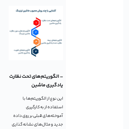
– الگوریتم‌های تحت نظارت
یادگیری ماشین
این نوع از الگوریتم‌ها با
استفاده از به کارگیری
آموخته‌های قبلی بر روی داده
جدید و مثال‌های نشانه گذاری