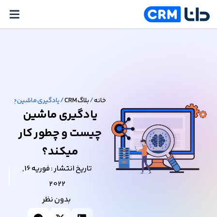
خانه
/
بلاگ CRM
/
یادگیری ماشین چیست و
یادگیری ماشین
چیست و چطور کار
میکند؟
تاریخ انتشار :
فوریه 16,
2022
بدون نظر