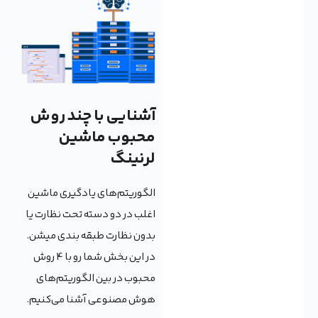
آشنایی با چند روش
محبوب ماشین
لرنینگ
الگوریتم‌های یادگیری ماشین
اغلب در دو دسته تحت نظارت یا
بدون نظارت طبقه بندی میشن.
در این بخش شما رو با 4 روش
محبوب در بین الگوریتم‌های
هوش مصنوعی آشنا می‌کنیم.