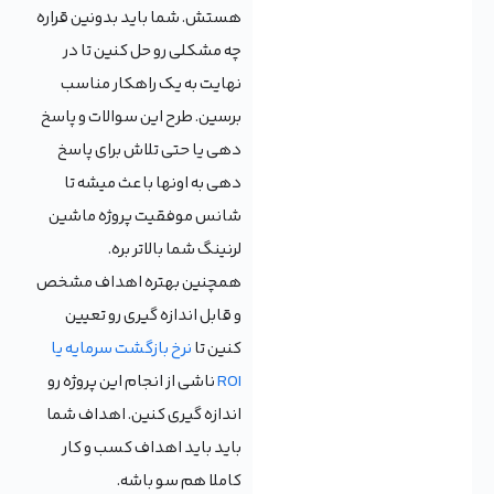
هستش. شما باید بدونین قراره
چه مشکلی رو حل کنین تا در
نهایت به یک راهکار مناسب
برسین. طرح این سوالات و پاسخ
دهی یا حتی تلاش برای پاسخ
دهی به اونها باعث میشه تا
شانس موفقیت پروژه ماشین
لرنینگ شما بالاتر بره.
همچنین بهتره اهداف مشخص
و قابل اندازه گیری رو تعیین
کنین تا
نرخ بازگشت سرمایه یا
ROI
ناشی از انجام این پروژه رو
اندازه گیری کنین. اهداف شما
باید باید اهداف کسب و کار
کاملا هم سو باشه.