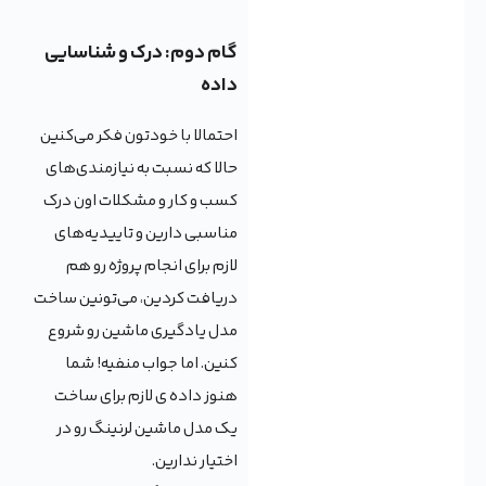
گام دوم: درک و شناسایی
داده
احتمالا با خودتون فکر می‌کنین
حالا که نسبت به نیازمندی‌های
کسب و کار و مشکلات اون درک
مناسبی دارین و تاییدیه‌های
لازم برای انجام پروژه رو هم
دریافت کردین، می‌تونین ساخت
مدل یادگیری ماشین رو شروع
کنین. اما جواب منفیه! شما
هنوز داده ی لازم برای ساخت
یک مدل ماشین لرنینگ رو در
اختیار ندارین.