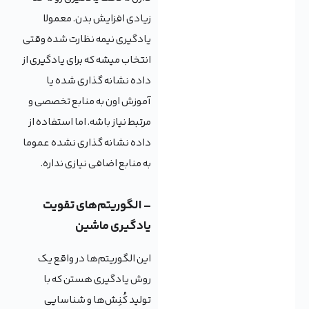
زیادی افزایش بدن. معمولا
یادگیری نیمه نظارت شده وقتی
انتخاب میشه که برای یادگیری از
داده نشانه گذاری شده یا
آموزش اون به منابع تخصصی و
مرتبط نیاز باشه. اما استفاده از
داده نشانه گذاری نشده عموما
به منابع اضافی نیازی نداره.
– الگوریتم‌های تقویت
یادگیری ماشین
این الگوریتم‌ها در واقع یک
روش یادگیری هستن که با
تولید کُنِش‌ها و شناسایی