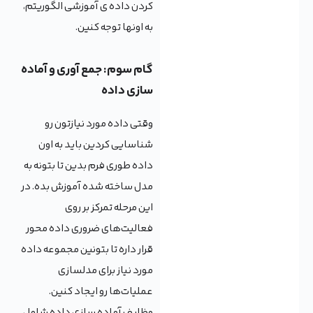
کردن داده ی آموزشی الگوریتم،
به اونها توجه کنین.
گام سوم: جمع آوری و آماده
سازی داده
وقتی داده مورد نیازتون رو
شناسایی کردین باید به اون
داده طوری فرم بدین تا بتونه به
مدل ساخته شده آموزش بده. در
این مرحله تمرکز بر روی
فعالیت‌های ضروری داده محور
قرار داره تا بتونین مجموعه داده
مورد نیاز برای مدلسازی
عملیات‌ها رو ایجاد کنین.
وظایف آماده سازی داده شامل