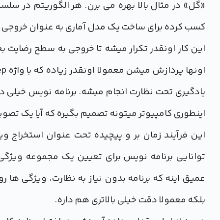
«گل» در مثال بالا بهره می برن. هر الگوریتم در سلس
کسب کرده برای ساخت یک مدل آماری به عنوان خروجی 
این کار اونقدر تکرار میشه تا خروجی به سطح رضایت ب
یادگیری تحت نظارت انجام میشه. برنامه نویس خیلی دق
اینطوری کامپیوتر میتونه تصمیم بگیره که آیا یک تصوی
این فرآیند زمان بر و پیچیده تحت عنوان استخراج و
توانایی برنامه نویس برای تعیین یک مجموعه ویژگی
عمیق اینه که برنامه بدون نیاز به نظارت، ویژگی ها 
بلکه معمولا دقت خیلی بالاتری هم داره.