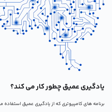
یادگیری عمیق چطور کار می کند؟
برنامه های کامپیوتری که از یادگیری عمیق استفاده می