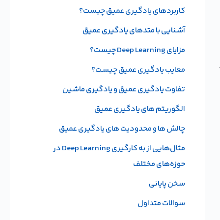
کاربردهای یادگیری عمیق چیست؟
آشنایی با متدهای یادگیری عمیق
مزایای Deep Learning چیست؟
معایب یادگیری عمیق چیست؟
تفاوت یادگیری عمیق و یادگیری ماشین
الگوریتم های یادگیری عمیق
چالش ها و محدودیت های یادگیری عمیق
مثال‌هایی از به کارگیری Deep Learning در
حوزه‌های مختلف
سخن پایانی
سوالات متداول