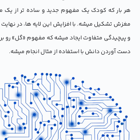
هر بار که کودک یک مفهوم جدید و ساده تر از یک مفه
مغزش تشکیل میشه. با افزایش این لایه ها، در نهایت 
و پیچیدگی متفاوت ایجاد میشه که مفهوم «گل» رو برای
دست آوردن دانش با استفاده از مثال انجام میشه.