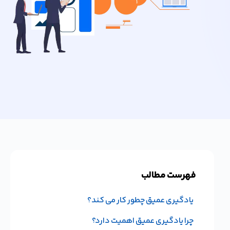
فهرست مطالب
یادگیری عمیق چطور کار می کند؟
چرا یادگیری عمیق اهمیت دارد؟