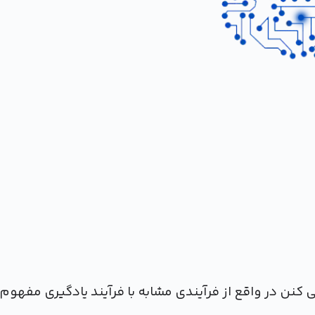
 کنن در واقع از فرآیندی مشابه با فرآیند یادگیری مفهوم