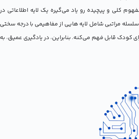
وم کلی و پیچیده رو یاد می‌گیره یک لایه اطلاعاتی در
سلسله مراتبی شامل لایه هایی از مفاهیمی با درجه سختی
 کودک قابل فهم می‌کنه. بنابراین، در یادگیری عمیق، به