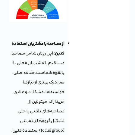
از مصاحبه با مشتریان استفاده
کنین:
این روش شامل مصاحبه
مستقیم با مشتریان فعلی یا
بالقوه شماست. هدف اصلی
هم درک بهتری از نیازها،
خواسته‌ها، مشکلات و علایق
خریدارانه. میتونین از
مصاحبه‌های تلفنی یا حتی
تشکیل گروه‌های تمرینی
(focus group) استفاده کنین.