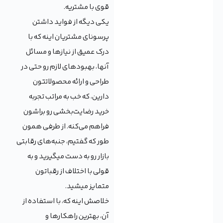
قوی با مشتریه.
یکی دیگه از فواید داشتن
پرسونای مشتریان اینه که با
درک عمیق از نیازها و مسائل
آنها، بهبودهای لازم رو حتی در
طراحی و ارائه محصولاتتون
دارین، که خب به مراتب تجربه
خرید رضایت‌بخشی رو براشون
فراهم می‌کنه. از طرفی همون
طور که گفتیم، جنبه‌های رقابتی
بازار رو به دست میگیرید و به
قولی با اختلاف از رقباتون
متمایز میشید.
خلاصش اینه که، با استفاده از
آن، بهترین راهکارها و