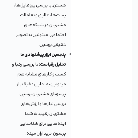
هستن. با بررسی پروفایل‌ها،
پست‌ها، علایق و تعاملات
مشتریان در شبکه‌های
اجتماعی، میتونین به تصویر
دقیقی برسین.
پنجمین ابزار پیشنهادی ما
تحلیل رقباست:
با بررسی رقبا و
کسب و کارهای مشابه هم،
میتونین به نمایی دقیقتر از
پرسونای مشتریان برسین.
بررسی نیازها و ارزش‌های
مشتریان رقیب، به شما
ایده‌هایی برای شناسایی
پرسون خریداران میده.