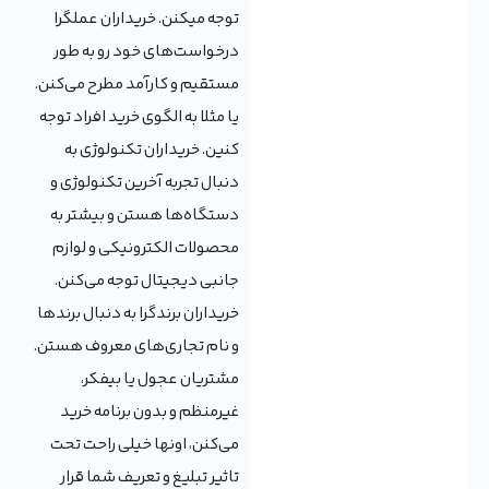
توجه میکنن. خریداران عملگرا
درخواست‌های خود رو به طور
مستقیم و کارآمد مطرح می‌کنن.
یا مثلا به الگوی خرید افراد توجه
کنین. خریداران تکنولوژی به
دنبال تجربه آخرین تکنولوژی و
دستگاه‌ها هستن و بیشتر به
محصولات الکترونیکی و لوازم
جانبی دیجیتال توجه می‌کنن.
خریداران برندگرا به دنبال برندها
و نام تجاری‌های معروف هستن.
مشتریان عجول یا بیفکر،
غیرمنظم و بدون برنامه خرید
می‌کنن، اونها خیلی راحت تحت
تاثیر تبلیغ و تعریف شما قرار