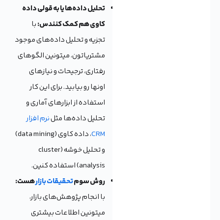
تحلیل داده‌ها یا به قولی داده
کاوی هم کمک کنندس:
با
تجزیه و تحلیل داده‌های موجود
مشتریاتون، میتونین الگوهای
رفتاری، ترجیحات و نیازهای
اونها رو بیابید. برای این کار
استفاده از ابزارهای آماری و
تحلیل داده‌ها مثل
نرم افزار
CRM
، داده کاوی (data mining)
و تحلیل خوشه‌ (cluster
analysis) استفاده کنین.
روش سوم
تحقیقات بازار
هست:
با انجام پژوهش‌های بازار،
میتونین اطلاعات بیشتری