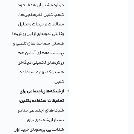
درباره مشتریان هدف خود
کسب کنین. نظرسنجی‌ها،
مطالعات ترجیحات و تحلیل
رقابتی نمونه‌ای از این روش‌ها
هستن. مصاحبه‌های تلفنی و
پرسشنامه‌های آنلاین هم
روش‌های تکمیلی دیگه‌ای
هستن که بهتره استفاده
کنین.
از شبکه‌های اجتماعی برای
تحقیقات استفاده بکنین:
شبکه‌های اجتماعی منابع
بسیار ارزشمندی برای
شناسایی پرسونای خریداران