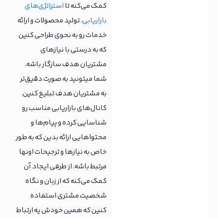
کمک می‌کنه تا
استراتژی‌های
بازاریابی
، تولید محصولات و ارائه
خدمات رو به نحوی طراحی کنین
که به درستی با نیازهای
مشتریان هدف سازگار باشه.
شما میتونید به صورت دقیق‌تر
به مشتریان هدف تبلیغ کنین.
کانال‌های بازاریابی مناسب رو
شناسایی کرده و پیام‌ها و
محتواهایی ارائه بدین که به طور
خاص به نیازها و ترجیحات اونها
مرتبط باشه. از طرفی ایجاد آن
کمک می‌کنه که از زبان و نگاه
شخصیت مشتری استفاده
کنین که همین خودش یه ارتباط