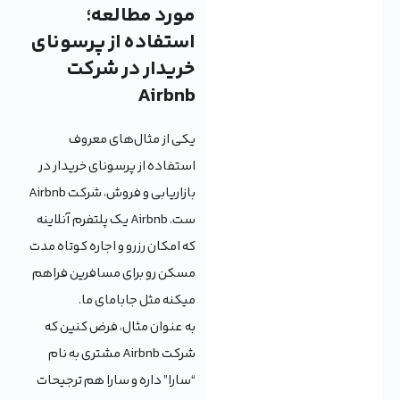
مورد مطالعه؛
استفاده از پرسونای
خریدار در شرکت
Airbnb
یکی از مثال‌های معروف
استفاده از پرسونای خریدار در
بازاریابی و فروش، شرکت Airbnb
ست. Airbnb یک پلتفرم آنلاینه
که امکان رزرو و اجاره کوتاه مدت
مسکن رو برای مسافرین فراهم
میکنه مثل جابامای ما.
به عنوان مثال، فرض کنین که
شرکت Airbnb مشتری به نام
“سارا” داره و سارا هم ترجیحات