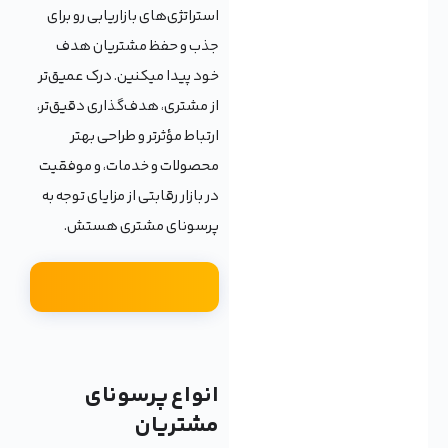
استراتژی‌های بازاریابی رو برای
جذب و حفظ مشتریان هدف
خود پیدا میکنین. درک عمیق‌تر
از مشتری، هدف‌گذاری دقیق‌تر،
ارتباط مؤثرتر و طراحی بهتر
محصولات و خدمات، و موفقیت
در بازار رقابتی از مزایای توجه به
پرسونای مشتری هستش.
انواع پرسونای
مشتریان