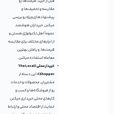
قبل از خرید، قیمت‌ها رو
مقایسه و تخفیف‌ها و
پیشنهادهای ویژه رو بررسی
میکنن. خریداران هوشمند
عموماً اهل تکنولوژی هستن و
از ابزارهای مختلف برای مقایسه
قیمت‌ها، و یافتن بهترین
معامله استفاده میکنن.
خریدار محلی (The Local
Shopper):
این دسته از
مشتریان، محصولات و خدمات
رو از فروشگاه‌ها و کسب و
کارهای محلی خریداری میکنن.
حمایت از اقتصاد محلی و ارتباط