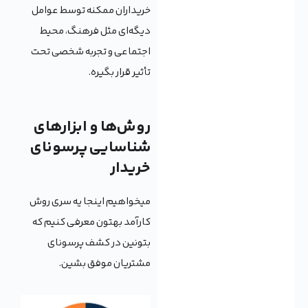
خریداران ممکنه توسط عوامل
دیگه‌ای مثل فرهنگ، محیط
اجتماعی و تجربه شخصی تحت
تأثیر قرار بگیره.
روش‌ها و ابزارهای
شناسایی پرسونای
خریدار
میخواهیم اینجا یه سری روش
کارآمد بهتون معرفی کنیم که
بتونین در کشف پرسونای
مشتریان موفق بشین.