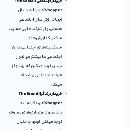
خریدار اجتماعی (The Social
Shopper):
اونها به دنبال
ایجاد ارزش‌های اجتماعی
هستن. و از شرکت‌هایی حمایت
میکنن که ارزش‌ها و
مسئولیت‌های اجتماعی دارن.
اجتماعی‌ها بیشتر مواقع از
برندی خرید میکنن که ارزشها و
قواعد اجتماعی رو ایجاد
میکنه.
خریدار برندگرا (The Brand
Shopper):
برندگراها، به
برندها و نام تجاری‌های معروف
توجه میکنن. اونها به دنبال