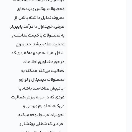
خریداران با درآمد بالا ممکنه به
محصولات لوکس و برندهای
معروف تمایل داشته باشن. از
طرفی، خریداران با درآمد پایین‌تر،
به محصولات با قیمت مناسب و
تخفیف‌های بیشتر. حتی نوع
شغل افراد هم مهمه! فردی که
در حوزه فناوری اطلاعات
فعالیت می‌کنه، ممکنه به
محصولات دیجیتال و لوازم
جانبیش علاقه‌مند باشه. یا
فردی که در حوزه ورزش فعالیت
می‌کنه، به لوازم ورزشی و
تجهیزات مرتبط توجه میکنه.
افرادی که شغلی پرفشار و