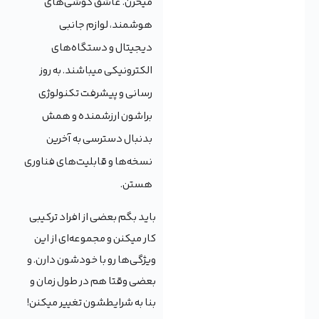
میخرن. عاشق گوشی‌های
هوشمند، لوازم جانبی
دیجیتال و دستگاه‌های
الکترونیکی میباشند. به روز
رسانی و پیشرفت تکنولوژی
براشون ارزشمنده و همش
بدنبال دسترسی به آخرین
نسخه‌ها و قابلیت‌های فناوری
هستن.
باید بگم بعضی از افراد ترکیبی
کار میکنن و مجموعه‌ای از این
ویژگی‌ها رو با خودشون دارن. و
بعضی وقتا هم در طول زمان و
بنا به شرایطشون تغییر میکنن!