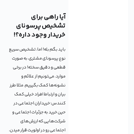
آیا راهی برای
تشخیص پرسونای
خریدار وجود داره؟!
باید بگم بله! اما، تشخیص سریع
نوع پرسونای مشتری، به صورت
قطعی و دقیق سخته! در برخی
موارد، می‌تونیم از علائم و
نشونه‌ها کمک بگیریم. مثلا طرز
بیان و ارتباط افراد خیلی کمک
کنندس؛ خریداران اجتماعی در
حین خرید به جزئیات اجتماعی و
شرکت‌هایی که ارزش‌های
اجتماعی رو در اولویت قرار میدن،