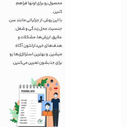
محصول رو برای اونها فراهم
کنین.
با این روش، از جزئیاتی مانند سن،
جنسیت، محل زندگی و شغل،
علایق، ارزش‌ها، مشکلات و
هدف‌های خریدارانتون آگاه
میشین. و بهترین استراتژی‌ها رو
برای جذبشون تعیین می‌کنین.