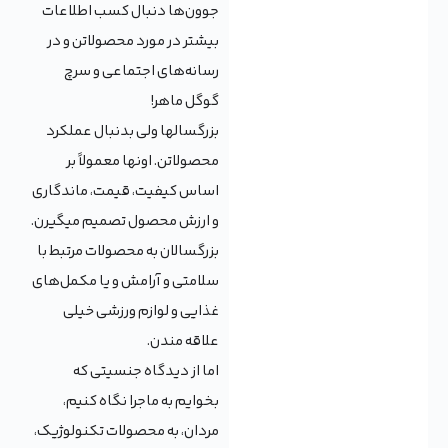
جوون‌ها دنبال کسب اطلاعات
بیشتر در مورد محصولاتن و در
رسانه‌های اجتماعی و سرچ
گوگل ماهر!
بزرگسالها ولی بدنبال عملکرد
محصولاتن. اونها معمولاً بر
اساس کیفیت، قیمت، ماندگاری
و ارزش محصول تصمیم میگیرن.
بزرگسالان به محصولات مرتبط با
سلامتی و آرامش و یا مکمل‌های
غذایی و لوازم ورزشی خیلی
علاقه مندن.
اما از دیدگاه جنسیتی که
بخوایم به ماجرا نگاه کنیم،
مردان، به محصولات تکنولوژیک،