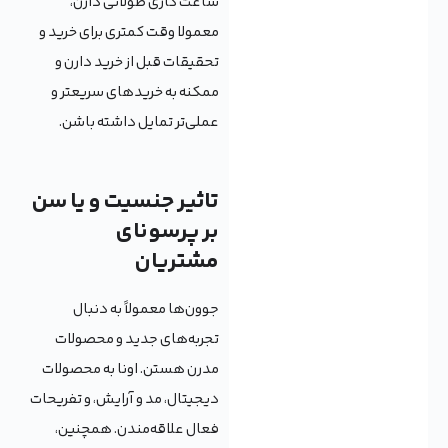
ساعت کاری طولانی دارن،
معمولا وقت کمتری برای خرید و
تحقیقات قبل از خرید دارن و
ممکنه به خریدهای سریعتر و
عملی‌تر تمایل داشته باشن.
تاثیر جنسیت و یا سن
بر پرسونای
مشتریان
جوون‌ها معمولاً به دنبال
تجربه‌های جدید و محصولات
مدرن هستن. اونا به محصولات
دیجیتال، مد و آرایش، و تفریحات
فعال علاقه‌مندن. همچنین،