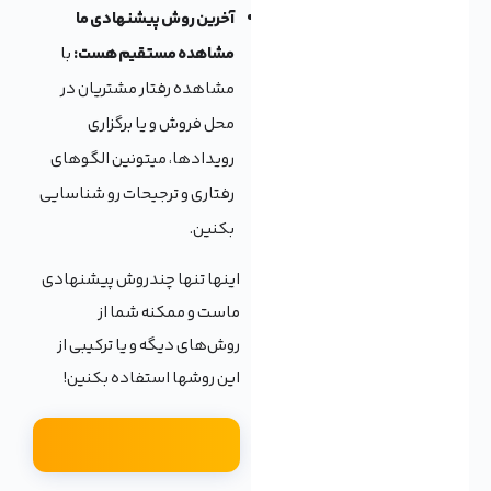
آخرین روش پیشنهادی ما
مشاهده مستقیم هست:
با
مشاهده رفتار مشتریان در
محل فروش و یا برگزاری
رویدادها، میتونین الگوهای
رفتاری و ترجیحات رو شناسایی
بکنین.
اینها تنها چندروش پیشنهادی
ماست و ممکنه شما از
روش‌های دیگه و یا ترکیبی از
این روشها استفاده بکنین!