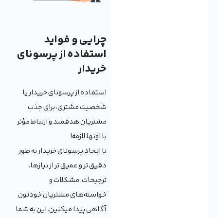
چرایی و فواید
استفاده از پرسونای
خریدار
استفاده از پرسونای خریدار یا
شخصیت مشتری، برای جذب
مشتریان هدفمند و ارتباط مؤثر
با اونها لازمه!
با ایجاد پرسونای خریدار به طور
دقیق تر و عمیق تر از نیازها،
ترجیحات، مشکلات و
خواسته‌های مشتریان خودتون
آگاهی پیدا میکنین. این به شما