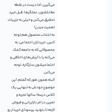
می‌گیرن. اما درست در نقطه
مقابلشون، عملگرها، قبل خرید
تحقیق می‌کنن و خیلی به جزییات
اهمیت میدن!
به انتخاب محصول هم توجه
کنین. خریداران اجتماعی، به
محصولاتی که به جامعه کمک
می‌کنه یا با ارزش‌های اخلاقی و
اجتماعیشون سازگاره، توجه
می‌کنن.
البته همون طور که گفتم، این
موضوع خودش به تنهایی یک
کلاس درسه! سالها تجربه و
تمرین در امر بازاریابی و فروش
لازمه تا بتونید پرسونای خریدار رو