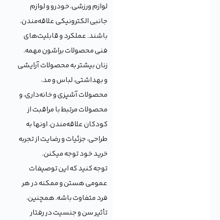
لوازم ورزشی، خودرو و لوازم
جانبی الکترونیکی علاقه‌مندن.
باشند. عملکرد و قابلیت‌های
فنی محصولات براشون مهمه.
زنان بیشتر به محصولات آرایشی
و بهداشتی، لباس و مد،
محصولات آشپزی و خانه‌داری، و
محصولات مرتبط با مراقبت از
کودکان علاقه‌مندن. اونها به
طراحی، جزئیات و رضایت از تجربه
خرید خود توجه میکنن.
توجه کنید که این توصیفات
عمومی هستن و ممکنه در هر
فرد متفاوت باشه. همچنین،
تأثیر سن و جنسیت در رفتار