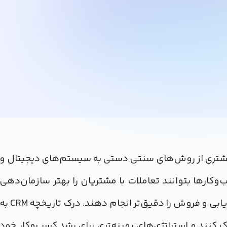
باط با مشتری از روش‌های سنتی دستی به سیستم‌های دیجیتال و
رها بتوانند تعاملات با مشتریان را بهتر سازمان‌دهی
کنند، وفاداری را افزایش دهند و تصمیم‌گیری‌های بازاریابی و فروش را دقیق‌تر انجام دهند. درک تاریخچه CRM
ک کنند و استراتژی‌های بهینه‌تری برای رشد کسب‌وکار خود