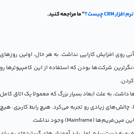
نرم افزار CRM چیست؟
” ما مراجعه کنید.
ما تاثیر آنی روی افزایش کارایی نداشت. به هر حال، اولین روزهای
نگرترین شرکت‌ها بودن که استفاده از این کامپیوترها رو
کردن.
 داشت، به علت ابعاد بسیار بزرگ که معمولا یک اتاق کامل
چالش‌های زیادی رو تجربه می‌کرد. هیچ رابط کاربری، هیچ
Mainfram) وجود نداشت.
 رو به دست بیاره، اول باید آموزش‌های گسترده‌ای رو برای