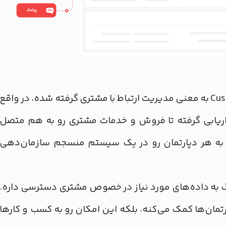
CRM که از سرواژگان Customer Relationship Management به معنی مدیریت ارتباط با مشتری گرفته شده، در واقع
اریابی گرفته تا فروش و خدمات مشتری رو به هم متصل
ط به هر دپارتمان رو در یک سیستم منسجم سازمان‌دهی
نگ به داده‌های مورد نیاز در خصوص مشتری دسترسی داره.
رتمان‌ها کمک می‌کنه، بلکه این امکان رو به کسب و کارها