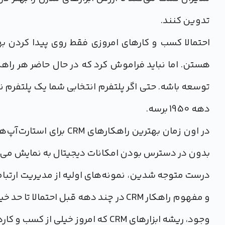
تدوین کنند.
هستن. اما نباید فراموش کرد که در حال حاضر هر راه
توسعه باشه. حتی اگر پلتفرم انتخابی شما یک پلتفرم نس
دهه 1950 برسه.
در اون زمان بهترین راه
بدون در دسترس بودن امکانات دیجیتال به نمایش می‌
درست متوجه شدین، نمونه‌های اولیه از مدیریت ارتباط
و مفهوم راهکار CRM در چند دهه قبل احت
وجود، ریشه‌ ابزارهای CRM که امروز 