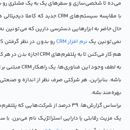
می‌ده تا شخصی‌سازی و سفرهای یک به یک مشتری رو به ع
با مقایسه سیستم‌های CRM جدید ک
حال حاضر به ابزارهایی دسترسی دارین که می‌تونین نحو
نمی‌تونین یک
نرم افزار CRM
هم کار می‌کنن تا به پلتفرم‌های CRM اجازه بدن در هر کجا که کاربر به اینترنت دسترسی داره، در دسترس باشن.
به لطف وجود این
بهره‌مند بشه.