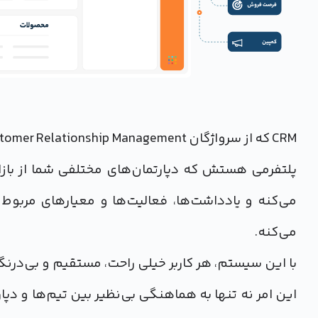
پلتفرمی هستش که دپارتمان‌های مختلفی شما از باز
می‌کنه و یادداشت‌ها، فعالیت‌ها و معیارهای مربو
می‌کنه.
با این سیستم، هر کاربر خیلی راحت، مستقیم و بی‌در
این امر نه تنها به هماهنگی بی‌نظیر بین تیم‌ها و دپا