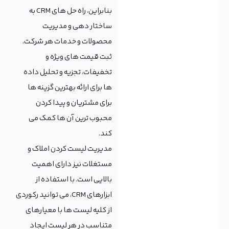
بنابراین، راه حل های CRM به
ساختار دهی و مدیریت
محصولات و خدمات هر شرکت،
ثبت قیمت های ویژه و
تخفیفات، تجزیه و تحلیل داده
ها برای ارائه بهترین گزینه ها
برای مشتریان و پیدا کردن
محبوب ترین آن ها کمک می
کند.
مدیریت لیست کردن املاک و
مستغلات نیز دارای اهمیت
بالایی است. با استفاده از
ابزارهای CRM، می توانید رکوردی
از کلیه لیست ها با معیارهای
متناسب در هر لیست ایجاد