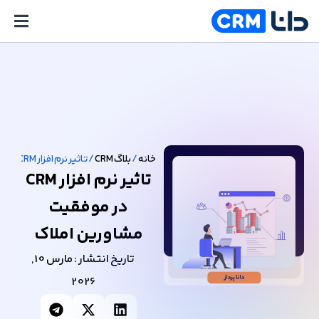
خانه
/
بلاگ CRM
/
تاثیر نرم افزار CRM در موفقیت مشاورین املاک
تاثیر نرم افزار CRM
در موفقیت
مشاورین املاک
تاریخ انتشار :
مارس 10,
2026