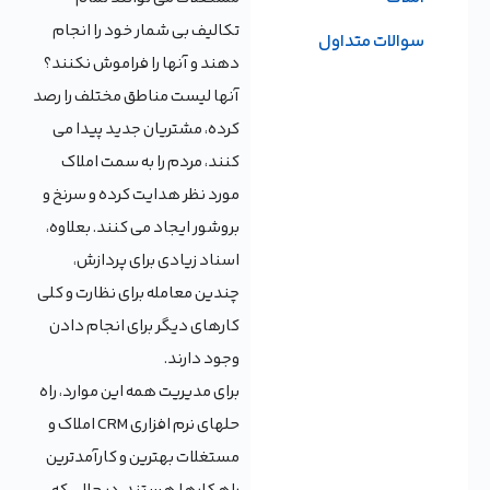
تکالیف بی شمار خود را انجام
سوالات متداول
دهند و آنها را فراموش نکنند؟
آنها لیست مناطق مختلف را رصد
کرده، مشتریان جدید پیدا می
کنند، مردم را به سمت املاک
مورد نظر هدایت کرده و سرنخ و
بروشور ایجاد می کنند. بعلاوه،
اسناد زیادی برای پردازش،
چندین معامله برای نظارت و کلی
کارهای دیگر برای انجام دادن
وجود دارند.
برای مدیریت همه این موارد، راه
حلهای نرم افزاری CRM املاک و
مستغلات بهترین و کارآمدترین