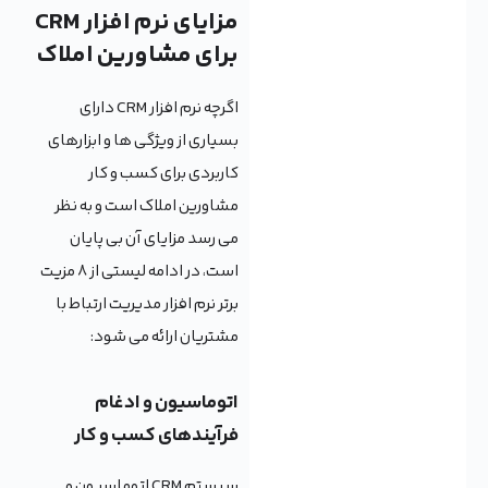
مزایای نرم افزار CRM
برای مشاورین املاک
اگرچه نرم افزار CRM دارای
بسیاری از ویژگی ها و ابزارهای
کاربردی برای کسب و کار
مشاورین املاک است و به نظر
می رسد مزایای آن بی پایان
است، در ادامه لیستی از 8 مزیت
برتر نرم افزار مدیریت ارتباط با
مشتریان ارائه می شود:
اتوماسیون و ادغام
فرآیندهای کسب و کار
سیستم CRM اتوماسیون و