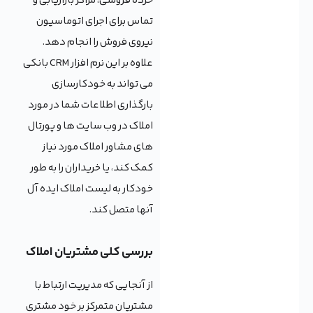
خرده فروشی، مراکز بازاریابی و
تماس برای اجرای اتوماسیون
نیروی فروش را انجام دهد.
علاوه بر این نرم افزار CRM بانکی
می تواند به خودکارسازی
بارگذاری اطلاعات شما در مورد
املاک در وب سایت ها و پورتال
های مشاور املاک مورد نیاز
کمک کند، یا خریداران را به طور
خودکار به لیست املاک ایده آل
آنها متصل کند.
بررسی کلی مشتریان املاک
از آنجایی که مدیریت ارتباط با
مشتریان متمرکز بر خود مشتری