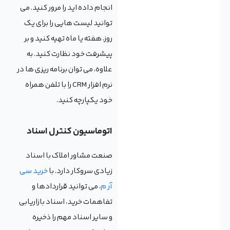
انجام داده اید را مرور کنید. می
توانید لیست هایی را برای یک
روز، هفته یا ماه تهیه کنید و بر
پیشرفت خود نظارت کنید. به
علاوه، می توان برنامه ریزی ها در
نرم افزار CRM را با تلفن همراه
خود یکپارچه کنید.
اتوماسیون کنترل اسناد
صنعت مشاور املاک با اسناد
زیادی سروکار دارد. با
خرید سی
آر م
، می توانید قراردادها و
تفاهمات خرید، اسناد بازاریابی
و سایر اسناد مهم را ذخیره