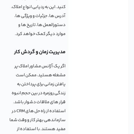
کنید. این به ردیابی انواع املاک،
آدرس ها، جزئیات و ویژگی ها،
دستورالعمل ها، تاریخ ها و
موارد دیگر کمک خواهد کرد.
مدیریت زمان و گردش کار
اگر یک آژانس مشاور املاک پر
مشغله هستید، ممکن است
یافتن زمانی برای پرداختن به
زندگی روزمره در بین حجم انبوه
قرار های ملاقات دشوار باشد.
استفاده از راه حل های CRM در
سازماندهی بهتر کار و وقت شما
مفید هستند. با استفاده از