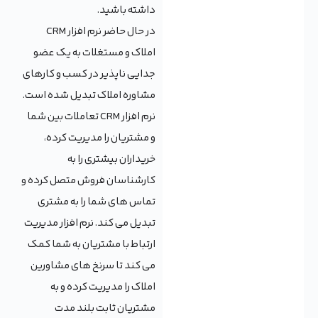
داشته باشید.
در حال حاضر نرم افزار CRM
املاک و مستغلات به یک عضو
جدایی ناپذیر در کسب و کارهای
مشاوره املاک تبدیل شده است.
نرم افزار CRM تعاملات بین شما
و مشتریان را مدیریت کرده،
خریداران بیشتری را به
کارشناسان فروش متصل کرده و
تماس های شما را به مشتری
تبدیل می کند. نرم افزار مدیریت
ارتباط با مشتریان به شما کمک
می کند تا سرنخ های مشاورین
املاک را مدیریت کرده و به
مشتریان ثابت بلند مدت