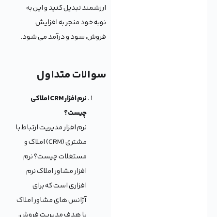
ارزشمند تبدیل کنید و این به
نوبه خود منجر به افزایش
فروش، سود و درآمد می شود.
سوالات متداول
نرم افزار CRM املاکی
چیست؟
نرم افزار مدیریت ارتباط با
مشتری (CRM) املاک و
مستغلات چیست؟ نرم
افزار مشاور املاک نرم
افزاری است که برای
آژانس های مشاور املاک
با هدف مدیریت فروش،