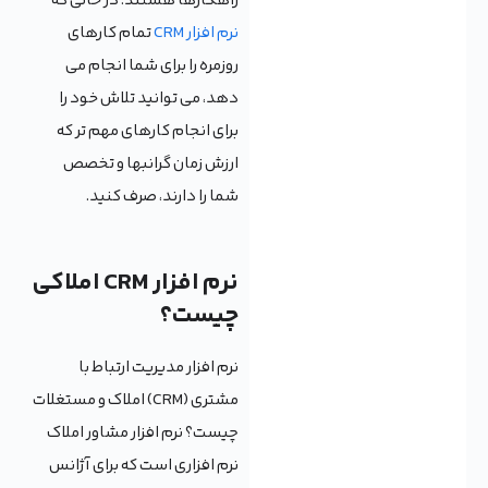
راهکارها هستند. در حالی که
نرم افزار CRM
تمام کارهای
روزمره را برای شما انجام می
دهد، می توانید تلاش خود را
برای انجام کارهای مهم تر که
ارزش زمان گرانبها و تخصص
شما را دارند، صرف کنید.
نرم افزار CRM املاکی
چیست؟
نرم افزار مدیریت ارتباط با
مشتری (CRM) املاک و مستغلات
چیست؟ نرم افزار مشاور املاک
نرم افزاری است که برای آژانس