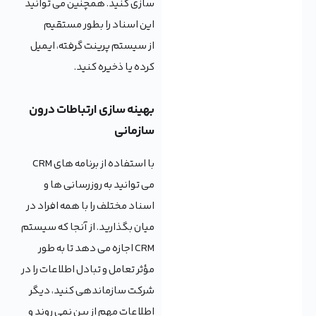
سازی کنید. همچنین می توانید
این اسناد را بطور مستقیم
از سیستم پرینت گرفته، ایمیل
کرده یا ذخیره کنید.
بهینه سازی ارتباطات درون
سازمانی
با استفاده از برنامه های CRM
می توانید به روزرسانی ها و
اسناد مختلف را با همه افراد در
میان بگذارید. از آنجا که سیستم
CRM اجازه می دهد تا به طور
مؤثر تعامل و تبادل اطلاعات را در
شرکت سازماندهی کنید، دیگر
اطلاعات مهم از بین نمی روند و