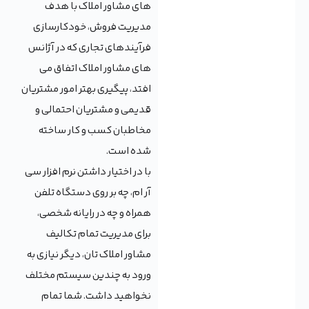
های مشاور املاک با هدف
مدیریت فروش، خودکارسازی
فرآیندهای تجاری که در آژانس
های مشاور املاک اتفاق می
افتد، پیگیری بهتر امور مشتریان
قدیمی و مشتریان احتمالی و
مخاطبان کسب و کار ساخته
شده است.
با در اختیار داشتن نرم افزار سی
آر ام، چه بر روی دستگاه تلفن
همراه و چه در رایانه شخصی،
برای مدیریت تمام تکالیف
مشاور املاک تان، دیگر نیازی به
ورود به چندین سیستم مختلف
نخواهید داشت. شما تمام