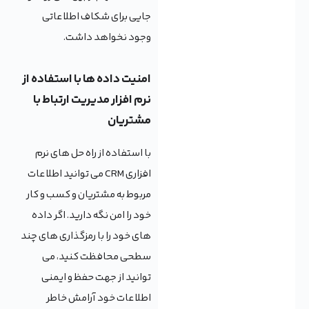
جایی برای شکاف اطلاعاتی
وجود نخواهد داشت.
امنیت داده ها با استفاده از
نرم افزار مدیریت ارتباط با
مشتریان
با استفاده از راه حل های نرم
افزاری CRM می توانید اطلاعات
مربوط به مشتریان و کسب و کار
خود را امن نگه دارید. اگر داده
های خود را با رمزگذاری های چند
سطحی محافظت کنید، می
توانید از جهت حفظ و ایمنی
اطلاعات خود آرامش خاطر