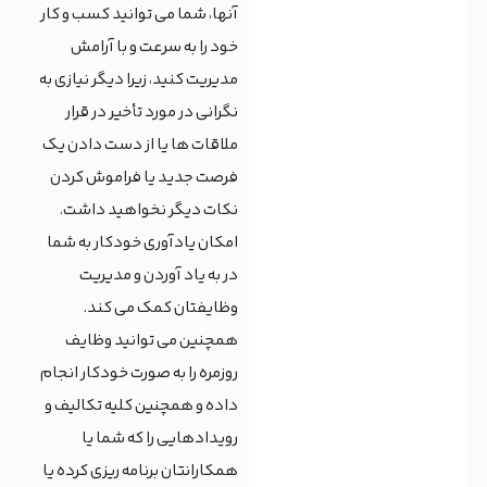
آنها، شما می توانید کسب و کار
خود را به سرعت و با آرامش
مدیریت کنید، زیرا دیگر نیازی به
نگرانی در مورد تأخیر در قرار
ملاقات ها یا از دست دادن یک
فرصت جدید یا فراموش کردن
نکات دیگر نخواهید داشت.
امکان یادآوری خودکار به شما
در به یاد آوردن و مدیریت
وظایفتان کمک می کند.
همچنین می توانید وظایف
روزمره را به صورت خودکار انجام
داده و همچنین کلیه تکالیف و
رویدادهایی را که شما یا
همکارانتان برنامه ریزی کرده یا