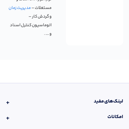
مستغلات –
مدیریت زمان
و گردش کار –
اتوماسیون کنترل اسناد
و …. .
لینک‌های مفید
امکانات