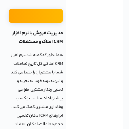
مدیریت فروش با نرم افزار
CRM املاک و مستغلات
همانطور که گفته شد، نرم افزار
CRM املاکی کل تاریخ تعاملات
شما با مشتریان را حفظ می کند
و این به نوبه خود، به تجزیه و
تحلیل رفتار مشتری، طراحی
پیشنهادات مناسب و کسب
وفاداری مشتری کمک می کند.
ابزارهای CRM امکان تخمین
حجم معاملات، امکان انعقاد