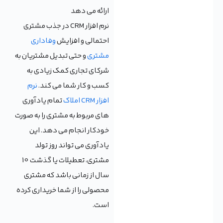
ارائه می دهد
نرم افزار CRM در جذب مشتری
احتمالی و افزایش
وفاداری
مشتری
و حتی تبدیل مشتریان به
شرکای تجاری کمک زیادی به
کسب و کار شما می کند.
نرم
افزار CRM املاک
تمام یادآوری
های مربوط به مشتری را به صورت
خودکار انجام می دهد. این
یادآوری می تواند روز تولد
مشتری، تعطیلات یا گذشت 10
سال از زمانی باشد که مشتری
محصولی را از شما خریداری کرده
است.