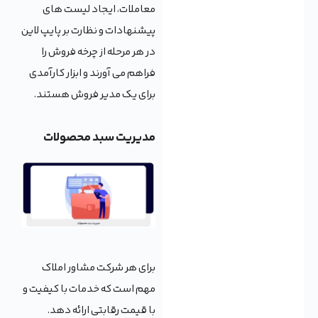
معاملات، ایجاد لیست های
پیشنهادات و نظارت بر پایپ لاین
در هر مرحله از چرخه فروش را
فراهم می آورند و ابزار کارآمدی
برای یک مدیر فروش هستند.
مدیریت سبد محصولات
برای هر شرکت مشاور املاک
مهم است که خدمات با کیفیت و
با قیمت رقابتی ارائه دهد.