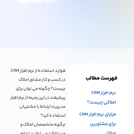
فواید استفاده از نرم افزار CRM
فهرست مطالب
در کسب و کار مشاور املاک
چیست؟ چگونه می توان برای
نرم افزار CRM
پیشرفت در این زمینه از نرم افزار
املاکی چیست؟
مدیریت ارتباط با مشتریان
مزایای نرم افزار CRM
استفاده کرد؟
برای مشاورین
چگونه متخصصان املاک و
املاک
مستغلات می توانند تمام