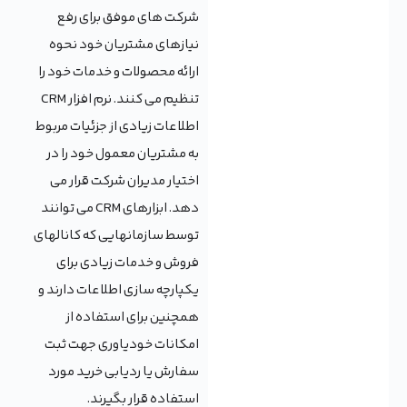
شرکت های موفق برای رفع
نیازهای مشتریان خود نحوه
ارائه محصولات و خدمات خود را
تنظیم می کنند. نرم افزار CRM
اطلاعات زیادی از جزئیات مربوط
به مشتریان معمول خود را در
اختیار مدیران شرکت قرار می
دهد. ابزارهای CRM می توانند
توسط سازمانهایی که کانالهای
فروش و خدمات زیادی برای
یکپارچه سازی اطلاعات دارند و
همچنین برای استفاده از
امکانات خودیاوری جهت ثبت
سفارش یا ردیابی خرید مورد
استفاده قرار بگیرند.