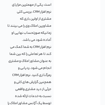
است، یکی از مهمترین مزایای
نرم افزار CRM، بررسی کلی
مشتری از اولین باری که
مشاورین املاک وی را می بینند تا
زمانیکه صورتحساب نهایی او
آماده شود می باشد.
نرم افزار CRM به شما کمک می
کند تا هر تعاملی را که بین شما
به عنوان مشاور املاک و مشتری
انجام می شود، ردیابی و
رمزگذاری کنید. نرم افزار CRM
همچنین گزارش های کلی و
جزئی از دید مشتری واقعی
نسبت به خدمات ارائه شده
توسط یک آژانس مشاور املاک را