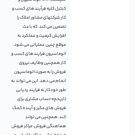
کنترل کلیه فرآیندهای کسب و
کار شرکتهای مشاور املاک را
تضمین می کند، که باعث
افزایش کیفیت و عملکرد به
موقع چنین عملیاتی می شود.
اتوماسیون فرایندهای کسب و
کار همچنین وظایف نیروی
فروش را به صورت اتوماسیون
انجام می دهد. این می تواند به
طور خودکار به فرایند ردیابی
تاریخچه حساب مشتری برای
فروش های مکرر و آینده کمک
کند. همچنین می تواند
هماهنگی فروش، مراکز فروش