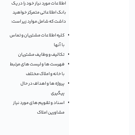
اطلاعات مورد نیاز خود را در یک
بانک اطلاعاتی متمرکز خواهید
داشت که شامل موارد زیر است:
کلیه اطلاعات مشتریان و تماس
با آنها
تکالیف و وظایف مشتریان
فهرست ها و لیست های مرتبط
با خانه و املاک مختلف
پروژه ها و اهداف در حال
پیگیری
اسناد و تقویم های مورد نیاز
مشاورین املاک