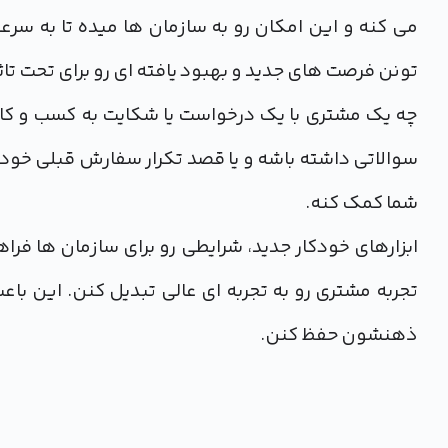
می کنه و این امکان رو به سازمان ها میده تا به 
تونن فرصت های جدید و بهبود یافته ای رو برای تحت تاثی
چه یک مشتری با یک درخواست یا شکایت به کسب و کار
سوالاتی داشته باشه و یا قصد تکرار سفارش قبلی خو
شما کمک کنه.
ابزارهای خودکار جدید، شرایطی رو برای سازمان ها فرا
تجربه مشتری رو به تجربه ای عالی تبدیل کنن. این باع
ذهنشون حفظ کنن.