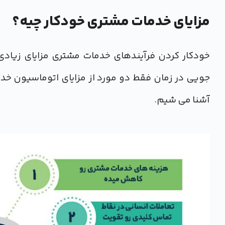
مزایای خدمات مشتری خودکار چیه؟
خودکار کردن فرآیندهای خدمات مشتری مزایای زیادی
جویی در زمان فقط دو مورد از مزایای اتوماسیون خد
آشنا می شیم.