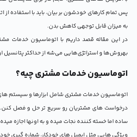
پس تمام کارهای خودشون بر بیان، باید با استفاده از
به میزان قابل توجهی کاهش بدن.
در این مقاله قصد داریم با اتوماسیون خدمات مشتری
بهروش‌ها و استراتژی‌هایی می‌شه از حداکثر پتانسیل او
اتوماسیون خدمات مشتری چیه؟
اتوماسیون خدمات مشتری شامل ابزارها و سیستم های 
درخواست های مشتریان رو سریع تر حل و فصل کنن. ای
ساده اما خسته کننده نجات میده و به اونها اجازه مید
ویژگی هایی مثل ایمیل های خودکار، شماره گیری خودک