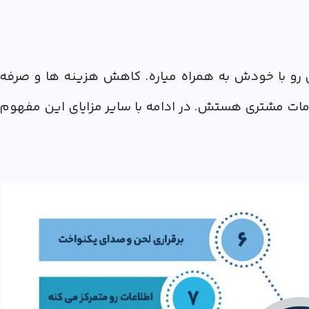
 رو با خودش به همراه میاره. کاهش هزینه ها و صرفه
مات مشتری هستش. در ادامه با سایر مزایای این مفهوم