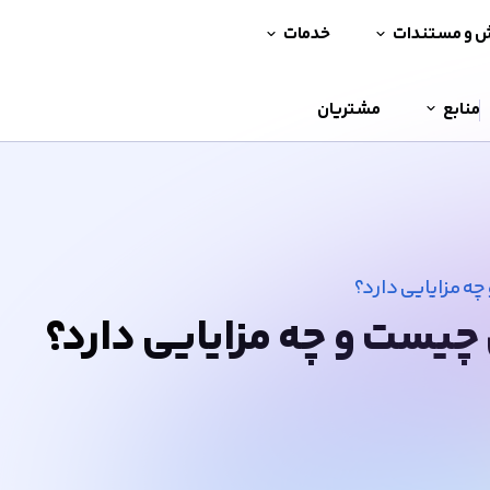
ش و مستندات
خدمات
منابع
مشتریان
 مزایایی دارد؟
یست و چه مزایایی دارد؟