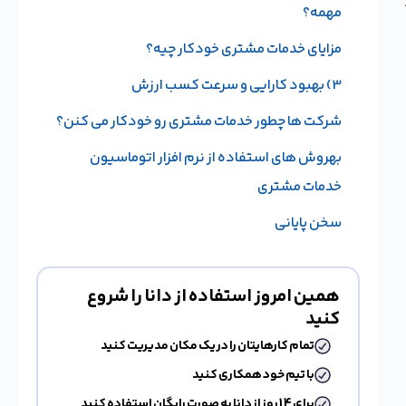
مهمه؟
مزایای خدمات مشتری خودکار چیه؟
3) بهبود کارایی و سرعت کسب ارزش
شرکت ها چطور خدمات مشتری رو خودکار می کنن؟
بهروش های استفاده از نرم افزار اتوماسیون
خدمات مشتری
سخن پایانی
همین امروز استفاده از دانا را شروع
کنید
تمام کارهایتان را در یک مکان مدیریت کنید
با تیم خود همکاری کنید
برای 14 روز از دانا به صورت رایگان استفاده کنید