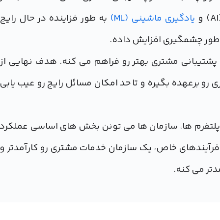
یادگیری ماشینی (ML)
به طور فزاینده در حال رایج
 طور چشمگیری افزایش داده.
پشتیبانی مشتری بهتر رو فراهم می کنه. هدف نهایی از
رو برعهده بگیره و تا حد امکان مسائل رایج رو عیب یابی
می پلتفرم ها، سازمان ها می تونن بخش های اساسی عملکرد
رآیندهای خاص، یک سازمان خدمات مشتری رو کارآمدتر و
مدتر می کنه.