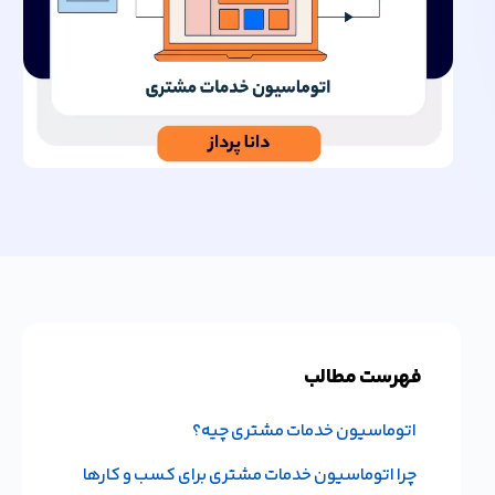
فهرست مطالب
اتوماسیون خدمات مشتری چیه؟
چرا اتوماسیون خدمات مشتری برای کسب و کارها