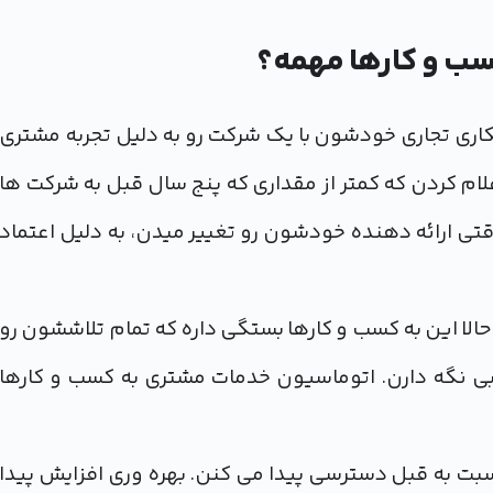
سب و کارها مهمه؟
 آمارها، 61 درصد از مشتریان در سال 2017 همکاری تجاری خودشون با یک شرکت رو به دلیل تجربه مشتری
م کردن که کمتر از مقداری که پنج سال قبل به شرکت ها
وقتی ارائه دهنده خودشون رو تغییر میدن، به دلیل اعتماد
الا این به کسب و کارها بستگی داره که تمام تلاششون رو
بی نگه دارن. اتوماسیون خدمات مشتری به کسب و کارها
سبت به قبل دسترسی پیدا می کنن. بهره وری افزایش پیدا