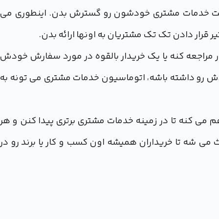
سرعت خدمات مشتری خودشون رو گسترش بدن. اینطوری می
ر قرار دادن تک تک مشتریان به اونها ارائه بدن.
 مراجعه کنه یا یک خریدار بالقوه در مورد سفارش خودش
دش رو داشته باشه، اتوماسیون خدمات مشتری می تونه به
هم می کنه تا در زمینه خدمات مشتری برتری پیدا کنن و هر
ث می شه تا خریداران همیشه اون کسب و کار یا برند رو در