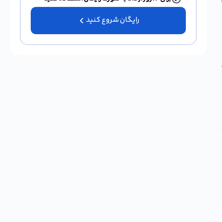
رایگان شروع کنید