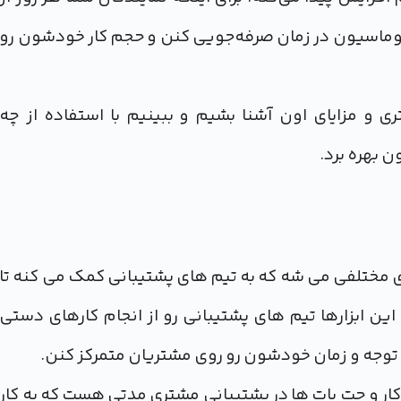
 اتوماسیون در زمان صرفه‌جویی کنن و حجم کار خودشون رو
 و مزایای اون آشنا بشیم و ببینیم با استفاده از چه
ن بهره برد.
مختلفی می شه که به تیم های پشتیبانی کمک می کنه تا
ن ابزارها تیم های پشتیبانی رو از انجام کارهای دستی
ه توجه و زمان خودشون رو روی مشتریان متمرکز کنن.
ار و چت بات ها در پشتیبانی مشتری مدتی هست که به کار