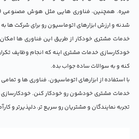
میره. همچنین، فناوری هایی مثل هوش مصنوعی (AI) و
شدنه و ارزش ابزارهای اتوماسیون رو برای شرکت ها به
خدمات مشتری خودکار از طریق این فناوری ها امکان 
خودکارسازی خدمات مشتری اینه که انجام وظایف تکراری 
کنه و به سوالات ساده جواب بده.
با استفاده از ابزارهای اتوماسیون، فناوری ها و تما
خدمات مشتری خودشون رو خودکار کنن. خودکارسازی ف
تجربه نمایندگان و مشتریان رو سریع تر، دلپذیرتر و کارآ