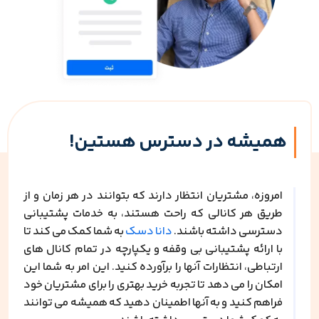
همیشه در دسترس هستین!
امروزه، مشتریان انتظار دارند که بتوانند در هر زمان و از
طریق هر کانالی که راحت هستند، به خدمات پشتیبانی
دسترسی داشته باشند.
دانا دسک
به شما کمک می کند تا
با ارائه پشتیبانی بی وقفه و یکپارچه در تمام کانال های
ارتباطی، انتظارات آنها را برآورده کنید. این امر به شما این
امکان را می دهد تا تجربه خرید بهتری را برای مشتریان خود
فراهم کنید و به آنها اطمینان دهید که همیشه می توانند