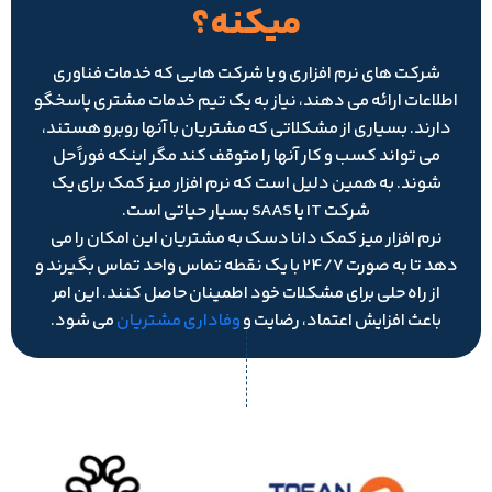
میکنه؟
شرکت های نرم افزاری و یا شرکت هایی که خدمات فناوری
اطلاعات ارائه می دهند، نیاز به یک تیم خدمات مشتری پاسخگو
دارند. بسیاری از مشکلاتی که مشتریان با آنها روبرو هستند،
می تواند کسب و کار آنها را متوقف کند مگر اینکه فوراً حل
شوند. به همین دلیل است که نرم افزار میز کمک برای یک
شرکت IT یا SAAS بسیار حیاتی است.
نرم افزار میز کمک دانا دسک به مشتریان این امکان را می
دهد تا به صورت 24/7 با یک نقطه تماس واحد تماس بگیرند و
از راه حلی برای مشکلات خود اطمینان حاصل کنند. این امر
باعث افزایش اعتماد، رضایت و
وفاداری مشتریان
می شود.