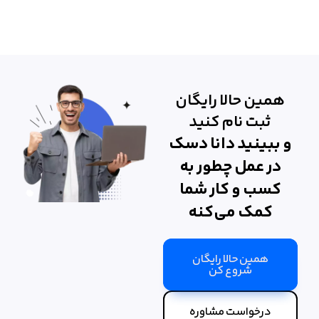
همین حالا رایگان
ثبت نام کنید
و ببینید دانا دسک
در عمل چطور به
کسب و کار شما
کمک می‌کنه
همین حالا رایگان
شروع کن
درخواست مشاوره