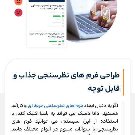
طراحی فرم های نظرسنجی جذاب و
قابل توجه
اگر به دنبال ایجاد
فرم های نظرسنجی حرفه ای
و کارآمد
هستید، دانا دسک می تواند به شما کمک کند. با
استفاده از این سیستم، می توانید فرم های
نظرسنجی با سوالات متنوع در انواع مختلف مانند