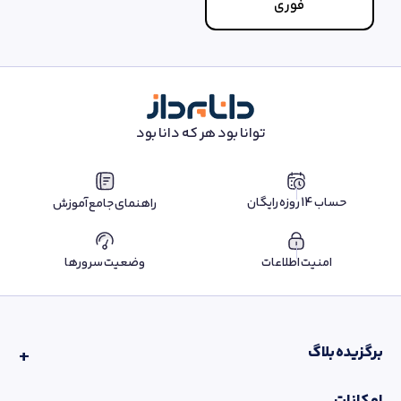
فوری
توانا بود هر که دانا بود
حساب 14 روزه رایگان
راهنمای جامع آموزش
امنیت اطلاعات
وضعیت سرورها
برگزیده بلاگ
امکانات