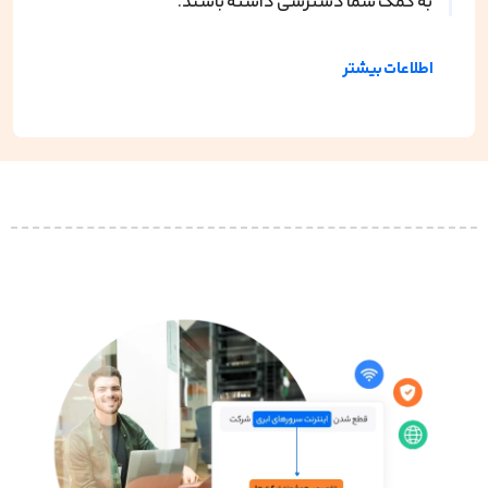
به کمک شما دسترسی داشته باشند.
اطلاعات بیشتر