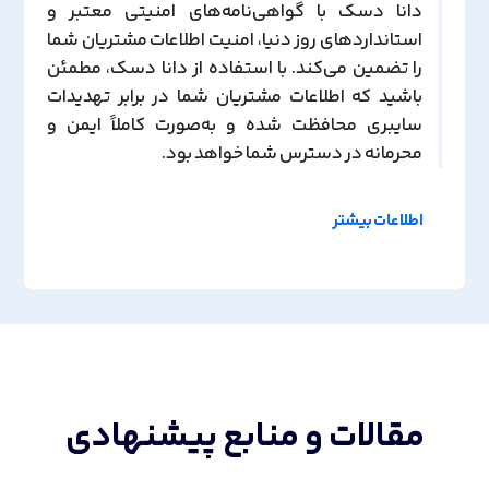
دانا دسک با گواهی‌نامه‌های امنیتی معتبر و
استانداردهای روز دنیا، امنیت اطلاعات مشتریان شما
را تضمین می‌کند. با استفاده از دانا دسک، مطمئن
باشید که اطلاعات مشتریان شما در برابر تهدیدات
سایبری محافظت شده و به‌صورت کاملاً ایمن و
محرمانه در دسترس شما خواهد بود.
اطلاعات بیشتر
مقالات و منابع پیشنهادی