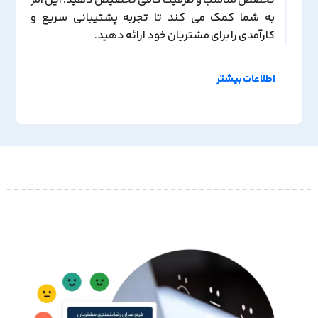
تخصص مناسب و ظرفیت کافی تخصیص دهید. این امر
به شما کمک می کند تا تجربه پشتیبانی سریع و
کارآمدی را برای مشتریان خود ارائه دهید.
اطلاعات بیشتر