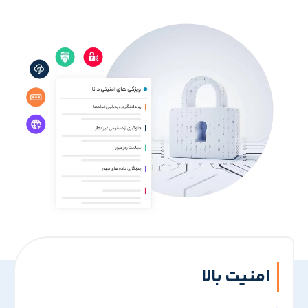
امنیت بالا