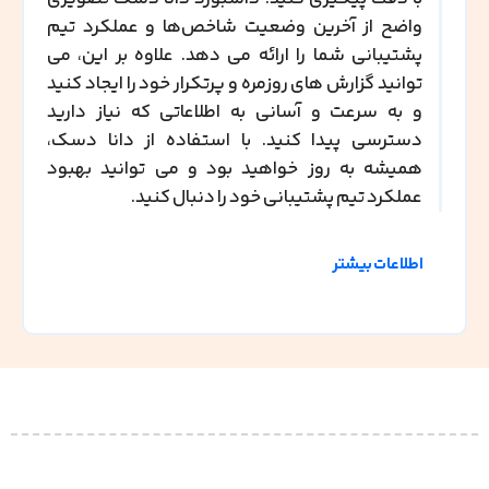
واضح از آخرین وضعیت شاخص‌ها و عملکرد تیم
پشتیبانی شما را ارائه می دهد. علاوه بر این، می
توانید گزارش های روزمره و پرتکرار خود را ایجاد کنید
و به سرعت و آسانی به اطلاعاتی که نیاز دارید
دسترسی پیدا کنید. با استفاده از دانا دسک،
همیشه به روز خواهید بود و می توانید بهبود
عملکرد تیم پشتیبانی خود را دنبال کنید.
اطلاعات بیشتر