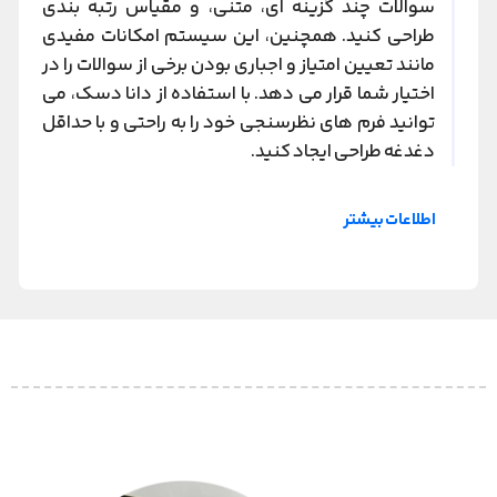
سوالات چند گزینه ای، متنی، و مقیاس رتبه بندی
طراحی کنید. همچنین، این سیستم امکانات مفیدی
مانند تعیین امتیاز و اجباری بودن برخی از سوالات را در
اختیار شما قرار می دهد. با استفاده از دانا دسک، می
توانید فرم های نظرسنجی خود را به راحتی و با حداقل
دغدغه طراحی ایجاد کنید.
اطلاعات بیشتر