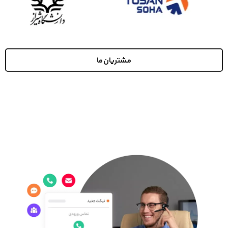
مشتریان ما