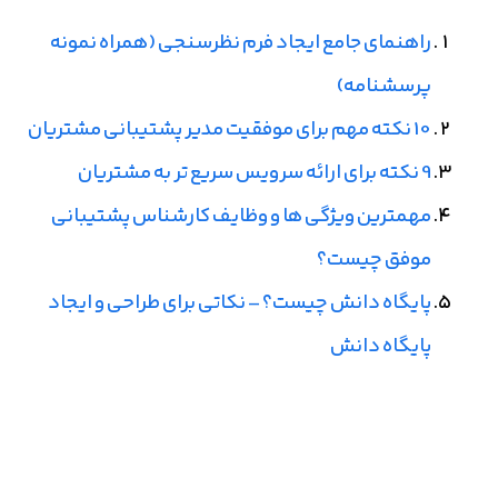
راهنمای جامع ایجاد فرم نظرسنجی (همراه نمونه
پرسشنامه)
10 نکته مهم برای موفقیت مدیر پشتیبانی مشتریان
9 نکته برای ارائه سرویس سریع تر به مشتریان
مهمترین ویژگی ها و وظایف کارشناس پشتیبانی
موفق چیست؟
پایگاه دانش چیست؟ – نکاتی برای طراحی و ایجاد
پایگاه دانش