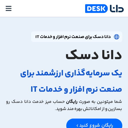
دانا دسک برای صنعت نرم افزار و خدمات IT
دانا دسک
یک سرمایه‌گذاری ارزشمند برای
صنعت نرم افزار و خدمات IT
شما میتونین به صورت
رایگان
حساب میز خدمت دانا دسک رو
بسازین و از امکاناتش بهره مند شوید.
رایگان شروع کنید