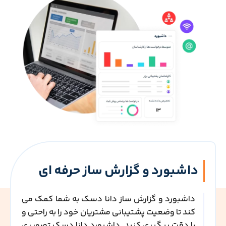
داشبورد و گزارش ساز حرفه ای
داشبورد و گزارش ساز دانا دسک به شما کمک می
کند تا وضعیت پشتیبانی مشتریان خود را به راحتی و
با دقت پیگیری کنید. داشبورد دانا دسک تصویری