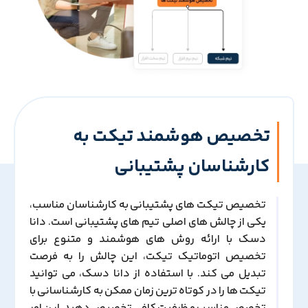
تخصیص هوشمند تیکت به
کارشناسان پشتیبانی
تخصیص تیکت های پشتیبانی به کارشناسان مناسب،
یکی از چالش های اصلی تیم های پشتیبانی است. دانا
دسک با ارائه روش های هوشمند و متنوع برای
تخصیص اتوماتیک تیکت، این چالش را به فرصت
تبدیل می کند. با استفاده از دانا دسک، می توانید
تیکت ها را در کوتاه ترین زمان ممکن به کارشناسانی با