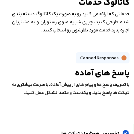
کاتالوگ خدمات
خدماتی که ارائه می کنید رو به صورت یک کاتالوگ دسته بندی
شده طراحی کنید، چیزی شبیه منوی رستوران و به مشتریان
اجازه بدید خدمت مورد نظرشون رو انتخاب کنند.
Canned Responses
پاسخ های آماده
با تعریف پاسخ ها و پیام های از پیش آماده، با سرعت بیشتری به
تیکت ها پاسخ بدید، و یکدست و متحدالشکل عمل کنید.
تخصیص هوشمند تیکت ها