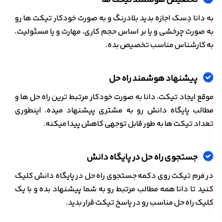
به دانا دِسک اجازه بدید بلادرنگ و به صورت خودکار تیکت ها رو
به صورت چرخشی و یا بر اساس حجم کاری، مهارت و یا مسئولیت،
به کارشناس مناسب تخصیص بده.
پیشنهاد هوشمند راه حل
موقع ایجاد تیکت، دانا به صورت خودکار مرتبط ترین راه حل ها و
مطالب پایگاه دانش رو به مشتری پیشنهاد میده، اینطوری
تعداد تیکت ها به طور قابل توجهی کاهش پیدا میکنه.
جستجوی راه حل در پایگاه دانش​
در فرم تیکت روی دکمه جستجوی راه حل در پایگاه دانش کلیک
کنید تا دانا همه مطالب مرتبط رو به شما پیشنهاد بده و با یک
کلیک راه حل مناسب رو در پاسخ تیکت قرار بدید.