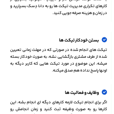
کارهای تکراری مدیریت تیکت ها رو به دانا دِسک بسپارید و
در زمان و هزینه صرفه جویی کنید.
بستن خودکار تیکت ها
تیکت های انجام شده در صورتی که در مهلت زمانی تعیین
شده از طرف مشتری بازگشایی نشه، به صورت خودکار بسته
میشه، این موضوع در مورد تیکت هایی که کاربر دیگه به
اونها پاسخ نداده هم صدق میکنه.
وظایف و فعالیت ها
اگر برای انجام تیکت لازمه کارهای دیگه ای انجام بشه، این
کارها رو به صورت وظیفه ثبت کنید و زمان انجامش رو