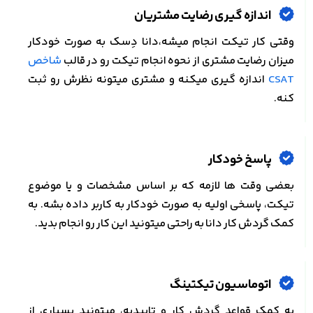
اندازه گیری رضایت مشتریان
وقتی کار تیکت انجام میشه،دانا دِسک به صورت خودکار
میزان رضایت مشتری از نحوه انجام تیکت رو در قالب
شاخص
CSAT
اندازه گیری میکنه و مشتری میتونه نظرش رو ثبت
کنه.
پاسخ خودکار
بعضی وقت ها لازمه که بر اساس مشخصات و یا موضوع
تیکت، پاسخی اولیه به صورت خودکار به کاربر داده بشه. به
کمک گردش کار دانا به راحتی میتونید این کار رو انجام بدید.
اتوماسیون تیکتینگ
به کمک قواعد گردش کار و تاییدیه، میتونید بسیاری از