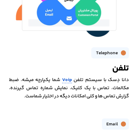
Telephone
تلفن
دانا دِسک با سیستم تلفن
Voip
شما یکپارچه میشه، ضبط
مکالمات، تماس با یک کلیک، نمایش شماره تماس گیرنده،
گزارش تماس ها و کلی امکانات دیگه در اختیار شماست.
Email