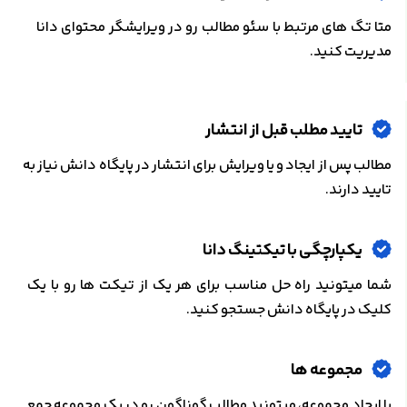
متا تگ های مرتبط با سئو مطالب رو در ویرایشگر محتوای دانا
مدیریت کنید.
تایید مطلب قبل از انتشار
مطالب پس از ایجاد و یا ویرایش برای انتشار در پایگاه دانش نیاز به
تایید دارند.
یکپارچگی با تیکتینگ دانا
شما میتونید راه حل مناسب برای هر یک از تیکت ها رو با یک
کلیک در پایگاه دانش جستجو کنید.
مجموعه ها
با ایجاد مجموعه، میتونید مطالب گوناگون رو در یک مجموعه جمع