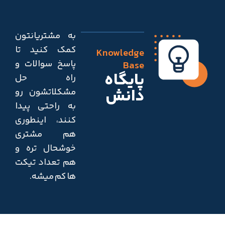
به مشتریانتون
کمک کنید تا
Knowledge
پاسخ سوالات و
Base
پایگاه
راه حل
دانش
مشکلاتشون رو
به راحتی پیدا
کنند، اینطوری
هم مشتری
خوشحال تره و
هم تعداد تیکت
ها کم میشه.