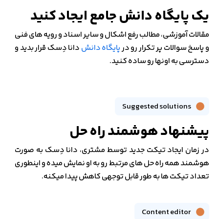
یک پایگاه دانش جامع ایجاد کنید
مقالات آموزشی، مطالب رفع اشکال و سایر اسناد و رویه های فنی
و پاسخ سوالات پر تکرار رو در
پایگاه دانش
دانا دِسک قرار بدید و
دسترسی به اونها رو ساده کنید.
Suggested solutions
پیشنهاد هوشمند راه حل
در زمان ایجاد تیکت جدید توسط مشتری، دانا دِسک به صورت
هوشمند همه راه حل های مرتبط رو به او نمایش میده و اینطوری
تعداد تیکت ها به طور قابل توجهی کاهش پیدا میکنه.
Content editor