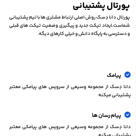
پورتال پشتیبانی
پورتال دانا دِسک روش اصلی ارتباط مشتری ها با تیم پشتیبانی
شماست،ایجاد تیکت جدید و پیگیری وضعیت تیکت های قبلی
و دسترسی به پایگاه دانش و خیلی کارهای دیگه.
پیامک
دانا دِسک از مجموعه وسیعی از سرویس های پیامکی معتبر
پشتیبانی میکنه
پیام رسان ها
دانا دِسک از مجموعه وسیعی از سرویس های پیامکی معتبر
پشتیبانی میکنه