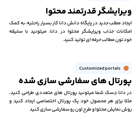
ویرایشگر قدرتمند محتوا
ایجاد مطلب جدید در پایگاه دانش دانا کار بسیار راحتیه، به کمک
امکانات جذاب ویرایشگر محتوا در دانا، میتونید با سلیقه
خودتون مطالب حرفه ای تولید کنید.
Customized portals
پورتال های سفارشی سازی شده
در دانا دِسک شما میتونید پورتال های متعددی طراحی کنید،
مثلا برای هر محصول خود یک پورتال اختصاصی ایجاد کنید و
روش نمایش محتوا و طرح اون رو سفارشی سازی کنید