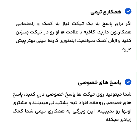
همکاری تیمی
اگر برای پاسخ به یک تیکت نیاز به کمک و راهنمایی
همکارتون دارید، کافیه با علامت @ او رو در تیکت مِنشِن
کنید و ازش کمک بخواهید. اینطوری کارها خیلی بهتر پیش
میره.
پاسخ های خصوصی
شما میتونید روی تیکت ها پاسخ خصوصی درج کنید، پاسخ
های خصوصی رو فقط افراد تیم پشتیبانی میبینند و مشتری
اونها رو نمیبینه. این ویژگی به همکاری تیمی شما کمک
زیادی میکنه.