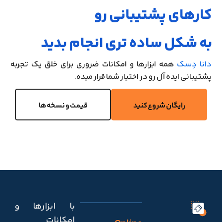
کارهای پشتیبانی رو
به شکل ساده تری انجام بدید
دانا دِسک
همه ابزارها و امکانات ضروری برای خلق یک تجربه
پشتیبانی ایده آل رو در اختیار شما قرار میده.
رایگان شروع کنید
قیمت و نسخه ها
با ابزارها و
امکانات