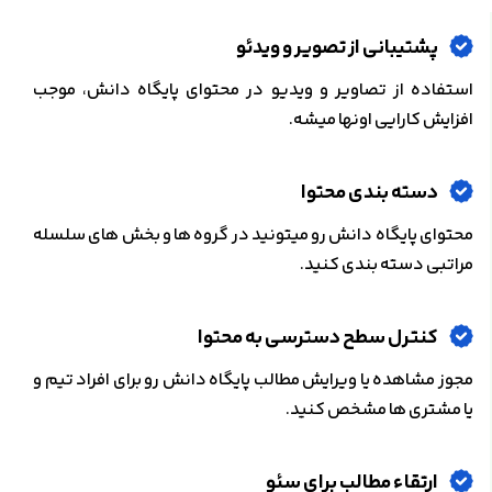
پشتیبانی از تصویر و ویدئو
استفاده از تصاویر و ویدیو در محتوای پایگاه دانش، موجب
افزایش کارایی اونها میشه.
دسته بندی محتوا
محتوای پایگاه دانش رو میتونید در گروه ها و بخش های سلسله
مراتبی دسته بندی کنید.
کنترل سطح دسترسی به محتوا
مجوز مشاهده یا ویرایش مطالب پایگاه دانش رو برای افراد تیم و
یا مشتری ها مشخص کنید.
ارتقاء مطالب برای سئو