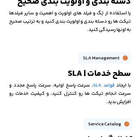
دسته بندی و اولویت بندی صحیح
یا استفاده از تِگ و فیلد های اولویت و اهمیت و سایر فیلدها
تیکت ها رو دسته بندی و اولویت بندی کنید و به ترتیب صحیح
به اونها رسیدگی کنید.
SLA Management
سطح خدمات | SLA
با ایجاد
قواعد SLA
، سرعت پاسخ اولیه، سرعت پاسخ مجدد و
سرعت انجام تیکت ها رو کنترل کنید، و کیفیت خدمات رو
افزایش بدید.
Service Catalog