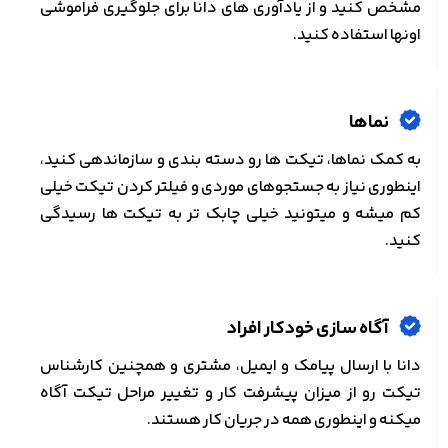
مشخص کنید و از یادآوری های دانا برای جلوگیری فراموشی
اونها استفاده کنید.
نماها
به کمک نماها، تیکت ها رو دسته بندی و سازماندهی کنید،
اینطوری نیاز به جستجوهای موردی و فیلتر کردن تیکت خیلی
کم میشه و میتونید خیلی چابک تر به تیکت ها رسیدگی
کنید.
آگاه سازی خودکار افراد
دانا با ارسال پیامک و ایمیل، مشتری و همچنین کارشناس
تیکت رو از میزان پیشرفت کار و تغییر مراحل تیکت آگاه
میکنه و اینطوری همه در جریان کار هستند.