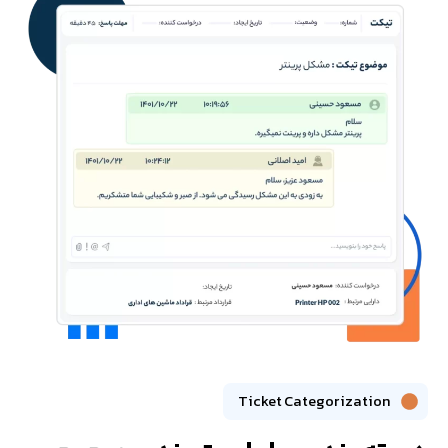
Ticket Categorization