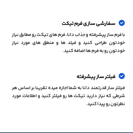
سفارشی سازی فرم تیکت
با فرم ساز پیشرفته و جذاب دانا، فرم های تیکت رو مطابق نیاز
خودتون طراحی کنید و فیلد ها و منطق های مورد نیاز
خودتون رو به فرم ها اضافه کنید.
فیلتر ساز پیشرفته
فیلتر ساز قدرتمند دانا به شما اجازه میده تقریبا بر اساس هر
شرطی که نیاز دارید تیکت ها رو فیلتر کنید و اطلاعات مورد
نظرتون رو پیدا کنید.