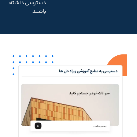
دسترسی داشته
باشند.