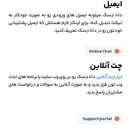
ایمیل
دانا دِسک میتونه ایمیل های ورودی رو به صورت خودکار به
تیکت تبدیل کنه، برای اینکار لازم هستش که ایمیل پشتیبانی
خودتون رو در دانا دِسک تعریف کنید.
Online Chat
چت آنلاین
ابزار چت آنلاین
دانا دِسک رو، بر روی وب سایت یا برنامه های تحت
وب تون قرار بدید و به صورت آنلاین به سوالات و درخواست های
مشتریان پاسخ بدید.
Support portal