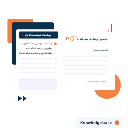
Knowledge base