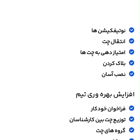
نوتیفکیشن ها
انتقال چت
امتیاز دهی به چت ها
بلاک کردن
نصب آسان
افزایش بهره وری تیم
فراخوان خودکار
توزیع چت بین کارشناسان
گروه های چت