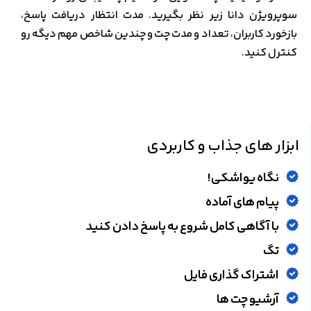
سوپرویژن دانا زیر نظر بگیرید. مدت انتظار دریافت پاسخ،
بازخورد کاربران، تعداد و مدت چت و چندین شاخص مهم دیگه رو
کنترل کنید.
ابزار های جذاب و کاربردی
نگاه یواشکی!
پیام های آماده
با آگاهی کامل شروع به پاسخ دادن کنید
تگ
اشتراک گذاری فایل
آرشیو چت ها