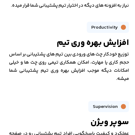
نیاز به افزونه های دیگه در اختیار تیم پشتیبانی شما قرار میده.
Productivity
افزایش بهره وری تیم
توزیع خودکار چت های ورودی بین تیم های پشتیبانی بر اساس
حجم کاری یا مهارت، امکان همکاری تیمی روی چت ها و خیلی
امکانات دیگه موجب افزایش بهره وری تیم پشتیبانی شما
میشه.
Supervision
سوپر ویژن
عملکرد و کیفیت پاسخگویی افراد تیم پشتیبانی رو در صفحه