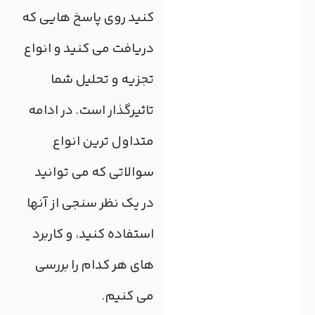
کنید روی پاسخ هایی که
دریافت می کنید و انواع
تجزیه و تحلیل شما
تاثیرگذار است. در ادامه
متداول ترین انواع
سوالاتی که می توانید
در یک نظر سنجی از آنها
استفاده کنید، و کاربرد
های هر کدام را بررسی
می کنیم.