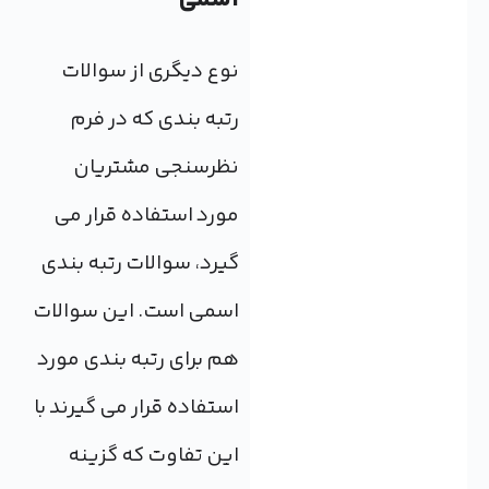
نوع دیگری از سوالات
رتبه بندی که در فرم
نظرسنجی مشتریان
مورد استفاده قرار می
گیرد، سوالات رتبه بندی
اسمی است. این سوالات
هم برای رتبه بندی مورد
استفاده قرار می گیرند با
این تفاوت که گزینه