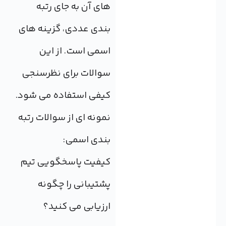
های آن به جای رتبه
بندی عددی، گزینه های
اسمی است. از این
سوالات برای نظرسنجی
کیفی استفاده می شود.
نمونه ای از سوالات رتبه
بندی اسمی:
کیفیت پاسخگویی تیم
پشتیبانی را چگونه
ارزیابی می کنید؟