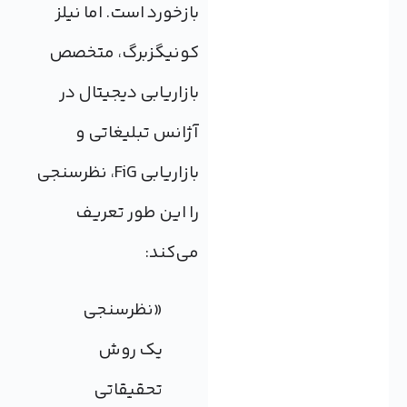
بازخورد است. اما نیلز
کونیگزبرگ، متخصص
بازاریابی دیجیتال در
آژانس تبلیغاتی و
بازاریابی FiG، نظرسنجی
را این طور تعریف
می‌کند:
«نظرسنجی
یک روش
تحقیقاتی