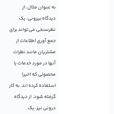
به عنوان مثال، از
دیدگاه بیرونی، یک
نظرسنجی می‌تواند برای
جمع آوری اطلاعات از
مشتریان مانند نظرات
آنها در مورد خدمات یا
محصولی که اخیرا
استفاده کرده اند، به کار
گرفته شود. از دیدگاه
درونی نیز، یک