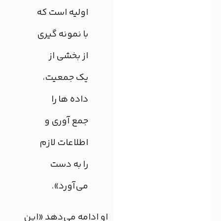
اولیه است که
با نمونه گیری
از بخشی از
یک جمعیت،
داده ها را
جمع آوری و
اطلاعات لازم
را به دست
می‌آورد».
او ادامه می‌دهد «این