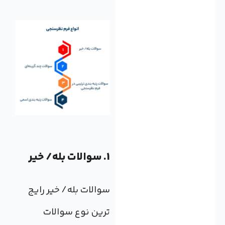
1. سوالات بله/ خیر
سوالات بله/ خیر رایج
ترین نوع سوالات