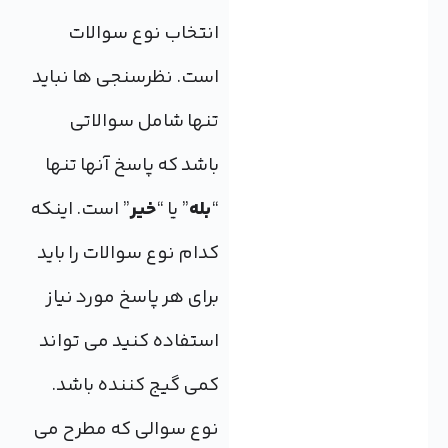
انتخاب نوع سوالات
است. نظرسنجی ها نباید
تنها شامل سوالاتی
باشد که پاسخ آنها تنها
“
بله
” یا “
خیر
” است. اینکه
کدام نوع سوالات را باید
برای هر پاسخ مورد نیاز
استفاده کنید می تواند
کمی گیج کننده باشد.
نوع سوالی که مطرح می