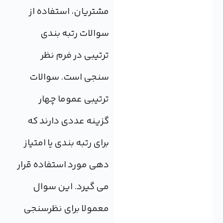
مشتریان، استفاده از
سوالات رتبه بندی
ترتیبی در فرم نظر
سنجی است. سوالات
ترتیبی عموما چهار
گزینه عددی دارند که
برای رتبه بندی یا امتیاز
دهی مورد استفاده قرار
می گیرد. این سوال
معمولا برای نظرسنجی