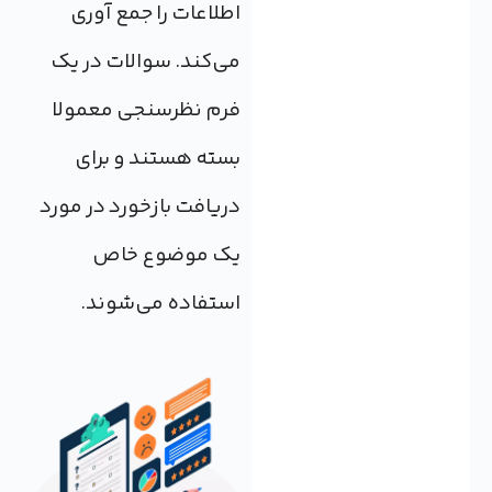
اطلاعات را جمع آوری
می‌کند. سوالات در یک
فرم نظرسنجی معمولا
بسته هستند و برای
دریافت بازخورد در مورد
یک موضوع خاص
استفاده می‌شوند.