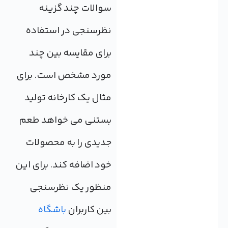
سوالات چند گزینه
نظرسنجی در استفاده
برای مقایسه بین چند
مورد مشخص است. برای
مثال یک کارخانه تولید
بستنی می خواهد طعم
جدیدی را به محصولات
خود اضافه کند. برای این
منظور یک نظرسنجی
بین کاربران
باشگاه