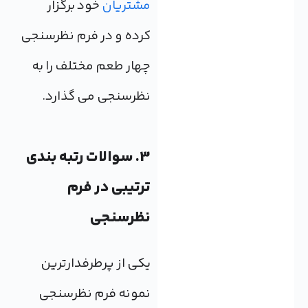
مشتریان
خود برگزار
کرده و در فرم نظرسنجی
چهار طعم مختلف را به
نظرسنجی می گذارد.
3. سوالات رتبه بندی
ترتیبی در فرم
نظرسنجی
یکی از پرطرفدارترین
نمونه فرم نظرسنجی