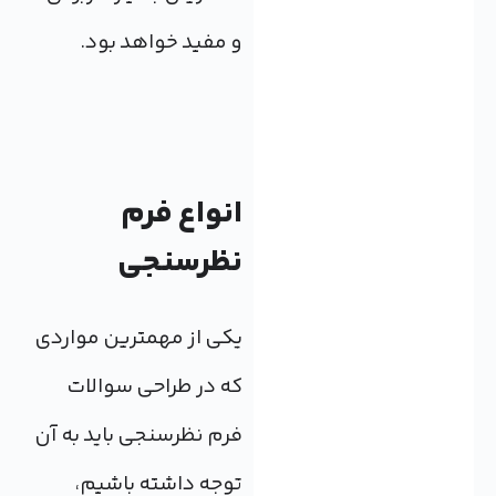
و مفید خواهد بود.
انواع فرم
نظرسنجی
یکی از مهمترین مواردی
که در طراحی سوالات
فرم نظرسنجی باید به آن
توجه داشته باشیم،