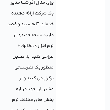
برای مثال اگر شما مدیر
یک شرکت ارائه دهنده
خدمات IT هستید و قصد
دارید نسخه جدیدی از
نرم افزار Help Desk
طراحی کنید. به همین
منظور یک نظرسنجی
برگزار می کنید و از
مشتریان خود درباره
بخش های مختلف نرم