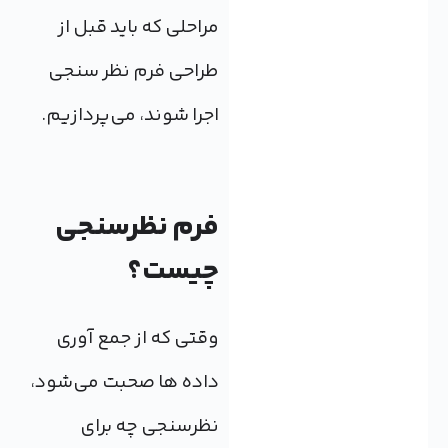
مراحلی که باید قبل از
طراحی فرم نظر سنجی
اجرا شوند، می‌پردازیم.
فرم نظرسنجی
چیست؟
وقتی که از جمع‌ آوری
داده ها صحبت می‌شود،
نظرسنجی چه برای