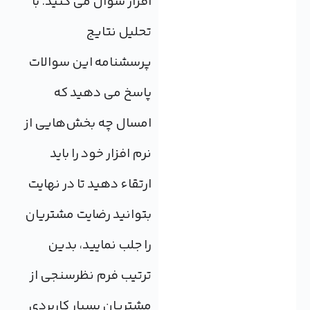
افزار سوال می کنید. با
تحلیل نتایج
پرسشنامه این سوالات
پاسخ می دهید که
امسال چه بخش‌هایی از
نرم افزار خود را باید
ارتقاء دهید تا در نهایت
بتوانید رضایت مشتریان
را جلب نمایید، بدین
ترتیب فرم نظرسنجی از
مشتریان بسیار کاربردی