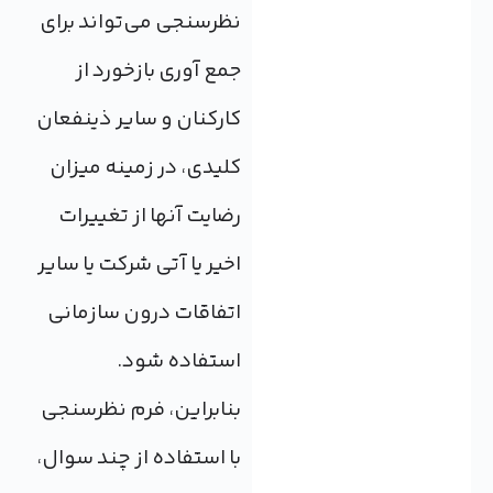
نظرسنجی می‌تواند برای
جمع آوری بازخورد از
کارکنان و سایر ذینفعان
کلیدی، در زمینه میزان
رضایت آنها از تغییرات
اخیر یا آتی شرکت یا سایر
اتفاقات درون سازمانی
استفاده شود.
بنابراین، فرم نظرسنجی
با استفاده از چند سوال،