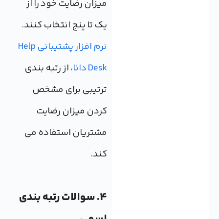
میزان رضایت خود را از
یک تا پنج انتخاب کنند.
نرم افزار پشتیبانی Help
Desk دانا
، از رتبه بندی
ترتیبی برای مشخص
کردن میزان رضایت
مشتریان استفاده می
کند.
4. سوالات رتبه بندی
اسمی