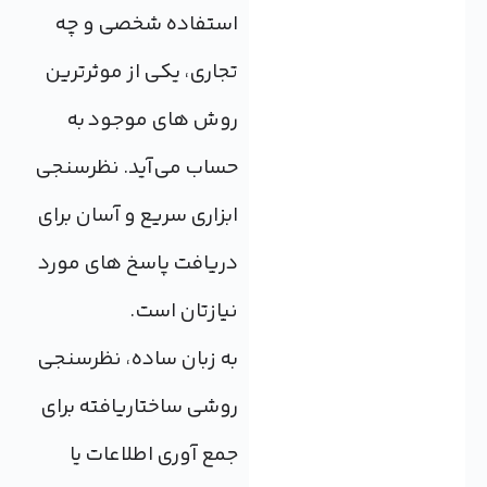
استفاده شخصی و چه
تجاری، یکی از موثرترین
روش های موجود به
حساب می‌آید. نظرسنجی
ابزاری سریع و آسان برای
دریافت پاسخ های مورد
نیازتان است.
به زبان ساده، نظرسنجی
روشی ساختاریافته برای
جمع آوری اطلاعات یا