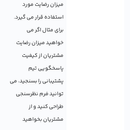
میزان رضایت مورد
استفاده قرار می گیرد.
برای مثال اگر می
خواهید میزان رضایت
مشتریان از کیفیت
پاسخگویی تیم
پشتیبانی را بسنجید، می
توانید فرم نظرسنجی
طراحی کنید و از
مشتریان بخواهید