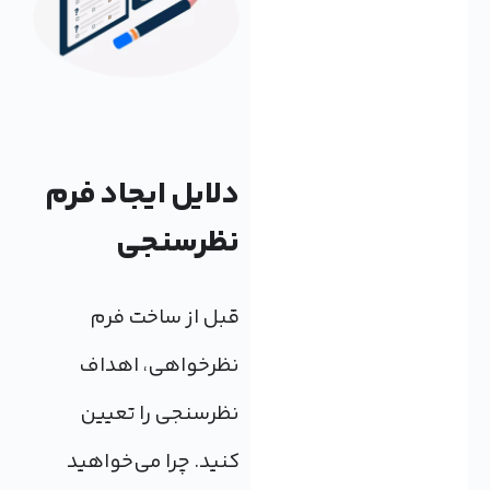
دلایل ایجاد فرم
نظرسنجی
قبل از ساخت فرم
نظرخواهی، اهداف
نظرسنجی را تعیین
کنید. چرا می‌خواهید