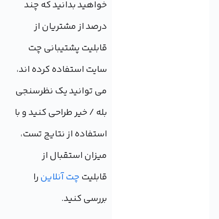
خواهید بدانید که چند
درصد از مشتریان از
قابلیت پشتیبانی چت
سایت استفاده کرده اند،
می توانید یک نظرسنجی
بله / خیر طراحی کنید و با
استفاده از نتایج تست،
میزان استقبال از
قابلیت
چت آنلاین
را
بررسی کنید.