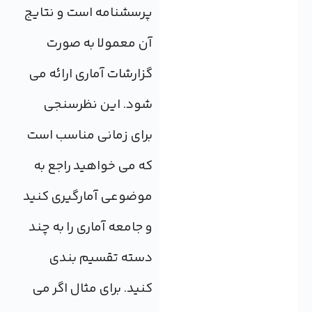
پرسشنامه است و نتایج
آن معمولا به صورت
گزارشات آماری ارائه می
شود. این نظرسنجی
برای زمانی مناسب است
که می خواهید راجع به
موضوعی آمارگیری کنید
و جامعه آماری را به چند
دسته تقسیم بندی
کنید. برای مثال اگر می