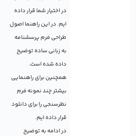
در اختیار شما قرار داده
ایم. در این راهنما اصول
طراحی فرم پرسشنامه
به زبانی ساده توضیح
داده شده است.
همچنین برای راهنمایی
بیشتر چند نمونه فرم
نظرسنجی را برای دانلود
قرار داده ایم.
در ادامه به توضیح