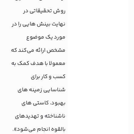
روش تحقیقاتی در
نهایت بینش هایی را در
مورد یک موضوع
مشخص ارائه می‌کند که
معمولا با هدف کمک به
کسب و کار برای
شناسایی زمینه های
بهبود، کاستی های
ناشناخته و تهدیدهای
بالقوه انجام می‌شود».