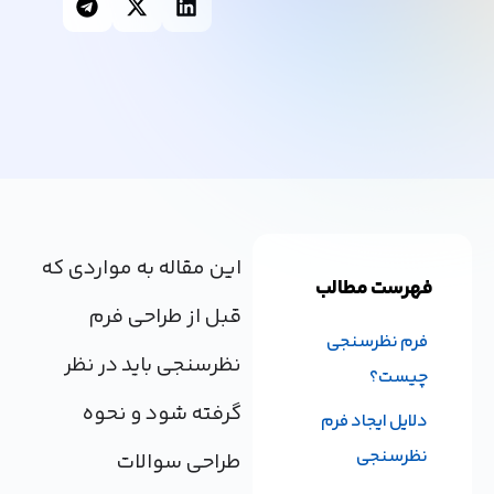
این مقاله به مواردی که
فهرست مطالب
قبل از طراحی فرم
فرم نظرسنجی
نظرسنجی باید در نظر
چیست؟
گرفته شود و نحوه
دلایل ایجاد فرم
نظرسنجی
طراحی سوالات