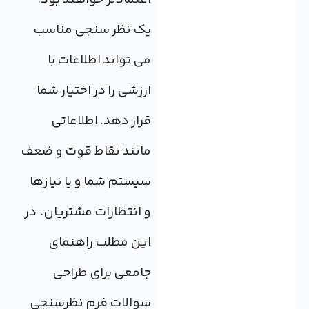
یک نظر سنجی مناسب
می تواند اطلاعات با
ارزشی را در اختیار شما
قرار دهد. اطلاعاتی
مانند نقاط قوت و ضعف
سیستم شما و یا نیازها
و انتظارات مشتریان. در
این مطلب راهنمای
جامعی برای طراحی
سوالات فرم نظرسنجی