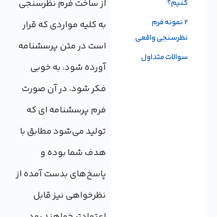
از ساخت فرم نظرسنجی
کنیم؟
2 نمونه فرم
به کلیه‌ مواردی که قرار
نظرسنجی واقعی
است در متن پرسشنامه
سوالات متداول
آورده شود، به خوبی
فکر شود، در آن صورت
فرم پرسشنامه ای که
تولید می‌شود مطابق با
هدف شما بوده و
پاسخ‌های بدست آمده از
نظرخواهی نیز قابل
اعتمادتر خواهند بود.