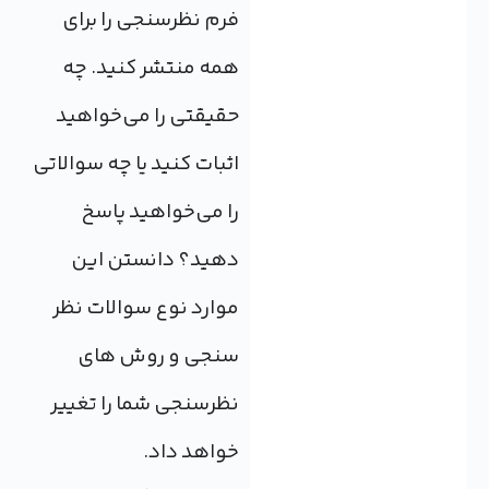
فرم نظرسنجی را برای
همه منتشر کنید. چه
حقیقتی را می‌خواهید
اثبات کنید یا چه سوالاتی
را می‌خواهید پاسخ
دهید؟ دانستن این
موارد نوع سوالات نظر
سنجی و روش های
نظرسنجی شما را تغییر
خواهد داد.