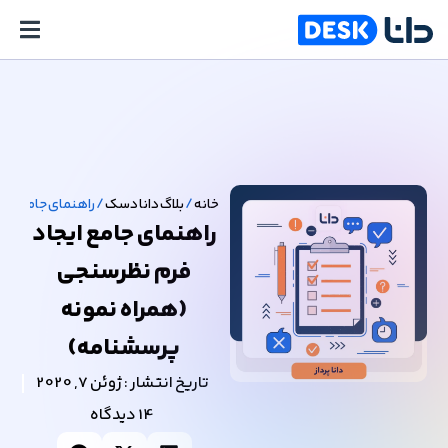
خانه
/
بلاگ دانا دسک
/
راهنمای جامع ایج
راهنمای جامع ایجاد
فرم نظرسنجی
(همراه نمونه
پرسشنامه)
تاریخ انتشار :
ژوئن 7, 2020
14 دیدگاه