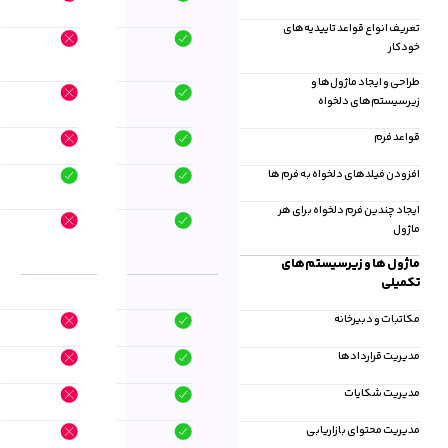
تعریف انواع قواعد تاییدیه‌های
خودکار
طراحی و ایجاد ماژول‌ها و
زیرسیستم‌های دلخواه
قواعد فرم
افزودن فیلدهای دلخواه به فرم ها
ایجاد چندین فرم دلخواه برای هر
ماژول
ماژول ها و زیرسیستم‌های
تکمیلی
مکاتبات و دبیرخانه
مدیریت قراردادها
مدیریت شکایات
مدیریت محتوای بازاریابی