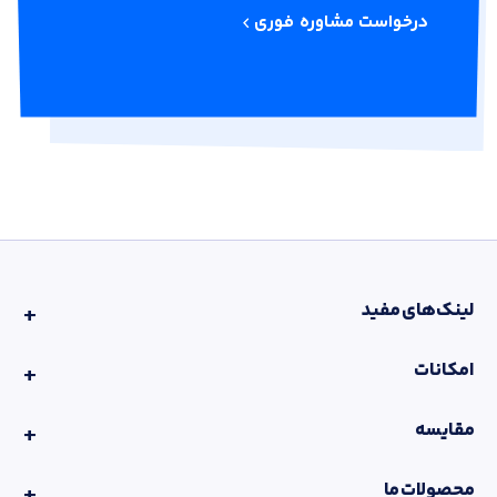
درخواست مشاوره فوری
لینک‌های مفید
امکانات
مقایسه
محصولات ما