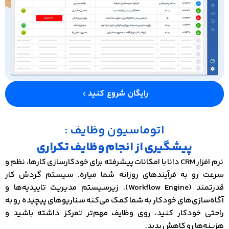
رایگان شروع کنید
اتوماسیون وظایف :
پیشگیری از انجام وظایف تکراری
نرم افزار CRM دانا با امکانات پیشرفته برای خودکارسازی کارها، نظم و
سرعت رو به فرآیندهای روزانه شما میاره. سیستم گردش کار
قدرتمند (Workflow Engine)، زیرسیستم مدیریت تاییدیه‌ها و
آگاه‌سازی‌های خودکار به شما کمک می‌کنه سناریوهای پیچیده رو به
راحتی خودکار کنید، روی وظایف مهم‌تر تمرکز داشته باشید و
هزینه‌ها رو کاهش بدید.