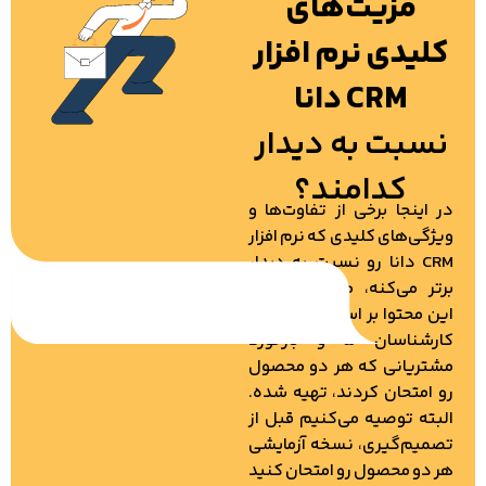
مزیت‌های
کلیدی نرم افزار
CRM دانا
نسبت به دیدار
کدامند؟
در اینجا برخی از تفاوت‌ها و
ویژگی‌های کلیدی که نرم‌ افزار
CRM دانا رو نسبت به دیدار
برتر می‌کنه، مرور می‌کنیم.
این محتوا بر اساس تحقیقات
کارشناسان ما و بازخورد
مشتریانی که هر دو محصول
رو امتحان کردند، تهیه شده.
البته توصیه می‌کنیم قبل از
تصمیم‌گیری، نسخه آزمایشی
هر دو محصول رو امتحان کنید