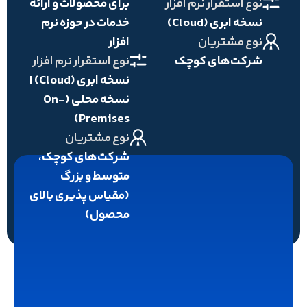
نوع استقرار نرم افزار
برای محصولات و ارائه
نسخه ابری (Cloud)
خدمات در حوزه نرم
نوع مشتریان
افزار
شرکت‌های کوچک
نوع استقرار نرم افزار
نسخه ابری (Cloud) |
نسخه محلی (On-
Premises)
نوع مشتریان
شرکت‌های کوچک،
متوسط و بزرگ
(مقیاس پذیری بالای
محصول)