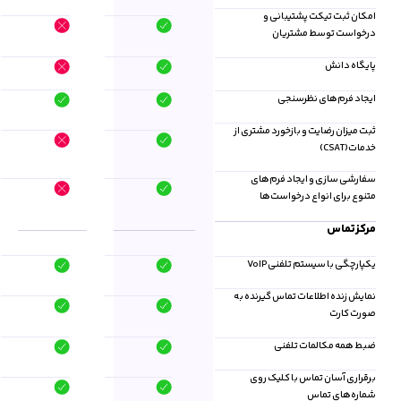
امکان ثبت تیکت پشتیبانی و
درخواست توسط مشتریان
پایگاه دانش
ایجاد فرم‌های نظرسنجی
ثبت میزان رضایت و بازخورد مشتری از
خدمات(CSAT)
سفارشی سازی و ایجاد فرم‌های
متنوع برای انواع درخواست‌ها
مرکز تماس
یکپارچگی با سیستم تلفنی VoIP
نمایش زنده اطلاعات تماس گیرنده به
صورت کارت
ضبط همه مکالمات تلفنی
برقراری آسان تماس با کلیک روی
شماره‌های تماس