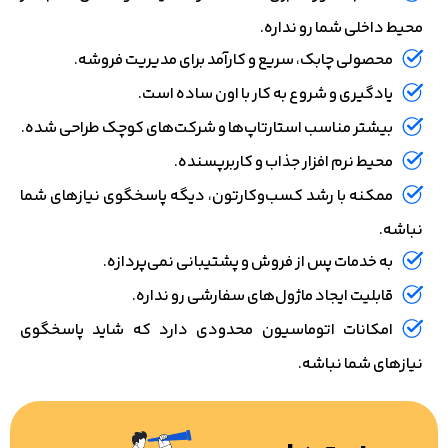
محیط داخلی شما رو نداره.
محصولی چابک، سریع و کارآمد برای مدیریت فروشه.
یادگیری و شروع به کار با اون ساده است.
بیشتر مناسب استارتاپ‌ها و شرکت‌های کوچک طراحی شده.
محیط نرم‌ افزار جذاب و کاربرپسنده.
ممکنه با رشد کسب‌وکارتون، دیگه پاسخگوی نیازهای شما
نباشه.
به خدمات پس از فروش و پشتیبانی نمی‌پردازه.
قابلیت ایجاد ماژول‌های سفارشی رو نداره.
امکانات اتوماسیون محدودی دارد که شاید پاسخگوی
نیازهای شما نباشه.