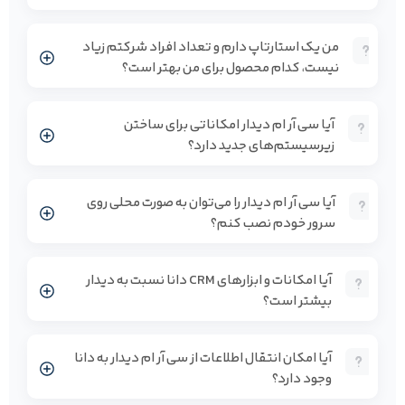
من یک استارتاپ دارم و تعداد افراد شرکتم زیاد
نیست، کدام محصول برای من بهتر است؟
آیا سی آر ام دیدار امکاناتی برای ساختن
زیرسیستم‌های جدید دارد؟
آیا سی آر ام دیدار را می‌توان به صورت محلی روی
سرور خودم نصب کنم؟
آیا امکانات و ابزارهای CRM دانا نسبت به دیدار
بیشتر است؟
آیا امکان انتقال اطلاعات از سی آر ام دیدار به دانا
وجود دارد؟