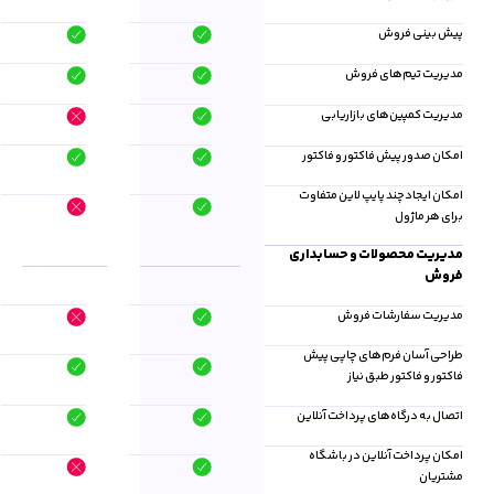
پیش بینی فروش
مدیریت تیم‌های فروش
مدیریت کمپین‌های بازاریابی
امکان صدور پیش فاکتور و فاکتور
امکان ایجادچند پایپ لاین متفاوت
برای هر ماژول
مدیریت محصولات و حسابداری
فروش
مدیریت سفارشات فروش
طراحی آسان فرم‌های چاپی پیش
فاکتور و فاکتور طبق نیاز
اتصال به درگاه‌های پرداخت آنلاین
امکان پرداخت آنلاین در باشگاه
مشتریان