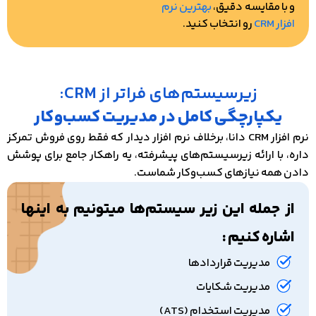
و با مقایسه دقیق،
بهترین نرم
افزار CRM
رو انتخاب کنید.
زیرسیستم‌های فراتر از CRM:
یکپارچگی کامل در مدیریت کسب‌وکار
نرم‌ افزار CRM دانا، برخلاف نرم‌ افزار دیدار که فقط روی فروش تمرکز
داره، با ارائه زیرسیستم‌های پیشرفته، یه راهکار جامع برای پوشش
دادن همه نیازهای کسب‌وکار شماست.
از جمله این زیر سیستم‌ها میتونیم به اینها
اشاره کنیم :
مدیریت قراردادها
مدیریت شکایات
مدیریت استخدام (ATS)