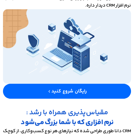
نرم افزار CRM دیدار داره.
رایگان شروع کنید
مقیاس‌پذیری همراه با رشد :
نرم‌ افزاری که با شما بزرگ می‌شود
CRM دانا طوری طراحی شده که نیازهای هر نوع کسب‌وکاری، از کوچک