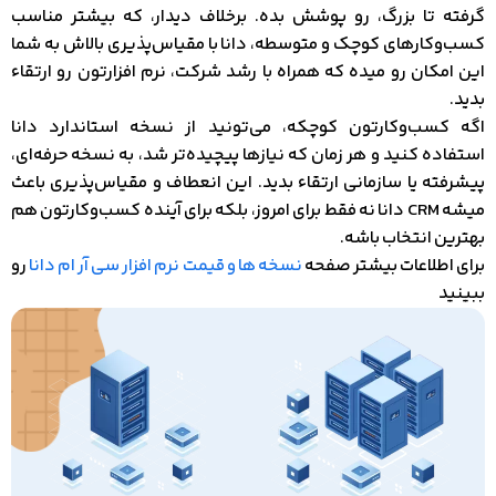
گرفته تا بزرگ، رو پوشش بده. برخلاف دیدار، که بیشتر مناسب
کسب‌وکارهای کوچک و متوسطه، دانا با مقیاس‌پذیری بالاش به شما
این امکان رو میده که همراه با رشد شرکت، نرم‌ افزارتون رو ارتقاء
بدید.
اگه کسب‌وکارتون کوچکه، می‌تونید از نسخه استاندارد دانا
استفاده کنید و هر زمان که نیازها پیچیده‌تر شد، به نسخه حرفه‌ای،
پیشرفته یا سازمانی ارتقاء بدید. این انعطاف و مقیاس‌پذیری باعث
میشه CRM دانا نه فقط برای امروز، بلکه برای آینده کسب‌وکارتون هم
بهترین انتخاب باشه.
برای اطلاعات بیشتر صفحه
نسخه ها و قیمت نرم افزار سی آر ام دانا
رو
ببینید