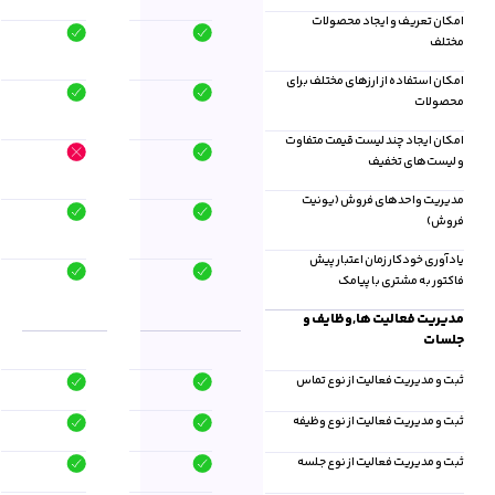
امکان تعریف و ایجاد محصولات
مختلف
امکان استفاده از ارزهای مختلف برای
محصولات
امکان ایجاد چند لیست قیمت متفاوت
و لیست‌های تخفیف
مدیریت واحد‌های فروش (یونیت
فروش)
یادآوری خودکار زمان اعتبار پیش
فاکتور به مشتری با پیامک
مدیریت فعالیت ها,وظایف و
جلسات
ثبت و مدیریت فعالیت از نوع تماس
ثبت و مدیریت فعالیت از نوع وظیفه
ثبت و مدیریت فعالیت از نوع جلسه