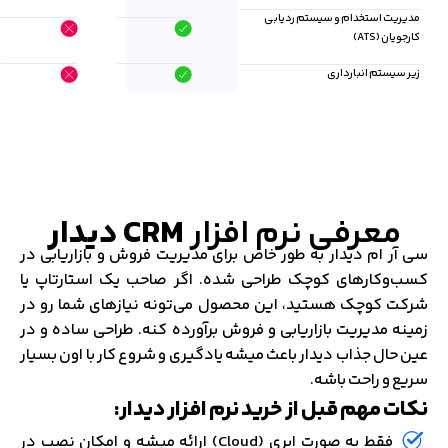
مدیریت استخدام و سیستم ردیابی
کارجویان (ATS)
زیر سیستم انبارداری
معرفی نرم افزار
CRM دیدار
سی آر ام دیدار به طور خاص برای مدیریت فروش و بازاریابی در
کسب‌وکارهای کوچک طراحی شده. اگر صاحب یک استارتاپ یا
شرکت کوچک هستید، این محصول می‌تونه نیازهای شما رو در
زمینه مدیریت بازاریابی و فروش برآورده کنه. طراحی ساده و در
عین حال جذاب دیدار باعث میشه یادگیری و شروع کار با اون بسیار
سریع و راحت باشه.
نکات مهم قبل از خرید نرم‌ افزار دیدار:
فقط به صورت ابری (Cloud) ارائه میشه و امکان نصب در