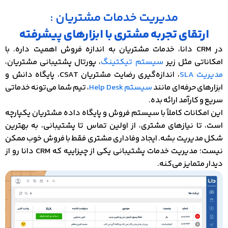
مدیریت خدمات مشتریان :
ارتقای تجربه مشتری با ابزارهای پیشرفته
در CRM دانا، خدمات مشتریان به اندازه فروش اهمیت داره. با
امکاناتی مثل زیر
سیستم تیکتینگ
، پورتال پشتیبانی مشتریان،
مدیریت SLA
، اندازه‌گیری رضایت مشتریان CSAT، پایگاه دانش و
ابزارهای حرفه‌ای مانند
سیستم Help Desk
، تیم شما می‌تونه خدماتی
سریع و کارآمد ارائه بده.
این امکانات کاملاً با سیستم فروش و پایگاه داده مشتریان یکپارچه
است، تا نیازهای مشتری، از اولین تماس تا پشتیبانی، به بهترین
شکل مدیریت بشه. ایجاد وفاداری مشتری فقط با فروش خوب ممکن
نیست؛ مدیریت خدمات پشتیبانی یکی از چیزاییه که CRM دانا رو از
دیدار متمایز می‌کنه.