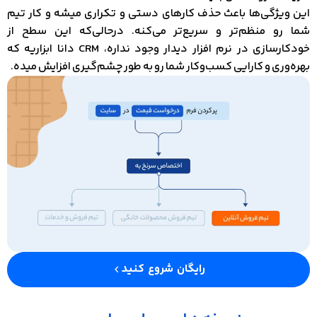
این ویژگی‌ها باعث حذف کارهای دستی و تکراری میشه و کار تیم
شما رو منظم‌تر و سریع‌تر می‌کنه. درحالی‌که این سطح از
خودکارسازی در نرم‌ افزار دیدار وجود نداره، CRM دانا ابزاریه که
بهره‌وری و کارایی کسب‌وکار شما رو به طور چشم‌گیری افزایش میده.
رایگان شروع کنید