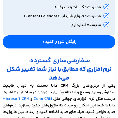
مدیریت مکاتبات و دبیرخانه
مدیریت محتوای بازاریابی (Content Calendar)
سیستم انبارداری
رایگان شروع کنید
سفارشی‌سازی گسترده:
نرم‌ افزاری که مطابق با نیاز شما تغییر شکل
می‌دهد
یکی از برتری‌های بزرگ CRM دانا نسبت به دیدار، قابلیت
سفارشی‌سازی وسیع و انعطاف‌پذیری بالای اون در ساختار نرم‌ افزاره.
درست مثل نرم‌ افزارهای جهانی مثل
Zoho CRM
و
Microsoft CRM
دانا به شما این امکان رو میده که ماژول‌های جدید بسازید، فرم‌های
جدید طراحی کنید، فیلدهای جدید اضافه کنید و ارتباط بین ماژول‌ها