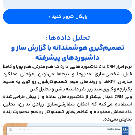
رایگان شروع کنید
تحلیل داده‌ها :
تصمیم‌گیری هوشمندانه با گزارش ساز و
داشبوردهای پیشرفته
نرم‌ افزار CRM دانا داشبوردهایی داره که هم مدرنن، هم پویا و کاملاً
قابل شخصی‌سازی. مدیرها و تیم‌ها می‌تونن به‌راحتی عملکرد
سازمان، KPIها و روندهای مهم کسب‌وکارشون رو توی یه محیط
یکپارچه و کاربرپسند زیر نظر داشته باشن و تحلیل کنن.
ولی CRM دیدار بیشتر از داشبوردهای ساده و از پیش طراحی‌شده
استفاده می‌کنه که امکان سفارشی‌سازی زیادی ندارن، تحلیل
داده‌هاش محدوده و شاخص‌های کسب‌وکار رو هم به‌صورت زنده
نمایش نمی‌ده.