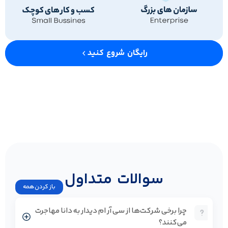
رایگان شروع کنید
سوالات متداول
باز کردن همه
چرا برخی شرکت‌ها از سی آر ام دیدار به دانا مهاجرت
می‌کنند؟