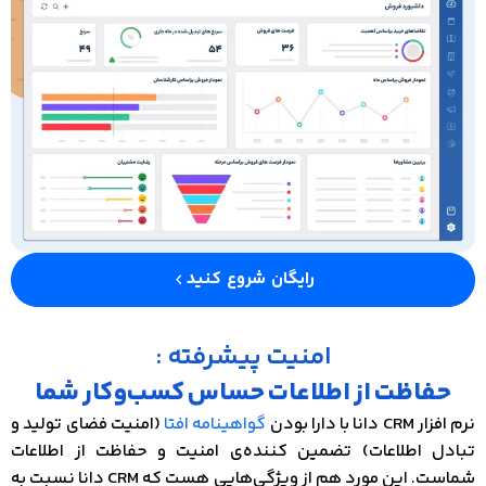
رایگان شروع کنید
امنیت پیشرفته :
حفاظت از اطلاعات حساس کسب‌وکار شما
نرم افزار CRM دانا با دارا بودن
گواهینامه افتا
(امنیت فضای تولید و
تبادل اطلاعات) تضمین کننده‌ی امنیت و حفاظت از اطلاعات
شماست. این مورد هم از ویژگی‌هایی هست که CRM دانا نسبت به