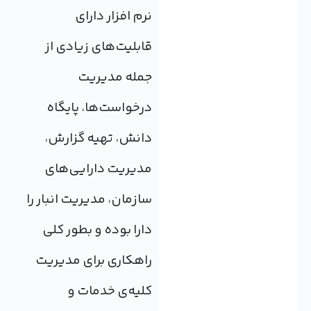
نرم افزار دارای
قابلیت‌های زیادی از
جمله مدیریت
درخواست‌ها، پایگاه
دانش، تهیه گزارش،
مدیریت دارایی‌های
سازمان، مدیریت انبار را
دارا بوده و بطور کلی
راهکاری برای مدیریت
کلیه‌ی خدمات و