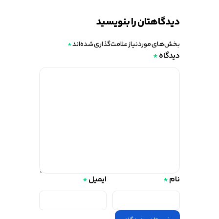
دیدگاهتان را بنویسید
بخش‌های موردنیاز علامت‌گذاری شده‌اند
*
دیدگاه
*
نام
*
ایمیل
*