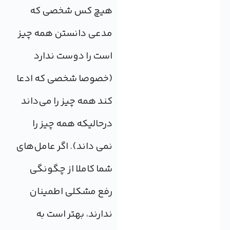
هیچ کس شخصی که
مدعی دانستن همه چیز
است را دوست ندارد
(خصوصا شخصی که ادعا
کند همه چیز را می‌داند
درحالیکه همه چیز را
نمی داند). اگر عامل‌های
شما کاملا از چگونگی
رفع مشکلی اطمینان
ندارند، بهتر است به