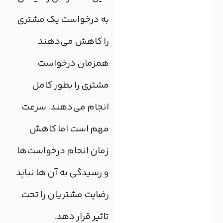
به درخواست یک مشتری
را کاهش می‌دهند
همزمان درخواست
مشتری را بطور کامل
انجام می‌دهند. سرعت
مهم است اما کاهش
زمان انجام درخواست‌ها
و رسیدگی به آن ها نباید
رضایت مشتریان را تحت
تاثیر قرار دهد.