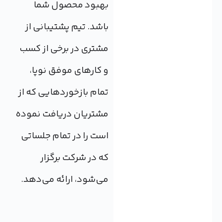
بهبود محصول شما
باشد. تیم پشتیبانی از
مشتری در برخی از کسب
و کارهای موفق نوپا،
تمام بازخوردهایی که از
مشتریان دریافت نموده
است را در تمام جلساتی
که در شرکت برگزار
می‌شود، ارائه می‌دهد.