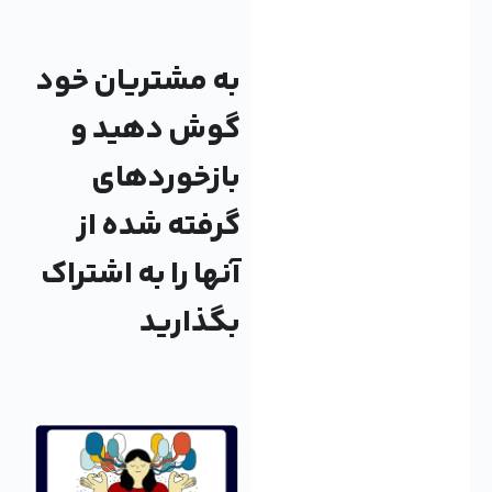
به مشتریان خود
گوش دهید و
بازخوردهای
گرفته شده از
آنها را به اشتراک
بگذارید