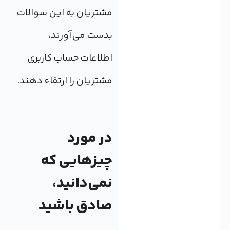
مشتریان به این سوالات
بدست می‌آورند،
اطلاعات حساب کاربری
مشتریان را ارتقاء دهند.
در مورد
چیزهایی که
نمی‌دانید،
صادق باشید