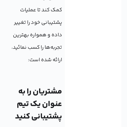
کمک کند تا عملیات
پشتیبانی خود را تغییر
داده و همواره بهترین
تجربه‌ها را کسب نمائید،
ارائه شده است:
مشتریان را به
عنوان یک تیم
پشتیبانی کنید