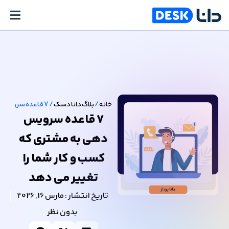
خانه
/
بلاگ دانا دسک
/
7 قاعده سرویس دهی به مشتری که کسب و کار شما را تغییر می دهد
7 قاعده سرویس
دهی به مشتری که
کسب و کار شما را
تغییر می دهد
تاریخ انتشار :
مارس 16, 2026
بدون نظر