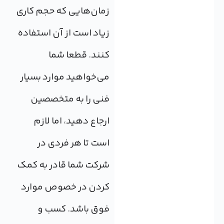
زمان‌هایی که حجم کاری
زیاد است از آن استفاده
کنند. قطعا شما
می‌خواهید موارد بسیار
فنی را به متخصصین
ارجاع دهید، اما لازم
است تا هر فردی در
شرکت شما قادر به کمک
کردن در خصوص موارد
فوق باشد. کسب و