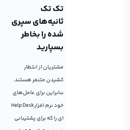
تک تک
ثانیه‌های سپری
شده را بخاطر
بسپارید
مشتریان از انتظار
کشیدن متنفر هستند.
بنابراین برای عامل‌های
خود نرم افزارHelp Desk
ای را که برای پشتیبانی