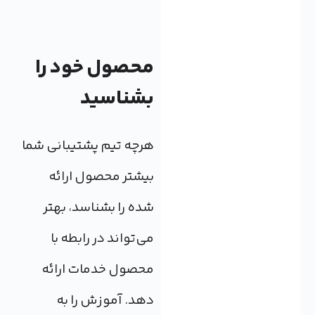
محصول خود را
بشناسید
هرچه تیم پشتیبانی شما
بیشتر محصول ارائه
شده را بشناسد، بهتر
می‌تواند در رابطه با
محصول خدمات ارائه
دهد. آموزش را به