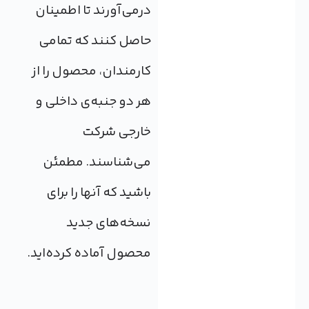
درمی‌آورند تا اطمینان
حاصل کنند که تمامی
کارمندان، محصول را از
هر دو جنبه‌ی داخلی و
خارجی شرکت
می‌شناسند. مطمئن
باشید که آنها را برای
نسخه‌های جدید
محصول آماده کرده‌اید.