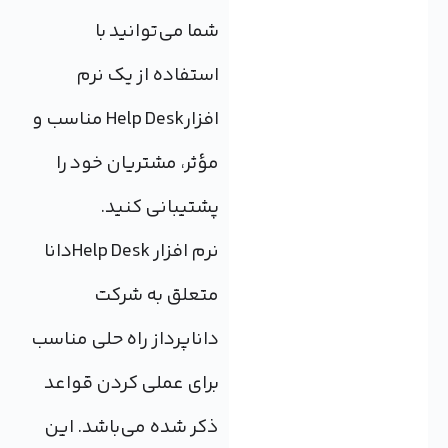
شما می‌توانید با
استفاده از یک نرم
افزارHelp Desk مناسب و
مؤثر، مشتریان خود را
پشتیبانی کنید.
نرم افزار Help Deskدانا
متعلق به شرکت
داناپرداز راه حلی مناسب
برای عملی کردن قواعد
ذکر شده می‌باشد. این