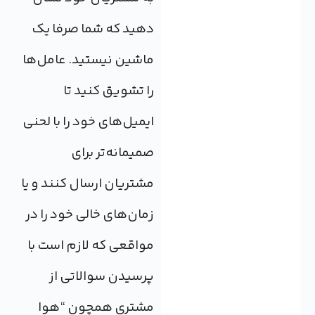
دهید که شما صرفا یک
ماشین نیستید. عامل‌ها
را تشویق کنید تا
ایمیل‌های خود را با لحنی
صمیمانه‌تر برای
مشتریان ارسال کنند و یا
زمان‌های خالی خود را در
مواقعی که لازم است با
پرسیدن سوالاتی از
مشتری همچون “هوا