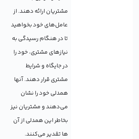
مشتریان ارائه دهند. از
عامل‌های خود بخواهید
تا در هنگام رسیدگی به
نیازهای مشتری، خود را
در جایگاه و شرایط
مشتری قرار دهند. آنها
همدلی خود را نشان
می‌دهند و مشتریان نیز
بخاطر این همدلی از آن
ها تقدیر می‌کنند.