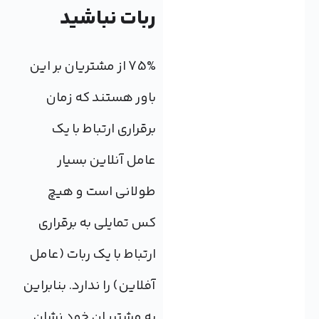
ربات نباشید
75% از مشتریان بر این
باور هستند که زمان
برقراری ارتباط با یک
عامل آنلاین بسیار
طولانی است و هیچ
کس تمایلی به برقراری
ارتباط با یک ربات (عامل
آفلاین) را ندارد. بنابراین
به مشتریان خود نشان