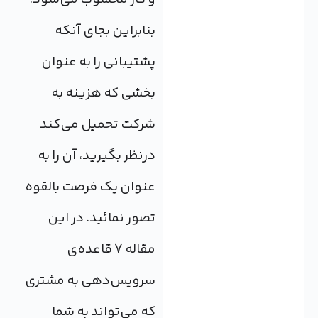
بنابراین بجای آنکه
پشتیبانی را به عنوان
بخشی که هزینه به
شرکت تحمیل می‌کند
درنظر بگیرید، آن را به
عنوان یک فرصت بالقوه
تصور نمائید. در این
مقاله 7 قاعده‌ی
سرویس‌دهی به مشتری
که می‌تواند به شما