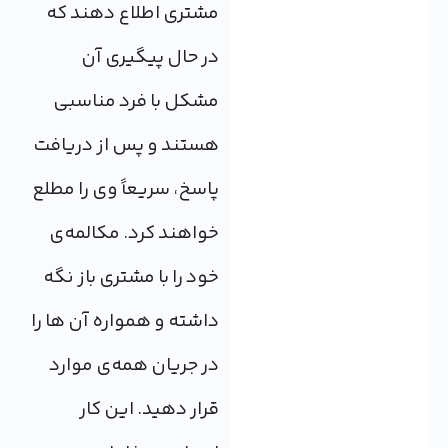
مشتری اطلاع دهند که
در حال پیگیری آن
مشکل با فرد مناسبی
هستند و پس از دریافت
پاسخ، سریعاً وی را مطلع
خواهند کرد. مکالمه‌ی
خود را با مشتری باز نگه
داشته و همواره آن ها را
در جریان همه‌ی موارد
قرار دهید. این کار