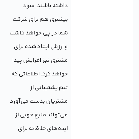
داشته باشند، سود
بیشتری هم برای شرکت
شما در پی خواهد داشت
و ارزش ایجاد شده برای
مشتری نیز افزایش پیدا
خواهد کرد. اطلاعاتی که
تیم پشتیبانی از
مشتریان بدست می‌آورد
می‌تواند منبع خوبی از
ایده‌های خلاقانه برای