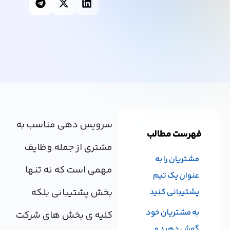
سرویس دهی مناسب به
فهرست مطالب
مشتری از جمله وظایف
مشتریان را به
مهمی است که نه تنها
عنوان یک تیم
بخش پشتیبانی بلکه
پشتیبانی کنید
به مشتریان خود
کلیه ی بخش های شرکت
گوش دهید و