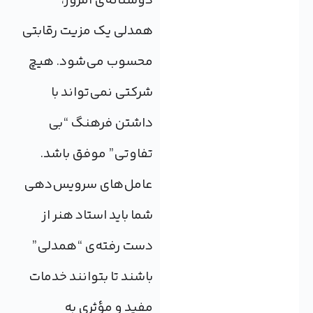
دوستانه‌ی امروز،
همدلی یک مزیت رقابتی
محسوب می‌شود. هیچ
شرکتی نمی‌تواند با
داشتن فرهنگ “بی
تفاوتی” موفق باشد.
عامل‌های سرویس‌دهی
شما باید استاد هنر از
دست رفته‌ی “همدلی”
باشند تا بتوانند خدمات
مفید و مؤثری به