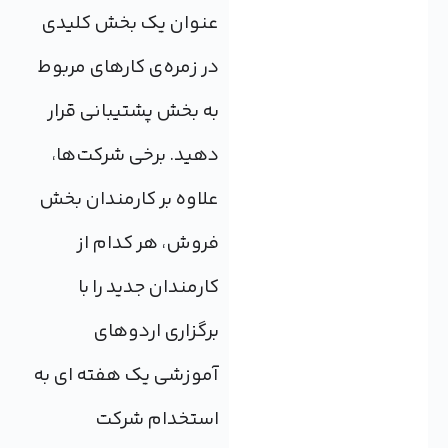
عنوان یک بخش کلیدی
در زمره‌ی کارهای مربوط
به بخش پشتیبانی قرار
دهید. برخی شرکت‌ها،
علاوه بر کارمندان بخش
فروش، هر کدام از
کارمندان جدید را با
برگزاری اردوهای
آموزشی یک هفته ای به
استخدام شرکت