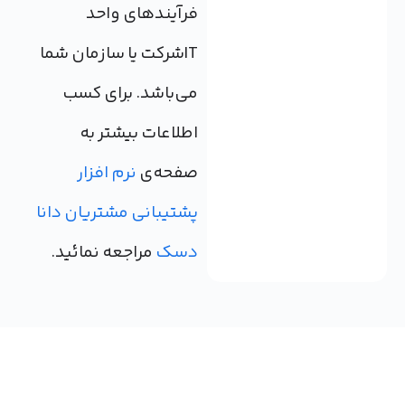
فرآیندهای واحد
ITشرکت یا سازمان شما
می‌باشد. برای کسب
اطلاعات بیشتر به
صفحه‌ی
نرم افزار
پشتیبانی مشتریان دانا
دسک
مراجعه نمائید.