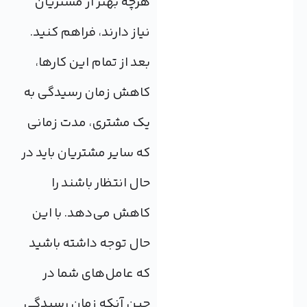
هرچه بهتر از مشتریان
نیاز دارند، فراهم کنید.
بعد از تمام این کارها،
کاهش زمان رسیدگی به
یک مشتری، مدت زمانی
که سایر مشتریان باید در
حال انتظار باشند را
کاهش می‌دهد. با این
حال توجه داشته باشید
که عامل‌های شما در
حین آنکه زمان رسیدگی