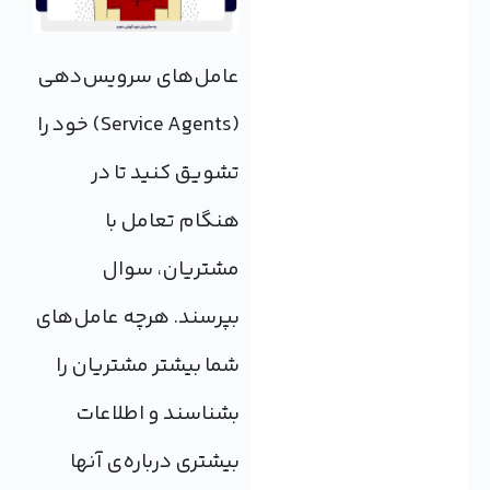
عامل‌های سرویس‌دهی
(Service Agents) خود را
تشویق کنید تا در
هنگام تعامل با
مشتریان، سوال
بپرسند. هرچه عامل‌های
شما بیشتر مشتریان را
بشناسند و اطلاعات
بیشتری درباره‌ی آنها