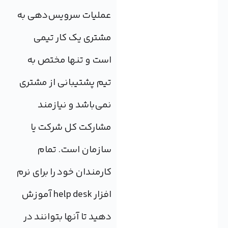
عملیات سرویس‌دهی به
مشتری یک کار تیمی
است و تنها مختص به
تیم پشتیبانی از مشتری
نمی‌باشد و نیازمند
مشارکت کل شرکت یا
سازمان است. تمام
کارمندان خود را برای نرم
افزار help desk آموزش
دهید تا آنها بتوانند در