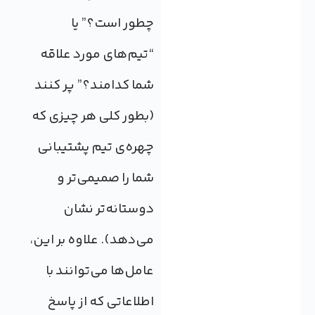
چطور است؟” یا
“تیم‌های مورد علاقه
شما کدامند؟” پر کنند
(بطور کلی هر چیزی که
چهره‌ی تیم پشتیبانی
شما را صمیمی‌تر و
دوستانه‌تر نشان
می‌دهد). علاوه بر این،
عامل‌ها می‌توانند با
اطلاعاتی که از پاسخ