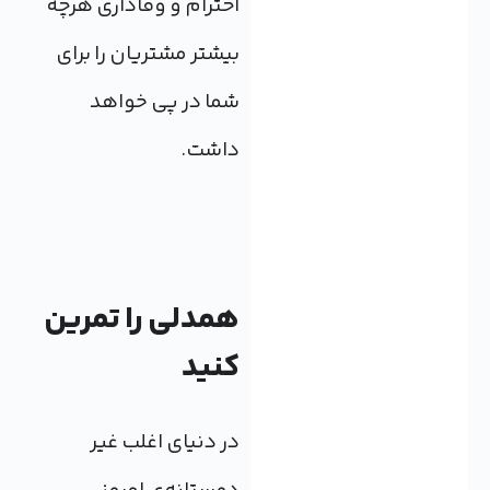
احترام و وفاداری هرچه
بیشتر مشتریان را برای
شما در پی خواهد
داشت.
همدلی را تمرین
کنید
در دنیای اغلب غیر