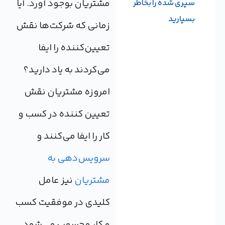
مشتریان بوجود آورد. آیا
سپری شده را بخاطر
بسپارید
زمانی که شرکت‌ها نقش
تعیین‌کننده را ایفا
می‌کردند به یاد دارید؟
امروزه مشتریان نقش
تعیین کننده در کسب و
کار را ایفا می‌کنند و
سرویس‌دهی به
مشتریان
نیز عامل
کلیدی در موفقیت کسب
و کار محسوب می‌شود.