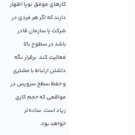
کارهای موفق نوپا اظهار
دارند که اگر هر فردی در
شرکت یا سازمان قادر
باشد در سطوح بالا
فعالیت کند، برقرار نگه
داشتن ارتباط با مشتری
و حفظ سطح سرویس در
مواقعی که حجم کاری
زیاد است، ساده‌تر
خواهد بود.