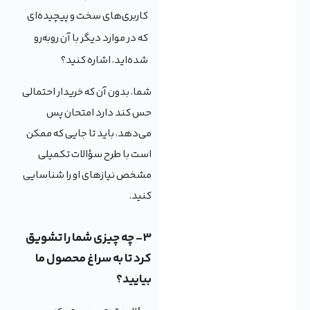
کاربری‌های سخت و پیچیده‌ای
که در موارد دیگر با آن روبه‌رو
شده‌اید، اشاره ‌کنید؟
شما، بدون ‌آن که خریدار احتمالی
حس کند دارد امتحان پس
می‌دهد، باید تا جایی که ممکن
است با طرح سؤالات تکمیلی
مشخص نیازهای او را شناسایی
کنید.
3- چه چیزی شما را تشویق
کرد تا به سراغ محصول ما
بیایید؟