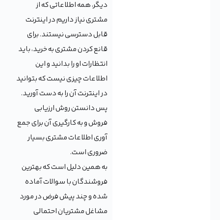
دیگر، همه اطلاعاتی که از
مشتری نیاز داریم در اینترنت
قابل دسترسی نیستند. برای
قانع کردن مشتری به خرید، باید
انتظارات او را بدانید و این
اطلاعات چیزی نیست که بتوانید
در اینترنت آن را به دست آورید.
پس دانستن روش ارزیابی
فروش و به کارگیری آن برای جمع
آوری اطلاعات مشتری بسیار
ضروری است.
به همین دلیل است که بهترین
فروشندگان با سوالات آماده
شده و چند پیش فرض در مورد
مشاغل مشتریان احتمالی