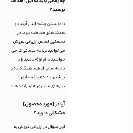
چه زمانی باید به این اهداف
برسید؟
با دانستن چشم انداز آینده و
هدف های مخاطب خود، در
نخستین تماس ارزیابی فروش
می توانید برنامه خدماتی که می
خواهید به او ارائه دهید را با
برنامه زمانی او هماهنگ کرده و
پیشنهادی دقیقا مطابق با
نیازهای مشتری به او ارائه دهید
آیا در [مورد محصول]
مشکلی دارید؟
این سوال در ارزیابی فروش به