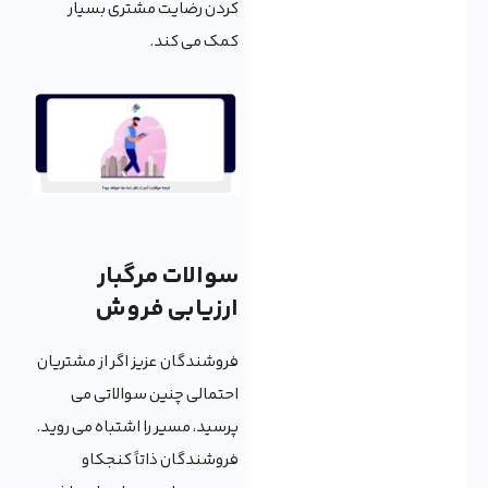
کردن رضایت مشتری بسیار
کمک می کند.
سوالات مرگبار
ارزیابی فروش
فروشندگان عزیز اگر از مشتریان
احتمالی چنین سوالاتی می
پرسید، مسیر را اشتباه می روید.
فروشندگان ذاتاً کنجکاو