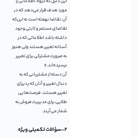
این دلیل که گروه، اطلاعاتی را
مورد هدف قرار می‌دهد که در
آن، تقاضا نهفته است نه این‌که
تقاضای مستمر و ثابتی وجود
داشته باشد اطلاعاتی که در
آستانه تغییر هستند ولی هنوز
به ضرورت مشترکی برای تغییر
نرسیده‌اند.»
آن دسته از مشتریانی که به
دنبال تغییر و آنان که پذیرای
تغییر هستند، فرصت‌هایی
طلایی برای مدیریت فروش به
شمار می‌آیند.
2-سؤالات تکمیلی ویژه