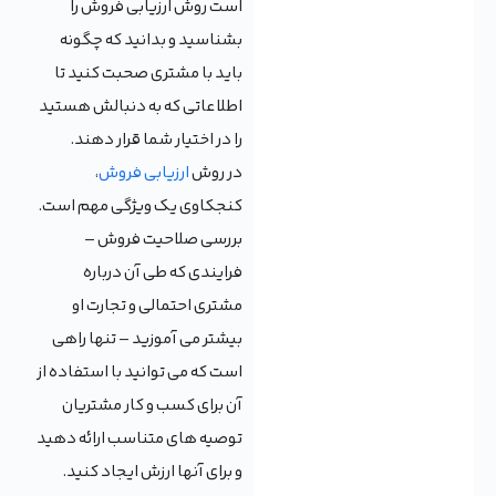
است روش ارزیابی فروش را
بشناسید و بدانید که چگونه
باید با مشتری صحبت کنید تا
اطلاعاتی که به دنبالش هستید
را در اختیار شما قرار دهند.
در روش
ارزیابی فروش
،
کنجکاوی یک ویژگی مهم است.
بررسی صلاحیت فروش –
فرایندی که طی آن درباره
مشتری احتمالی و تجارت او
بیشتر می آموزید – تنها راهی
است که می توانید با استفاده از
آن برای کسب و کار مشتریان
توصیه های متناسب ارائه دهید
و برای آنها ارزش ایجاد کنید.