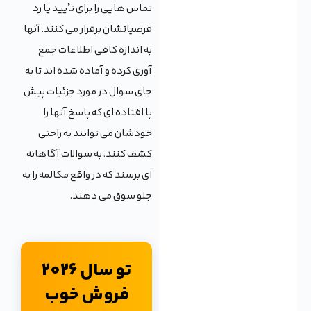
تماس هایی را برای تأیید یا رد
فرضیاتشان برقرار می کنند. آنها
به اندازه کافی اطلاعات جمع
آوری کرده و آماده شده اند تا به
جای سوال در مورد جزئیات پیش
پا افتاده ای که پاسخ آنها را
خودشان می توانند به راحتی
کشف کنند، به سوالات آگاهانه
ای برسند که در واقع مکالمه را به
جلو سوق می دهند.
تو سال 2026
فروش خوب