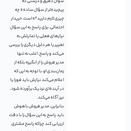
سؤال دقیق و درستی که
پیچیده‌تر از سؤال ساده « چه
چیزی لازم دارید؟» است. خریدار
احتمالی، برای پاسخ به این سؤال
نیازهای فعلی یا تمایلش به
تغییر یا هر دلیل دیگری را بررسی
می‌کند و پاسخ، اغلب نه تنها
مدیر فروش را از انگیزه بلکه از
زمان‌بندی او، با توجه به این که
اعلام می‌کند نیازش باید فورا یا
در آینده‌ای نزدیک برآورده شود،
نیز آگاه می‌کند.
بنابراین، مدیر فروش باهوش
باید پاسخ به این سؤال را با دقت
ارزیابی کند چراکه پاسخ مشتری