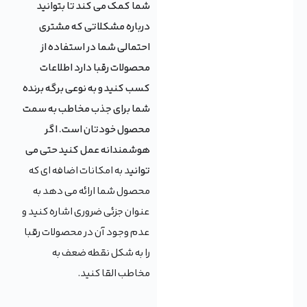
شما کمک می کند تا بتوانید
درباره مشکلاتی که مشتری
احتمالی شما در استفاده از
محصولات رقبا دارد اطلاعات
کسب کنید و به نوعی برگه برنده
شما برای جذب مخاطب به سمت
محصول خودتان است. اگر
هوشمندانه عمل کنید حتی می
توانی
د به امکانات اضافه ای که
محصول شما ارائه می دهد به
عنوان جزئی ضروری اشاره کنید و
عدم وجود آن در محصولات رقبا
را به شکل نقطه ضعف به
مخاطب القا کنید.