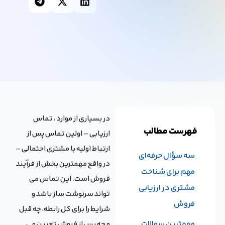
در بسیاری از موارد ، تماس
فهرست مطالب
ارزیابی – اولین تماس پس از
ارتباط اولیه با مشتری احتمالی –
سه سؤال حرفه‌ای
در واقع مهمترین بخش از فرآیند
مهم برای شناخت
فروش است. این تماس می
مشتری در ارزیابی
تواند سرنوشت ساز باشد و
فروش
شرایط را برای کل رابطه، چه قبل
مهمترین سوالات
و چه پس از فروش تعیین می