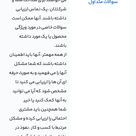
می خواهند برای شناخت شما و
سوالات متداول
شرکتتان ، یک تماس ارزیابی
داشته باشند. آنها ممکن است
سوالات خاصی در مورد ویژگی
محصول یا یک مورد داشته
باشند.
از همه مهمتر ، آنها باید اطمینان
داشته باشند كه شما مشكل
آنها را می فهمید و به صورت حرفه
ای آن ها را ارزیابی می کنید تا
مشخص شود كه آیا می توانید
به آنها كمك كنید یا خیر.
شما همچنین باید مشتری
احتمالی را ارزیابی کرده و مشکل
مرتبط با کسب و کار ، نفوذ در