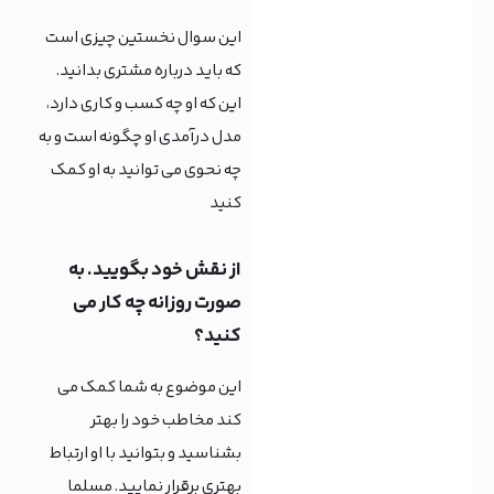
این سوال نخستین چیزی است
که باید درباره مشتری بدانید.
این که او چه کسب و کاری دارد،
مدل درآمدی او چگونه است و به
چه نحوی می توانید به او کمک
کنید
از نقش خود بگویید. به
صورت روزانه چه کار می
کنید؟
این موضوع به شما کمک می
کند مخاطب خود را بهتر
بشناسید و بتوانید با او ارتباط
بهتری برقرار نمایید. مسلما