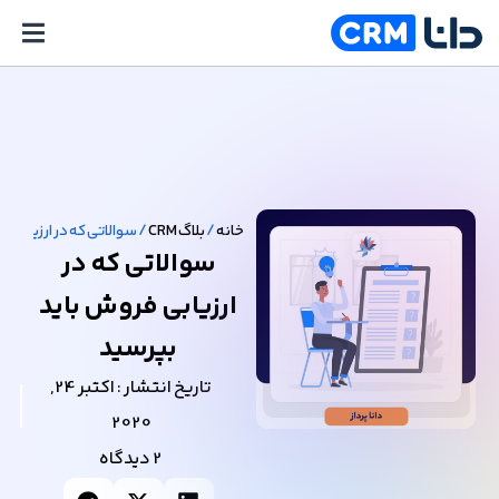
خانه
/
بلاگ CRM
/
سوالاتی که در ارزیابی 
سوالاتی که در
ارزیابی فروش باید
بپرسید
تاریخ انتشار :
اکتبر 24,
2020
2 دیدگاه