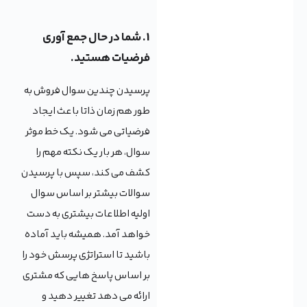
1. شما در حال جمع آوری
فرضیات هستید.
پرسیدن چندین سوال فروش به
طور هم زمان ذاتا باعث ایجاد
فرضیاتی می شود. یک خط موثر
سوال، هر بار یک نکته مهم را
کشف می کند، سپس با پرسیدن
سوالات بیشتر بر اساس سوال
اولیه اطلاعات بیشتری به دست
خواهد آمد. همیشه باید آماده
باشید تا استراتژی پرسش خود را
بر اساس پاسخ هایی که مشتری
ارائه می دهد تغییر دهید و