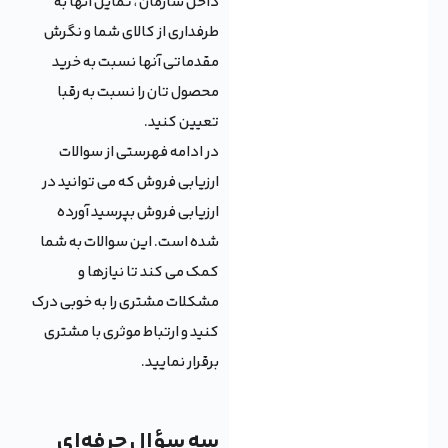
داخل سازمان ، تمایل آنها به
طرفداری از کالای شما و نگرش
مقدماتی آنها نسبت به خرید
محصول تان را نسبت به رقبا
تعیین کنید.
در ادامه فهرستی از سوالات
ارزیابی فروش که می توانید در
ارزیابی فروش بپرسید آورده
شده است. این سوالات به شما
کمک می کند تا نیازها و
مشکلات مشتری را به خوبی درک
کنید و ارتباط موثری با مشتری
برقرار نمایید.
سه سؤال حرفه‌ای