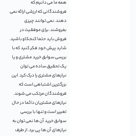
همه ما می دانیم که
فروشندگانی که ارزشی ارائه نمی
دهند، نمی توانند چیزی
بفروشند. برای موفقیت در
فروش باید حتما کنجکاو باشید.
شاید پیش خود فکر کنید که با
بررسی سوابق خرید مشتری و یا
یک تحقیق ساده می توان
نیازهای مشتری را درک کرد. این
بزرگترین اشتباهی است که
فروشندگان مرتکب می شوند.
نیازهای مشتریان دائما در حال
تغییر است و تنها با بررسی
سوابق خرید آن ها نمی توان به
نیازهای آن ها پی برد. از طرف