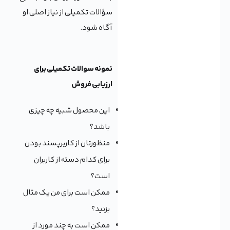
سؤالات تکمیلی از نیاز اصلی او
آگاه شود.
نمونه سوالات تکمیلی برای
ارزیابی فروش
این محصول شبیه چه چیزی
باشد؟
منظورتان از کاربرپسند بودن
برای کدام دسته از کاربران
است؟
ممکن است برای من یک مثال
بزنید؟
ممکن است به چند مورد از