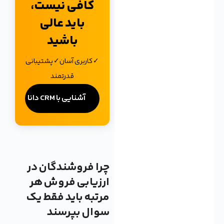
کافی نیست،
باید عالی
باشید
✓ کاربری آسان✓ پشتیبانی
قدرتمند
آشنایی با CRM دانا
چرا فروشندگان در
ارزیابی فروش هر
مرتبه باید فقط یک
سوال بپرسند