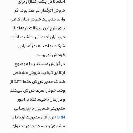
احتمالا در چشم‌انداز او برای
فروش اثرگذار خواهد بود. اگر
واحد مدیریت فروش زمان کافی
برای طرح این سؤالات حرفه‌ای از
خریداران احتمالی نداشته باشد،
شرکت به اهداف درآمدزایی
خودش نمی‌رسد.
در گزارش مستندی با موضوع
ارتقای کیفیت فروش مشخص
شد که مدیر فروش فقط 32% از
وقت خود را صرف فروش می‌کند
و در زمان باقی‌مانده به امور
مدیریتی همچون به‌روزرسانی
CRM
(نرم‌افزار مدیریت ارتباط با
مشتری) و جست‌وجوی محتوای