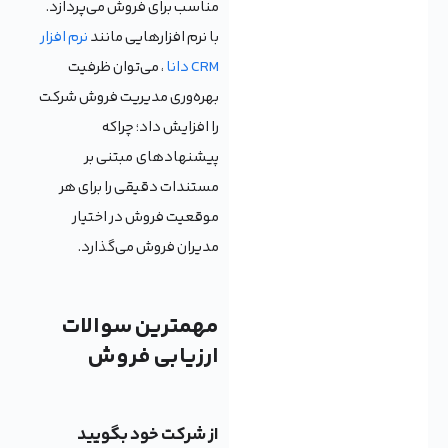
مناسب برای فروش می‌پردازد.
با نرم افزارهایی مانند
نرم افزار
CRM دانا
، می‌توان ‌ظرفیت
بهره‌وری مدیریت فروش شرکت
را افزایش داد؛ چراکه
پیشنهاد‌های مبتنی بر
مستندات دقیقی را برای هر
موقعیت فروش در اختیار
مدیران فروش می‌گذارد.
مهمترین سوالات
ارزیابی فروش
از شرکت خود بگویید