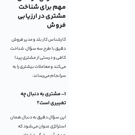
مهم برای شناخت
مشتری در ارزیابی
فروش
کارشناس کار بلد و مدیر فروش
دقیق با طرح سه سؤال، شناخت
کافی و درستی از مشتری پیدا
می‌کند و معاملات بیشتری را به
سرانجام می‌رساند:
1- مشتری به دنبال چه
تغییری است؟
این سؤال دقیق به دنبال همان
استراتژی عنوان می‌شود که