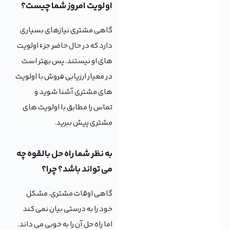
اولویت امروز شما چیست؟
گاهی مشتری نیازهای بسیاری
دارد که در حال حاضر جزء اولویت
های او نیستند. پس بهتر است
در معیار ارزیابی فروش با اولویت
های مشتری آشنا شوید و
تماس را مطابق با اولویت های
مشتری پیش ببرید.
به نظر شما راه حل بالقوه چه
می تواند باشد؟ چرا؟
گاهی اوقات مشتری، مشکل
خود را به درستی بیان نمی کند
اما راه حل آن را به خوبی می داند.