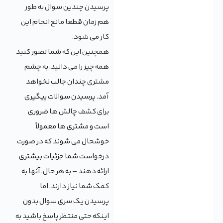
پرسیدن چندین سوال به طور
هم زمان قطعا مانع انجام این
کار می شود.
همچنین این که شما تصور کنید
همه چیز را می دانید، به چشم
مشتری چندان جالب نخواهد
آمد. پرسیدن سوالات پیگیری
برای کشف چالش ها ضروری
است و مشتری ها معمولاً
خوشحال می شوند که در صورت
درخواست شما جزئیات بیشتری
ارائه دهند – به هر حال، آنها به
کمک شما نیاز دارند. اما
پرسیدن یک سری سوال بدون
اینکه حتی منتظر پاسخ باشید به