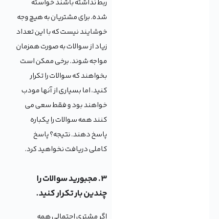
ربط نداشته باشند خواسته
شده. برای مشتریان به هیچ وجه
خوشایند نیست که با این تعداد
زیاد از سوالات به صورت همزمان
مواجه شوند. برخی ممکن است
بخواهند که سوالات را تکرار
کنید، اما بسیاری از آنها مودب
خواهند بود و فقط سعی می
کنند همه سوالات را یکباره
پاسخ دهند. نتیجه؟ پاسخ
کاملی دریافت نخواهید کرد.
3. مجبورید سوالات را
چندین بار تکرار کنید.
اگر مشتری احتمالی همه