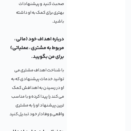
صحبت کنید و پیشنهادات
بهتری برای کمک به او داشته
باشید.
درباره اهداف خود (مالی ،
مربوط به مشتری ، عملیاتی)
برای من بگویید.
با شناخت اهداف مشتری می
توانید خدمات پیشنهادی که به
او در رسیدن به اهدافش کمک
می کند را پیدا کرده و با مناسب
ترین پیشنهاد او را به مشتری
واقعی و وفادار خود تبدیل کنید