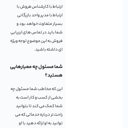
ارتباط با کارشناس فروش با
ارتباط با مدیر واحد بازرگانی
بسیار متفاوت خواهد بود و
شما باید در تماس های ارزیابی
فروش به این موضوع توجه ویژه
ای داشته باشید.
شما مسئول چه معیارهایی
هستید؟
این که مخاطب شما مسئول چه
بخشی از کسب و کار است به
شما کمک می کند تا بتوانید
راحت تر درباره خدماتی که می
توانید به او ارائه دهید با او