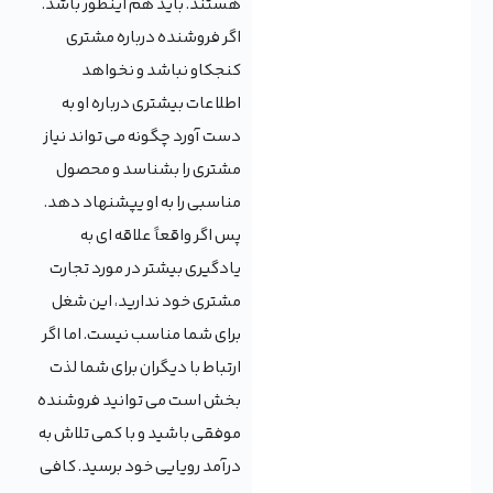
هستند. باید هم اینطور باشد.
اگر فروشنده درباره مشتری
کنجکاو نباشد و نخواهد
اطلاعات بیشتری درباره او به
دست آورد چگونه می تواند نیاز
مشتری را بشناسد و محصول
مناسبی را به او یپشنهاد دهد.
پس اگر واقعاً علاقه ای به
یادگیری بیشتر در مورد تجارت
مشتری خود ندارید، این شغل
برای شما مناسب نیست. اما اگر
ارتباط با دیگران برای شما لذت
بخش است می توانید فروشنده
موفقی باشید و با کمی تلاش به
درآمد رویایی خود برسید. کافی