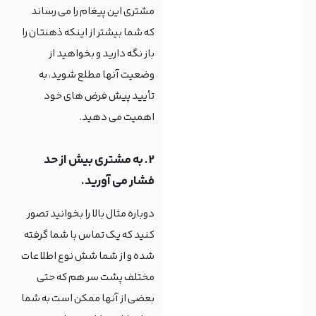
مشتری این پیغام را می رساند
که شما بیشتر از اینکه ذهنتان را
باز نگه دارید و بخواهید از
وضعیت آنها مطلع شوید، به
تأیید پیش فرض های خود
اهمیت می دهید.
2. به مشتری بیش از حد
فشار می آورید.
دوباره مثال بالا را بخوانید تصور
کنید که یک تماس با شما گرفته
شده و از شما شش نوع اطلاعات
مختلف پشت سر هم که حتی
بعضی از آنها ممکن است به شما