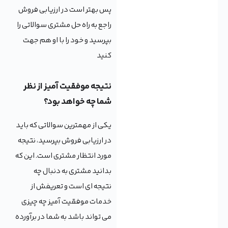
پس بهتر است در ارزیابی فروش
راجع به راه حل مشتری سوالاتی را
بپرسید و خود را با او هم جهت
کنید
نتیجه موفقیت آمیز از نظر
شما چه خواهد بود؟
یکی از مهمترین سوالاتی که باید
در ارزیابی فروش بپرسید، نتیجه
مورد انتظار مشتری است. این که
بدانید مشتری به دنبال چه
نتیجه ای است و تعریفش از
خدمات موفقیت آمیز چه چیزی
می تواند باشد به شما در برآورده