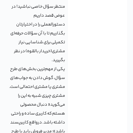
منتظر سؤال خاصی نباشید! در
عوض قصد داریم
دستورالعملی را در اختیارتان
بگذاریم تا با آن سؤالات حرفه‌ای
تکمیلی برای شناسایی نیاز
مشتری(خریدار بالقوه) در نظر
بگیرید.
یکی از مهم‌ترین بخش‌های طرح
سؤال، گوش دادن به جواب‌های
مشتری یا مشتری احتمالی است.
مشتری چیزی شبیه به این را
می‌گوید« دنبال محصولی
هستم که کاربری ساده و راحتی
داشته باشد. درواقع کاربرپسند
باشد»؛ مدیر فروش باید با طرح