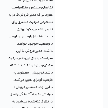
هدف آن پیشگیری از تله
تقاضای مستمر و منظم است.
هرزمانی که مدیر فروش قادر به
تشخیص ظرفیت مشتری برای
تغییر باشد، رویکرد بهتری
نسبت به تمایل او برای رویارویی
با وضعیت موجود خواهد
داشت. مدیر فروش، با این
سیاست، به‌جای این‌که بر ظرفیت
مشتری برای خرید تأکید داشته
باشد، توجهش را معطوف به
ظرفیت او برای تغییر می‌کند.
با این اوصاف، مدیر فروش «
به‌راحتی متوجه آشفتگی راه‌حل
در نظر گرفته‌شده می‌شود به