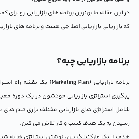
در این مقاله ما بهترین برنامه های بازاریابی رو برای ک
که بازاریابی بازاریابی اصلا چی هست و برنامه های بازار
برنامه بازاریابی چیه؟
برنامه بازاریابی (ting Plan
پیگیری استراتژی بازاریابی خودشون در یک دوره معین 
شامل استراتژی های بازاریابی مختلف براری تیم های
رسیدن به یک هدف کسب و کار تلاش می کنن.
هدف از یک مارکتینگ پلن، نوشتن استراتژی ها به شی