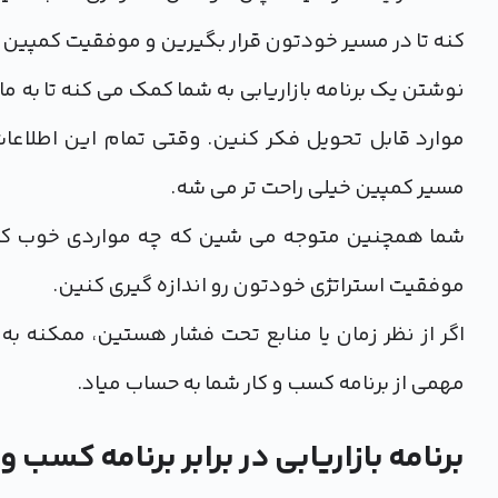
کنه تا در مسیر خودتون قرار بگیرین و موفقیت کمپین 
نوشتن یک برنامه بازاریابی به شما کمک می کنه تا به م
موارد قابل تحویل فکر کنین. وقتی تمام این اطلاعا
مسیر کمپین خیلی راحت تر می شه.
شما همچنین متوجه می شین که چه مواردی خوب کار می 
موفقیت استراتژی خودتون رو اندازه گیری کنین.
مهمی از برنامه کسب و کار شما به حساب میاد.
برنامه بازاریابی در برابر برنامه کسب و 