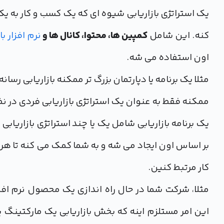
یک استراتژی بازاریابی شیوه ای که یک کسب و کار به
کنه. این شامل
کمپین ها، محتوا، کانال ها و
نرم افزار با
اون استفاده می شه.
مثلا یک برنامه یا دپارتمان بزرگ تر ممکنه بازاریابی رسا
ممکنه فقط به عنوان یک استراتژی بازاریابی فردی در نظ
یک برنامه بازاریابی شامل یک یا چند استراتژی بازاریابی
بر اساس اون ایجاد می شه و به شما کمک می کنه تا هر ا
کار مرتبط کنین.
مثلا، شرکت شما در حال راه اندازی یک محصول نرم اف
این امر مستلزم اینه که بخش بازاریابی یک مارکتینگ