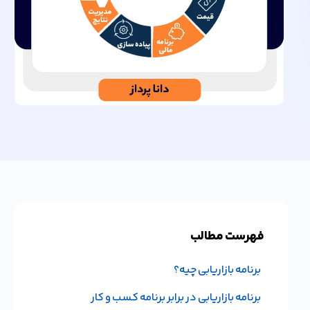
فهرست مطالب
برنامه بازاریابی چیه؟
برنامه بازاریابی در برابر برنامه کسب و کار