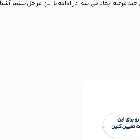
ن چند مرحله ایجاد می شه. در ادامه با این مراحل بیشتر آشنا