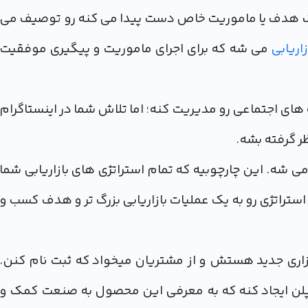
 یک هدف یا ماموریت خاص دست پیدا می کنه رو توصیف می
زاریابی
می شه که برای اجرای ماموریت و پیگیری موفقیت
نه های اجتماعی رو مدیریت کنه؛ اما تلاش شما در اینستاگرام
ر گرفته بشه.
 می شه. این چارچوبیه که تمام استراتژی های بازاریابی شما
ستراتژی رو به یک عملیات بازاریابی بزرگ تر و هدف کسب و
زاری جدید هستش و از مشتریان میخواد که ثبت نام کنن.
 پلن ایجاد کنه که به معرفی این محصول به صنعت کمک و