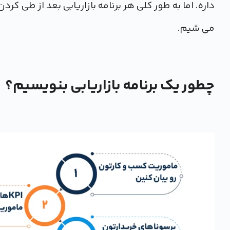
داره. اما به طور کلی هر برنامه بازاریابی بعد از طی کرد
می شیم.
چطور یک برنامه بازاریابی بنویسیم؟