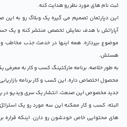
ثبت نام های مورد نظر رو هدایت کنه.
این دپارتمان تصمیم می گیره یک وبلاگ رو به این 
آپاراتش با هدف نمایش تخصص منتشر کنه و یک حساب کار
موضوع بپردازه. همه اینها در خدمت جذب مخاطب و ت
هستش.
به طور خلاصه، برنامه مارکتینگ کسب و کار به معرفی یک 
محصول اختصاص داره. این کسب و کار برنامه بازاریابی خ
جدید مخصوص این صنعت، انتشار یک سری ویدیو در یوتی
البته، کسب و کار ممکنه این سه مورد رو یک استراتژی 
های محتوایی خاص خودشون رو دارن. اینکه قراره بر