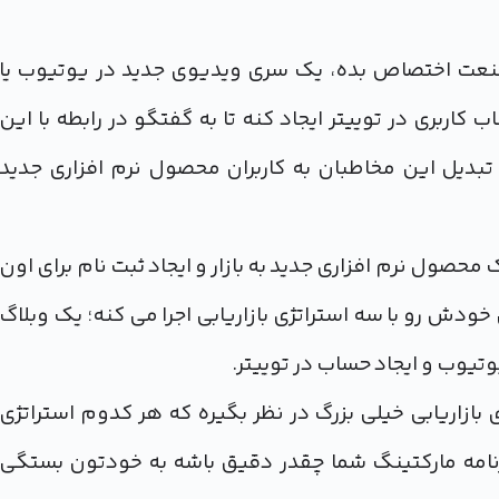
صنعت اختصاص بده، یک سری ویدیوی جدید در یوتیوب یا
بری در توییتر ایجاد کنه تا به گفتگو در رابطه با این
بدیل این مخاطبان به کاربران محصول نرم افزاری جدید
محصول نرم افزاری جدید به بازار و ایجاد ثبت نام برای اون
ودش رو با سه استراتژی بازاریابی اجرا می کنه؛ یک وبلاگ
وب و ایجاد حساب در توییتر.
بازاریابی خیلی بزرگ در نظر بگیره که هر کدوم استراتژی
نامه مارکتینگ شما چقدر دقیق باشه به خودتون بستگی