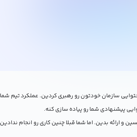
حتوایی سازمان خودتون رو رهبری کردین. عملکرد تیم شما
وایی پیشنهادی شما رو پیاده سازی کنه.
ین و ارائه بدین. اما شما قبلا چنین کاری رو انجام ندادین