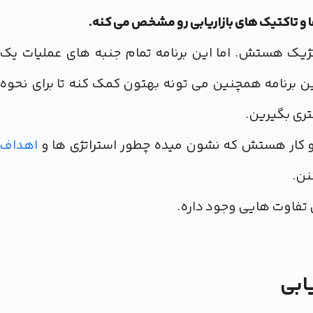
ها و تاکتیک های بازاریابی رو مشخص می کنه.
تژیک هستش. اما این برنامه تمام جنبه های عملیات یک
این برنامه همچنین می تونه بهتون کمک کنه تا برای نحوه
تری بگیرین.
ب و کار هستش که نشون میده چطور استراتژی ها و
اهداف
نن.
بی تفاوت هایی وجود داره.
یابی