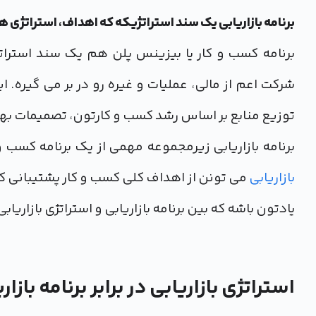
برنامه بازاریابی یک سند استراتژیکه که اهداف، استراتژی 
برنامه کسب و کار یا بیزینس پلن هم یک سند استرا
شرکت اعم از مالی، عملیات و غیره رو در بر می گیره. 
توزیع منابع بر اساس رشد کسب و کارتون، تصمیمات به
برنامه بازاریابی زیرمجموعه مهمی از یک برنامه کس
بازاریابی
می تونن از اهداف کلی کسب و کار پشتیبانی ک
یادتون باشه که بین برنامه بازاریابی و استراتژی بازاریا
استراتژی بازاریابی در برابر برنامه بازار