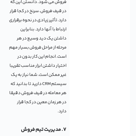
فروش می شود. دانستن این که
در قیف فروش، سرنخ در کجا قرار
دارد، تأثیر زیادی در نحوه برقراری
ارتباط با آنها دارد. بنابراین
داشتن یک دید وسیع در هر
مرحله از مراحل فروش بسیار مهم
است. انجام این کار بدون در
اختیار داشتن ابزار مناسب تقریبا
غیر ممکن است. شما نیاز به یک
سیستم CRM دارید تا بدانید که
هر معامله در قیف فروش دقیقا
در هر زمان معین در کجا قرار
دارد.
۷. مدیریت تیم فروش