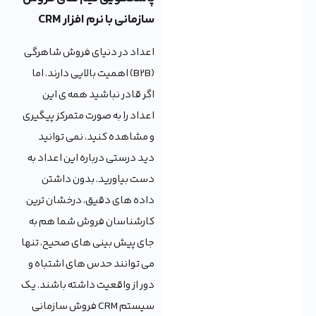
سازمانی با نرم افزار CRM
اعداد در دنیای فروش شاهرگی
(B2B) اهمیت بالایی دارند. اما
اگر قادر نباشید همه ی این
اعداد را به صورت متمرکز پیگیری
و مشاهده کنید، نمی توانید
دید درستی درباره این اعداد به
دست بیاورید. بدون داشتن
داده های دقیق، درخشان ترین
کارشناسان فروش شما هم به
جای پیش بینی های صحیح، تنها
می توانند حدس های اشتباه و
دور از واقعیت داشته باشند. یک
سیستم CRM فروش سازمانی