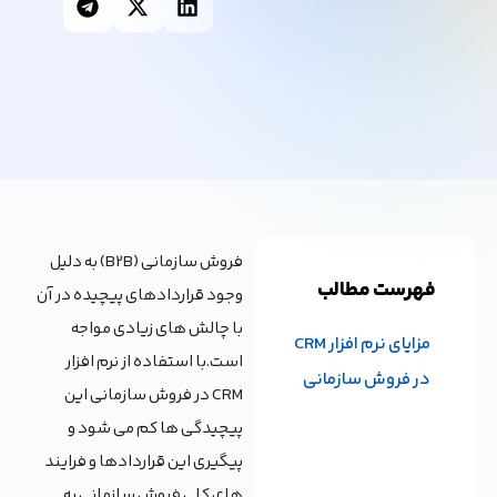
فروش سازمانی (B2B) به دلیل
فهرست مطالب
وجود قراردادهای پیچیده در آن
با چالش های زیادی مواجه
مزایای نرم افزار CRM
است.با استفاده از نرم افزار
در فروش سازمانی
CRM در فروش سازمانی این
پیچیدگی ها کم می شود و
پیگیری این قراردادها و فرایند
های کلی فروش سازمانی به