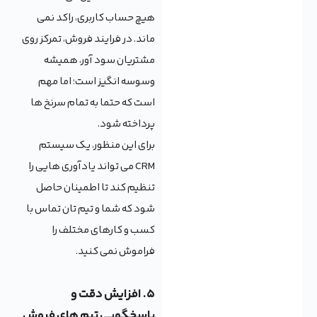
هیچ حساب کاربری، راکد نمی
ماند. در فرایند فروش، تمرکز روی
مشتریان سود آور، همیشه
وسوسه انگیز است؛ اما مهم
است که حتما به تمام سرنخ ها
پرداخته شود.
برای این منظور، یک سیستم
CRM می تواند یادآوری هایی را
تنظیم کند تا اطمینان حاصل
شود که شما و تیم تان تماس با
کسب و کارهای مختلف را
فراموش نمی کنید.
۵. افزایش دقت و
پاسخگویی تیم های فروش