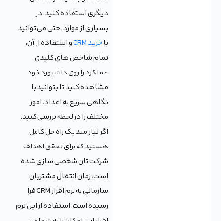
دیگری استفاده کنید. در
بسیاری از موارد، حتی می توانید
با
خرید CRM
و استفاده از آن،
تمام شاخص های کلیدی
عملکرد را روی داشبورد خود
مشاهده کنید تا بتوانید با
نگاهی سریع به اعداد، امور
مختلف را در لحظه بررسی کنید.
اگر نیاز مند یک راه حل کامل
هستید که برای تحقق اهداف
شرکت تان شخصی سازی شده
است، زمان انتقال مشتریان
سازمانی به نرم افزار CRM فرا
رسیده است. استفاده از این نرم
افزار این امکان را به شما می