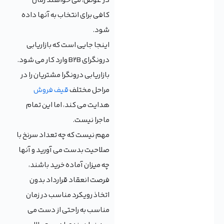
در عوض، می خواهند زمان
کافی برای انتخاب به آنها داده
شود.
اینجا جایی است که بازاریابی
درونگرای B2B وارد کار می شود.
بازاریابی درونگرا مشتریان را در
مراحل مختلف
قیف فروش
هدایت می کند، اما این تمام
ماجرا نیست.
مهم نیست که چه تعداد سرنخ با
صلاحیت بدست می آورید و آنها
چه میزان آماده خرید باشند،
فرصت انعقاد قرارداد بدون
اتخاذ رویکرد مناسب در زمان
مناسب به راحتی از دست می