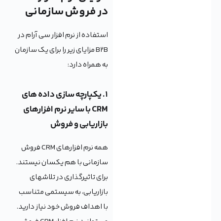
در فروش سازمانی
استفاده از نرم افزار سی آرام در
B2B مزایای زیر را برای یک سازمان
به همراه دارد:
۱. یکپارچه سازی داده های
CRM با سایر نرم افزارهای
بازاریابی و فروش
همه نرم افزارهای CRM فروش
سازمانی با هم یکسان نیستند.
برای تاثیرگذاری در تلاشهای
بازاریابی، به سیستمی متناسب
با اهداف فروش خود نیاز دارید.