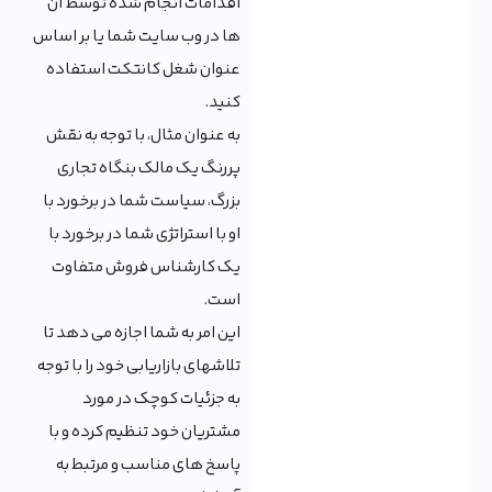
اقدامات انجام شده توسط آن
ها در وب سایت شما یا بر اساس
عنوان شغل کانتکت استفاده
کنید.
به عنوان مثال، با توجه به نقش
پررنگ یک مالک بنگاه تجاری
بزرگ، سیاست شما در برخورد با
او با استراتژی شما در برخورد با
یک کارشناس فروش متفاوت
است.
این امر به شما اجازه می دهد تا
تلاشهای بازاریابی خود را با توجه
به جزئیات کوچک در مورد
مشتریان خود تنظیم کرده و با
پاسخ های مناسب و مرتبط به