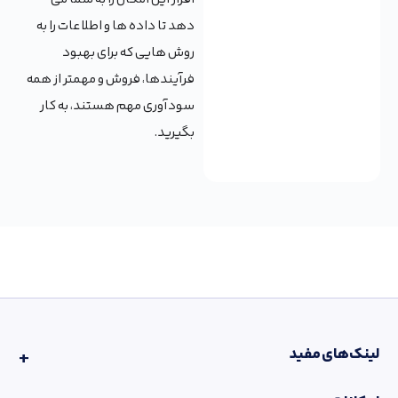
دهد تا داده ها و اطلاعات را به
روش هایی که برای بهبود
فرآیندها، فروش و مهمتر از همه
سودآوری مهم هستند، به کار
بگیرید.
لینک‌های مفید