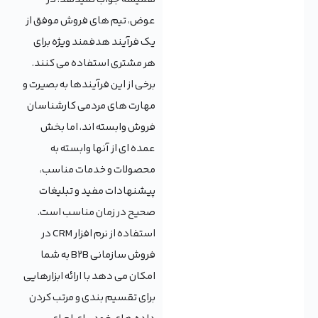
عوض، تیم های فروش موفق از
یک فرآیند هدفمند ویژه برای
هر مشتری استفاده می کنند.
برخی از این فرآیندها به بصیرت و
مهارت های مردمی کارشناسان
فروش وابسته اند، اما بخش
عمده ای از آنها وابسته به
محصولات و خدمات مناسب،
پیشنهادات مفید و تبلیغات
صحیح در زمان مناسب است.
استفاده از نرم افزار CRM در
فروش سازمانی B2B به شما
امکان می دهد با ارائه ابزارهایی
برای تقسیم بندی و مرتب کردن