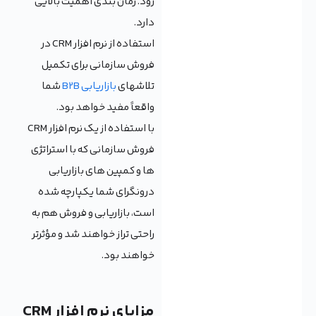
رود. زمان بندی اهمیت بالایی
دارد.
استفاده از نرم افزار CRM در
فروش سازمانی برای تکمیل
تلاشهای
بازاریابی B2B
شما
واقعاً مفید خواهد بود.
با استفاده از یک نرم افزار CRM
فروش سازمانی که با استراتژی
ها و کمپین های بازاریابی
درونگرای شما یکپارچه شده
است، بازاریابی و فروش هم به
راحتی تراز خواهند شد و مؤثرتر
خواهند بود.
مزایای نرم افزار CRM