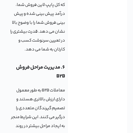
که کل پایپ لاین فروش شما،
درآمد پیش بینی شده و پیش
بینی فروش شما را با وضوح بالا
نشان می دهد، قدرت بیشتری را
در تعیین سرنوشت کسب و
کارتان به شما می دهد.
۶. مدیریت مراحل فروش
B2B
معاملات B2B به طور معمول
دارای ارزش بالاتری هستند و
تصمیم گیرندگان متعددی را
درگیر می کنند. این شرایط منجر
به ایجاد مراحل بیشتر در روند