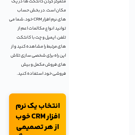
متمرکز کردن کانتکت ها در یک
مکان است. در بخش حساب
های نرم افزار CRM خود، شما می
توانید انواع مکالمات اعم از
تلفن، ایمیل و چت با کانتکت
های مرتبط را مشاهده کنید و از
این راه برای شخصی سازی تلاش
های فروش مکمل و بیش
فروشی خود استفاده کنید.
انتخاب یک نرم
افزار CRM خوب
از هر تصمیمی