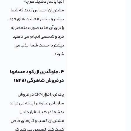
آنها پاسخ دهید. هر چه
مشتریان احساس کنند که شما
بیشتر و بیشتر فعالیت های خود
را برای آن ها به صورت منحصر به
فرد و شخصی انجام می دهید،
بیشتر به سمت شما جذب می
شوند.
۴. جلوگیری از رکود حسابها
در فروش شاهرگی (B2B)
یک نرم افزار CRM در فروش
سازمانی علاوه بر اینکه می تواند
به شما در هدف قرار دادن
مشتریان کسب و کارهای خاص
کمک کند، تضمین می کند که