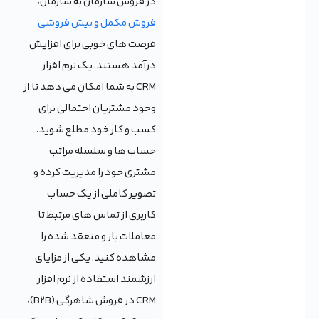
در فروش سازمان به سازمان،
فروش مکمل و بیش فروشی
فرصت های خوبی برای افزایش
درآمد هستند. یک نرم افزار
CRM به شما امکان می دهد تا از
وجود مشتریان احتمالی برای
کسب و کار خود مطلع شوید.
حساب ها و سلسله مراتب
مشتری خود را مدیریت کرده و
تصویر کاملی از یک حساب
کاربری از تماس های مرتبط تا
معاملات باز و منعقد شده را
مشاهده کنید. یکی از مزایای
ارزشمند استفاده از نرم افزار
CRM در فروش شاهرگی (B2B)،