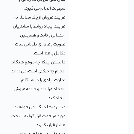
سهولت انجام می گیرد.
فرایند فروش از یک معامله به
فرایند ایجاد روابط با مشتریان
احتمالی و ثابت و همچنین
تقویت وفاداری طولانی مدت
تکامل یافته است.
دانستن اینکه چه موقع هنگام
انجام چه حرکتی است، می تواند
تفاوت زیادی را در هنگام
انعقاد قرارداد و خاتمه فروش
ایجاد کند.
مشتری ها دیگر نمی خواهند
مورد مزاحمت قرار گرفته یا تحت
فشار قرار بگیرند.