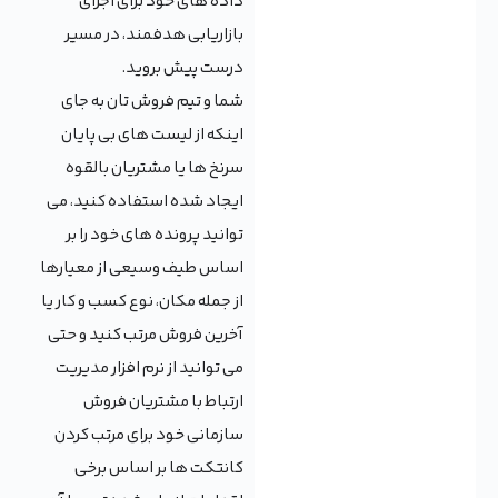
داده های خود برای اجرای
بازاریابی هدفمند، در مسیر
درست پیش بروید.
شما و تیم فروش تان به جای
اینکه از لیست های بی پایان
سرنخ ها یا مشتریان بالقوه
ایجاد شده استفاده کنید، می
توانید پرونده های خود را بر
اساس طیف وسیعی از معیارها
از جمله مکان، نوع کسب و کار یا
آخرین فروش مرتب کنید و حتی
می توانید از نرم افزار مدیریت
ارتباط با مشتریان فروش
سازمانی خود برای مرتب کردن
کانتکت ها بر اساس برخی