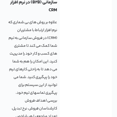
سازمانی (B2B) در نرم افزار
CRM
علاوه بر روش های بی شماری که
نرم افزار ارتباط با مشتریان
(CRM) در فروش سازمانی به تیم
شما کمک می کند تا مشتری
های کسب و کار خود را مدیریت
کنید، این امکان را هم به شما
می دهد تا به راحتی کارهای تیم
خود را پیگیری کنید. شما می
توانید از این سیستم برای
پیگیری تماسهای تیم خود،
بررسی اهداف فروش
کارشناسان فروش، نرخ تبدیل،
تعداد مراجعه یا هر شاخص