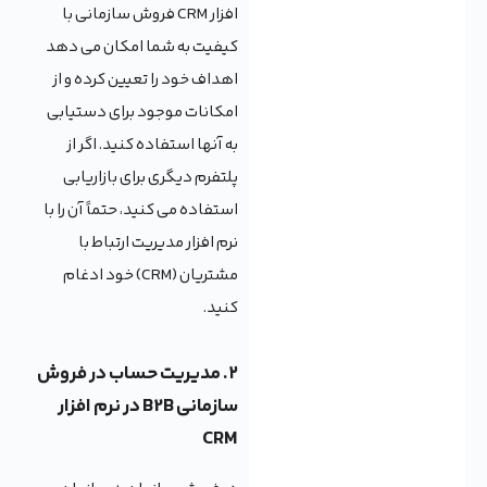
افزار CRM فروش سازمانی با
کیفیت به شما امکان می دهد
اهداف خود را تعیین کرده و از
امکانات موجود برای دستیابی
به آنها استفاده کنید. اگر از
پلتفرم دیگری برای بازاریابی
استفاده می کنید، حتماً آن را با
نرم افزار مدیریت ارتباط با
مشتریان (CRM) خود ادغام
کنید.
۲. مدیریت حساب در فروش
سازمانی B2B در نرم افزار
CRM