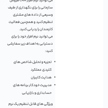
می توانید نرم افزار CRM فروش
سازمانی را برای نگهداری از طیف
وسیعی از داده های مشتری
تنظیم کنید و همچنین فعالیت
کارمندان را ردیابی کنید.
می توانید نرم افزار خود را برای
دستیابی به اهداف زیر سفارشی
کنید:
تجزیه و تحلیل شاخص های
کلیدی عملکرد
هدایت کاربران
مدیریت خودکار برنامه های
حسابداری و بازاریابی
ویژگی های قابل تنظیم یک نرم