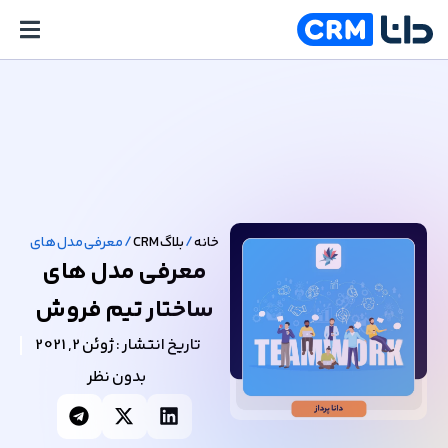
خانه
/
بلاگ CRM
/
معرفی مدل های ساختا
معرفی مدل های
ساختار تیم فروش
تاریخ انتشار :
ژوئن 2, 2021
بدون نظر