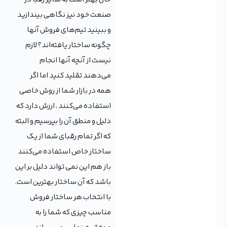
صنعت خود نیز نگاهی بیندازید
و ببینید تیم‌های فروش آنها
چگونه ساختار یافته‌اند؟ لازم
نیست از آنچه آنها انجام
می‌دهند تقلید کنید اما اگر
همه در بازار شما از روش خاصی
استفاده می‌کنند ، ارزش دارد که
دلیل و منطق آن را بپرسیم و البته
که اگر تمام رقبای شما از یک
ساختار خاص استفاده می‌کنند
باز هم این نمی تواند دلیل بر این
باشد که آن ساختار بهترین است.
با انتخاب هر ساختار فروش
مناسب چیزی که شما را به