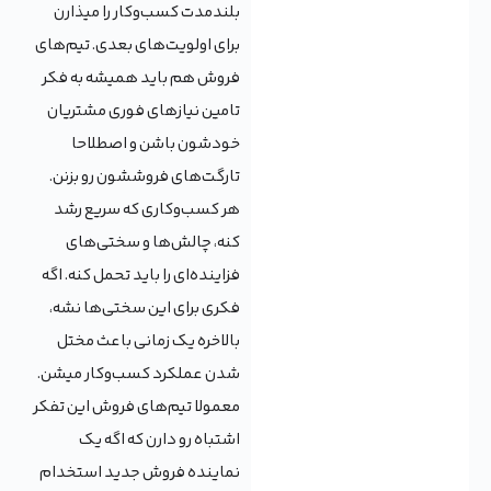
بلندمدت کسب‌وکار را میذارن
برای اولویت‌‌های بعدی. تیم‌های
فروش هم باید همیشه به فکر
تامین نیازهای فوری مشتریان
خودشون باشن و اصطلاحا
تارگت‌های فروششون رو بزنن.
هر کسب‌وکاری که سریع رشد
کنه، چالش‌ها و سختی‌های
فزاینده‌ای را باید تحمل کنه. اگه
فکری برای این سختی‌ها نشه،
بالاخره یک زمانی باعث مختل
شدن عملکرد کسب‌وکار میشن.
معمولا تیم‌های فروش این تفکر
اشتباه رو دارن که اگه یک
نماینده فروش جدید استخدام