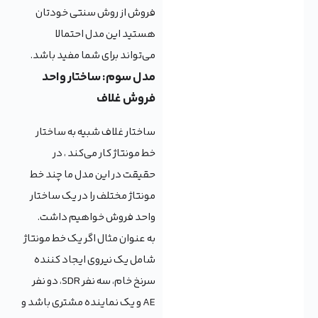
فروش از روش سنتی خودتان
هستید این مدل احتمالا
می‌تواند برای شما مفید باشد.
مدل سوم: ساختار واحد
فروش غلاف
ساختار غلاف شبیه به ساختار
خط مونتاژ کار می‌کند ، در
حقیقت در این مدل ما چند خط
مونتاژ مختلف را در یک ساختار
واحد فروش خواهیم داشت.
به عنوان مثال اگر یک خط مونتاژ
شامل یک نیروی ایجاد کننده
سرنخ خام، سه نفر SDR، دو نفر
AE و یک نماینده مشتری باشد و