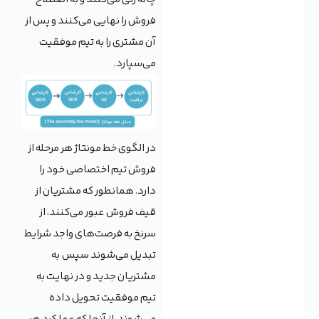
فروش را نهایی می‌کنند و پس از
آن مشتری را به تیم موفقیت
می‌سپارد.
در الگوی خط مونتاژ هر مرحله از
فروش تیم اختصاصی خود را
دارد. همانطور که مشتریان از
قیف فروش عبور می‌کنند، از
سرنخ به فرصت‌های واجد شرایط
تبدیل می‌شوند سپس به
مشتریان جدید و در نهایت به
تیم موفقیت تحویل داده