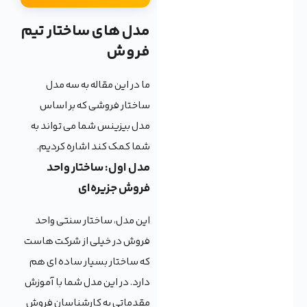
مدل های ساختار تیم
فروش
ما در این مقاله به سه مدل
ساختار فروشی که بر اساس
مدل بیزینس شما می تواند به
شما کمک کند اشاره کردیم.
مدل اول: ساختار واحد
فروش جزیره‌ای
این مدل، ساختار سنتی واحد
فروش در خیلی از شرکت هاست
که ساختار بسیار ساده ای هم
دارد. در این مدل شما با آموزش
مقدماتی به کارشناسان فروش