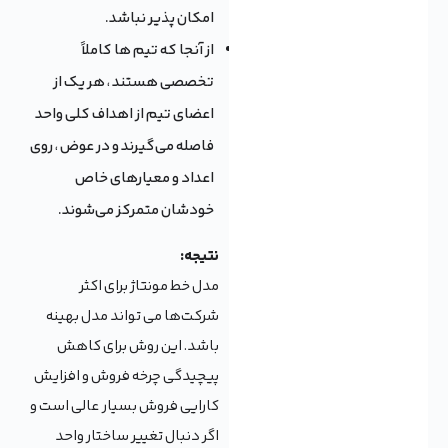
امکان پذیر نباشد.
از آنجا که تیم ها کاملاً
تخصصی هستند ، هر یک از
اعضای تیم از اهداف کلی واحد
فاصله می‌گیرند و در عوض ، روی
اعداد و معیارهای خاص
خودشان متمرکز می‌شوند.
نتیجه:
مدل خط مونتاژ برای اکثر
شرکت‌ها می تواند مدل بهینه
باشد. این روش برای کاهش
پیچیدگی چرخه فروش و افزایش
کارایی فروش بسیار عالی است و
اگر دنبال تغییر ساختار واحد