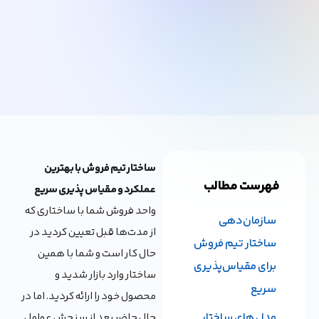
ساختار تیم فروش با بهترین
فهرست مطالب
عملکرد و مقیاس پذیری سریع
واحد فروش شما با ساختاری که
سازمان‌دهی
از مدت‌ها قبل تعیین کردید در
ساختار تیم فروش
حال کار است و شما با همین
برای مقیاس‌پذیری
ساختار وارد بازار شدید و
سریع
محصول خود را ارائه کردید. اما در
مدل های ساختار
حال حاضر بعد از سنجش عوامل