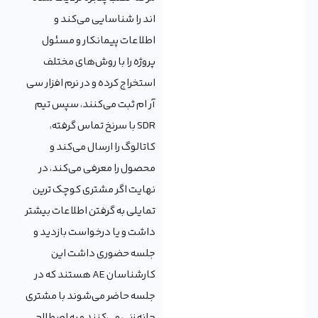
اند را شناسایی می‌کند و
اطلاعات پیمانکار و مسئول
پروژه را با روش‌های مختلف
استخراج کرده و در نرم افزار سی
آر ام ثبت می‌کنند، سپس تیم
SDR با سرنخ تماس گرفته،
کاتالوگ را ارسال می‌کند و
محصول را معرفی می‌کند، در
نهایت اگر مشتری کوچک ترین
تمایلی به گرفتن اطلاعات بیشتر
داشت و یا درخواست بازدید و
جلسه حضوری داشت این
کارشناسان AE هستند که در
جلسه حاضر می‌شوند با مشتری
چانه زنی می‌کنند و به اصطلاح