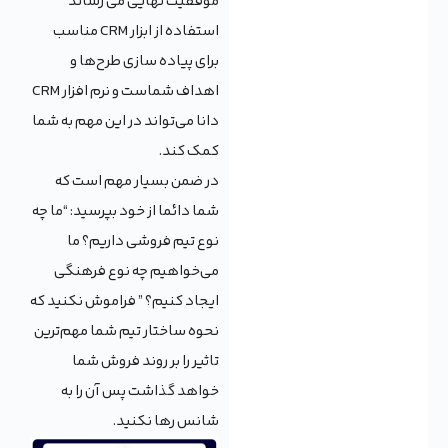
موفقیت نهایی می رساند
استفاده از ابزار CRM مناسب
برای پیاده سازی طرح‌ها و
اهداف شماست و نرم افزار CRM
دانا می‌تواند در این مهم به شما
کمک کند.
در ضمن بسیار مهم است که
شما دائما از خود بپرسید: “ما چه
نوع تیم فروشی داریم؟ ما
می‌خواهیم چه نوع فرهنگی
ایجاد کنیم؟ ” فراموش نکنید که
نحوه ساختار تیم شما مهم‌ترین
تاثیر را بر روند فروش شما
خواهد گذاشت پس آن را به
شانس رها نکنید.