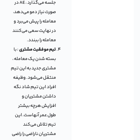
جلسه می‌گذارد ، AE در
صورت نیاز دمو می‌دهد،
معامله را پیش می‌برد و
در نهایت سعی می‌کنند
معامله را ببندد.
تیم موفقیت مشتری
: با
بسته شدن یک معامله ،
مشتری جدید به این تیم
منتقل می‌شود. وظیفه
افراد این تیم شاد نگه
داشتن مشتریان و
افزایش هرچه بیشتر
طول عمر آنهاست. این
تیم تلاش می‌کند
مشتریان ناراضی را راضی