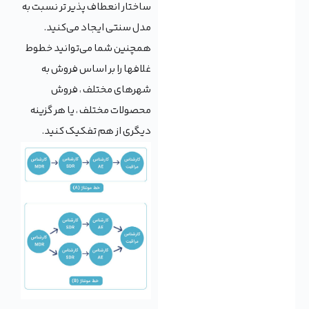
ساختار انعطاف پذیر تر نسبت به
مدل سنتی ایجاد می‌کنید.
همچنین شما می‌توانید خطوط
غلافها را بر اساس فروش به
شهرهای مختلف ، فروش
محصولات مختلف ، یا هر گزینه
دیگری از هم تفکیک کنید.