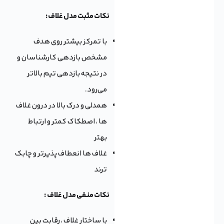
نکات مثبت مدل غلاف :
با تمرکز بیشتر روی هدف
مشخص بازدهی کارشناسان و
در نتیجه بازدهی تیم بالاتر
می‌رود.
همدلی و درک بالا در درون غلاف
ها ، اصطکاک کمتر و ارتباط
بهتر
غلاف ها انعطاف پذیرتر و چابک
ترند
نکات منفی مدل غلاف :
با ساختار غلاف ، رقابت بین