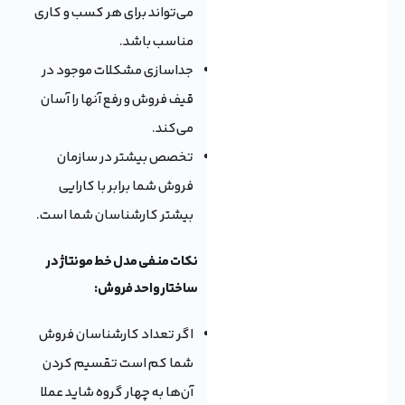
می‌تواند برای هر کسب و کاری
مناسب باشد.
جداسازی مشکلات موجود در
قیف فروش و رفع آنها را آسان
می‌کند.
تخصص بیشتر در سازمان
فروش شما برابر با کارایی
بیشتر کارشناسان شما است.
نکات منفی مدل خط مونتاژ در
ساختار واحد فروش:
اگر تعداد کارشناسان فروش
شما کم است تقسیم کردن
آن‌ها به چهار گروه شاید عملا