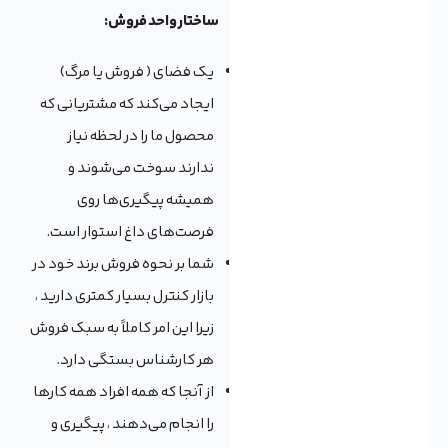
ساختار واحد فروش:
یک فضای ( فروش یا مرگ)
ایجاد می‌کند که مشتریانی که
محصول ما را در لحظه نیاز
ندارند سوخت می‌شوند و
همیشه پیگیری‌ها روی
فرصت‌های داغ استوار است.
شما بر نحوه فروش برند خود در
بازار کنترل بسیار کمتری دارید ،
زیرا این امر کاملاً به سبک فروش
هر کارشناس بستگی دارد.
از آنجا که همه افراد همه کارها
را انجام می‌دهند ، پیگیری و