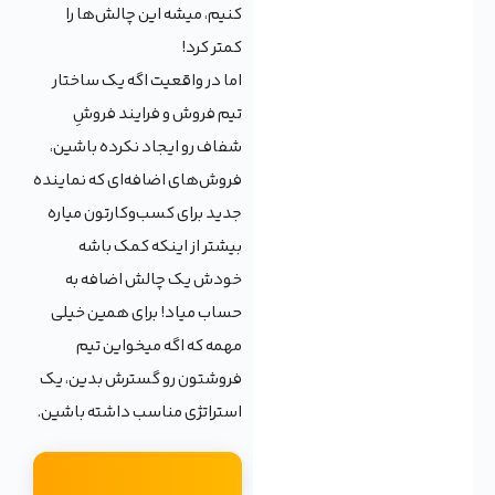
کنیم، میشه این چالش‌ها را
کمتر کرد!
اما در واقعیت اگه یک ساختار
تیم فروش و فرایند فروشِ
شفاف رو ایجاد نکرده باشین،
فروش‌های اضافه‌ای که نماینده
جدید برای کسب‌وکارتون میاره
بیشتر از اینکه کمک باشه
خودش یک چالش اضافه به
حساب میاد! برای همین خیلی
مهمه که اگه میخواین تیم
فروشتون رو گسترش بدین، یک
استراتژی مناسب داشته باشین.