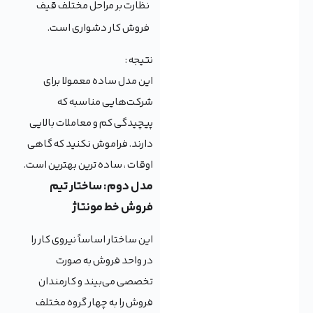
نظارت بر مراحل مختلف قیف
فروش کار دشواری است.
نتیجه :
این مدل ساده معمولا برای
شرکت‌هایی مناسبه که
پیچیدگی کم و معاملات بالایی
دارند. فراموش نکنید که گاهی
اوقات ، ساده ترین بهترین است.
مدل دوم: ساختار تیم
فروش خط مونتاژ
این ساختار اساساً نیروی کار را
در واحد فروش به صورت
تخصصی می‌بیند و کارمندان
فروش را به چهار گروه مختلف