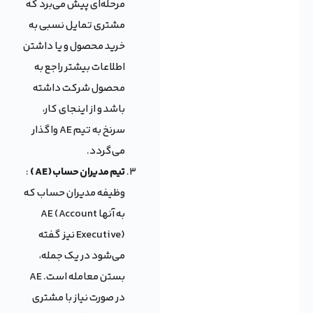
مرحله‌ای پیش می‌برد که
مشتری تمایل نسبی به
خرید محصول و یا داشتن
اطلاعات بیشتر راجع به
محصول شرکت داشته
باشد و از اینجای کار،
سرنخ به تیم AE واگذار
می‌گردد.
تیم مدیران حساب ( AE )
:
وظیفه مدیران حساب که
به آنها AE (Account
Executive) نیز گفته
می‌شود در یک جمله،
بستن معامله است. AE
در صورت نیاز با مشتری