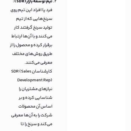
تیم توسعه بازار ( SDR )
:
فرد یا افراد این تیم روی
سرنخ‌هایی که از تیم
تولید سرنخ گرفتند کار
می‌کنند و با آن‌ها ارتباط
برقرار کرده و محصول را از
طریق روش‌های مختلف
معرفی می‌کنند.
کارشناسان SDR (Sales
Development Rep)
نیازهای مشتریان را
شناسایی کرده و بر
اساس آن محصولات
شرکت را به آن‌ها معرفی
می‌کند و سرنخ را تا