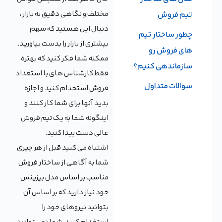
مختلف و نگاهی دقیق به بازار ،
تیم فروش
دنبال این هستید که سهم
چطور ساختار تیم
بیشتری از بازار را بدست بیاورید.
های فروش رو
ممکنه شما فکر کنید که بهتره
سازماندهی کنیم؟
فقط کارشناس های با استعداد
سوالات متداول
فروش استخدام کنید و اجازه
بدید آنها برای شما کار کنند و
اینگونه شما به یک تیم فروش
عالی دست پیدا کنید.
اشتباه می کنید قبل از هر چیزی
شما به آگاهی از ساختار فروش
مناسب بر اساس مدل بیزینس
خود نیاز دارید که بر اساس آن
بتوانید نیروهای خود را