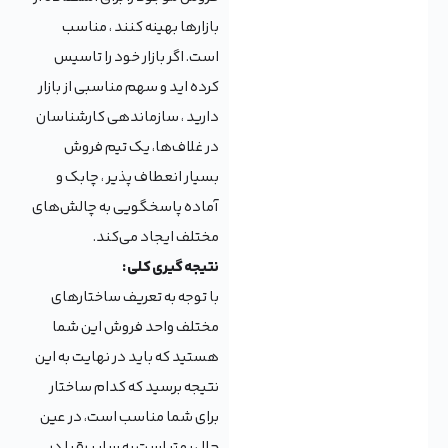
بازارها بهینه کنند ، مناسب
است. اگر بازار خود را تاسیس
کرده اید و سهم مناسبی از بازار
دارید ، سازماندهی کارشناسان
در غلاف‌ها، یک تیم فروش
بسیار انعطاف پذیر ، چابک و
آماده پاسخگویی به چالش‌های
مختلف ایجاد می‌کند.
نتیجه گیری کلی :
با توجه به تعریف ساختارهای
مختلف واحد فروش این شما
هستید که باید در نهایت به این
نتیجه برسید که کدام ساختار
برای شما مناسب است، در عین
حال بهتر است به سایر رقبا در