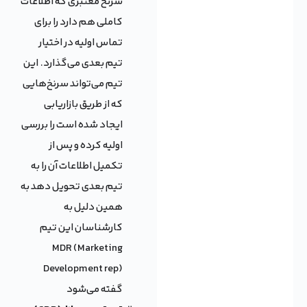
سرنخ معتبری که اطلاعات
کاملی هم دارد را برای
تماس اولیه در اختیار
تیم بعدی می‌گذارد. این
تیم می‌تواند سرنخ‌هایی
که از طریق بازاریابی
ایجاد شده است را بررسی
اولیه کرده و پس از
تکمیل اطلاعات آن را به
تیم بعدی تحویل دهد به
همین دلیل به
کارشناسان این تیم
MDR (Marketing
Development rep)
گفته می‌شود