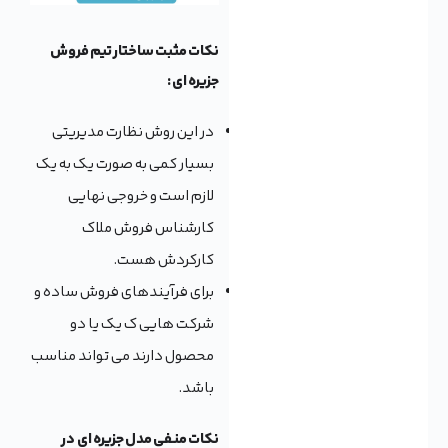
نکات مثبت ساختار تیم فروش
جزیره ای :
در این روش نظارت مدیریتی
بسیار کمی به صورت یک به یک
لازم است و خروجی نهایی
کارشناس فروش ملاک
کارکردش هست.
برای فرآیندهای فروش ساده و
شرکت هایی ک یک یا دو
محصول دارند می تواند مناسب
باشد.
نکات منفی مدل جزیره ای در