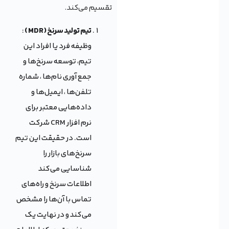
تقسیم می‌کند.
تیم تولید سرنخ ( MDR )
:
وظیفه فرد یا افراد این
تیم، توسعه سرنخ‌ها و
جمع آوری نام‌ها ، شماره
تلفن‌ها ، ایمیل‌ها و
داده‌هایی معتبر برای
نرم افزار CRM شرکت
است. در حقیقت این تیم
سرنخ‌های بازار را
شناسایی می‌کند
اطلاعات سرنخ و راه‌های
تماس با آن‌ها را مشخص
می‌کند و در نهایت یک