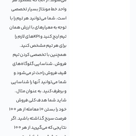
می‌شوند. از آنجا که عملکرد هر
واحد خط مونتاژ بسیار تخصصی
است ، شما می‌توانید هر تیم را با
توجه به معیارهای با ارزش همان
تیم ارنج کنید و KPIهای لازم را
برای هر تیم مشخص کنید.
همچنین با تخصصی کردن تیم
فروش ، شناسایی گلوگاه‌های
قیف فروش راحت تر می‌شود و
شما می‌توانید آنها را شناسایی
و برطرف کنید. به عنوان مثال ،
شاید شما هدف کلی فروش
خود را بستن 10 معامله از هر 100
فرصت سرنخ گذاشته باشید. اگر
نتایجی که می‌گیرید از هر 100