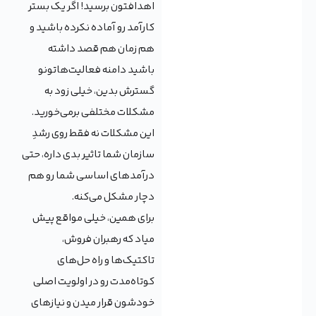
اهدافتون برسید! اگر یک بستر
کارآمد رو آماده نکرده باشید و
هم‌ زمان هم قصد داشته
باشید دامنه فعالیت‌هاتونو
گسترش بدین، خیلی زود به
مشکلات مختلفی برمی‌خورید.
این مشکلات نه فقط روی رشدِ
سازمان شما تاثیر بدی داره، حتی
درآمدهای اساسی شما رو هم
دچار مشکل می‌کنه.
برای همین، خیلی مواقع پیش
میاد که رهبران فروش،
تاکتیک‌ها و راه‌ حل‌های
کوتاه‌مدت رو در اولویت اصلی
خودشون قرار میدن و نیازهای