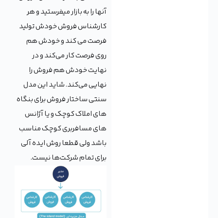
آنها را به بازار میفرستید و هر
کارشناس فروش خودش تولید
فرصت می کند و خودش هم
روی فرصت کار می‌کند و در
نهایت خودش هم فروش را
نهایی می‌کند. شاید این مدل
سنتی ساختار فروش برای بنگاه
های املاک کوچک و یا آژانس
های مسافربری کوچک مناسب
باشد ولی قطعا روش ایده آلی
برای تمام شرکت‌ها نیست.