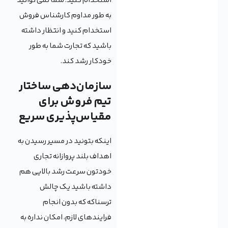
استخدام کنید. شما نمی توانید
به طور مداوم کارشناس فروش
استخدام کنید و انتظار داشته
باشید که تجارت شما به طور
خودکار رشد کند.
سازمان‌دهی ساختار
تیم فروش برای
مقیاس‌پذیری سریع
اینکه بتونید در مسیر رسیدن به
اهداف بلند پروازانه تجاری
خودتون سرعت رشد بالایی هم
داشته باشید یک چالش
ترسناکه که بدون انجام
فرایندهای لازم، امکان نداره به