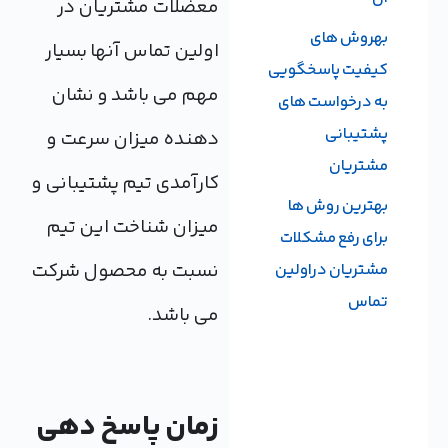
معضلات مشتریان در
بهروش های
اولین تماس آنها بسیار
کیفیت پاسخگویی
مهم می باشد و نشان
به درخواست های
پشتیبانی
دهنده میزان سرعت و
مشتریان
کارآمدی تیم پشتیبانی و
بهترین روش ها
میزان شناخت این تیم
برای رفع مشکلات
نسبت به محصول شرکت
مشتریان دراولین
تماس
می باشد.
زمان پاسخ دهی