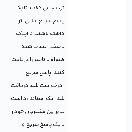
ترجیح می دهند تا یک
پاسخ سریع اما بی اثر
داشته باشند، تا اینکه
پاسخی حساب شده
همراه با تاخیر را دریافت
کنند. پاسخ سریع
“درخواست شما دریافت
شد” یک استاندارد است،
بنابراین مشتریان خود را
با یک پاسخ سریع و