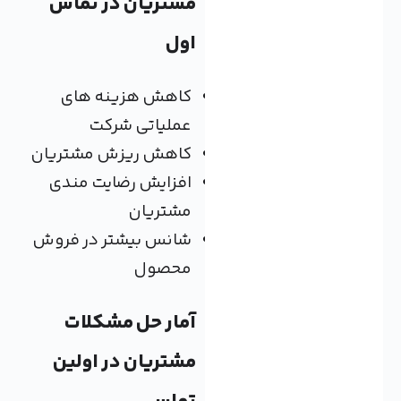
مشتریان در تماس
اول
کاهش هزینه های
عملیاتی شرکت
کاهش ریزش مشتریان
افزایش رضایت مندی
مشتریان
شانس بیشتر در فروش
محصول
آمار حل مشکلات
مشتریان در اولین