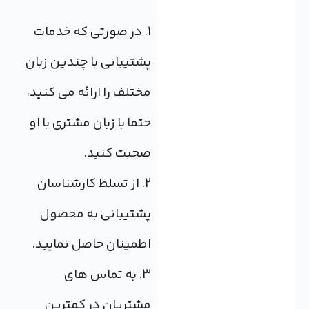
1. در صورتی که خدمات
پشتیبانی با چندین زبان
مختلف را ارائه می کنید،
حتما با زبان مشتری با او
صحبت کنید.
2. از تسلط کارشناسان
پشتیبانی به محصول
اطمینان حاصل نمایید.
3. به تماس های
مشتریان در کمترین