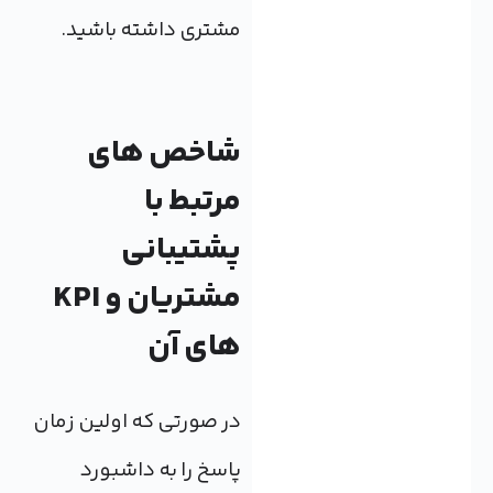
مشتری داشته باشید.
شاخص های
مرتبط با
پشتیبانی
مشتریان و KPI
های آن
در صورتی که اولین زمان
پاسخ را به داشبورد