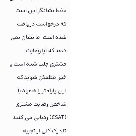
فقط نشانگر این است
که درخواست دریافت
شده است اما نشان نمی
دهد که آیا رضایت
مشتری جلب شده است یا
خیر. مطمئن شوید که
این پارامتر را همراه با
شاخص رضایت مشتری
(CSAT) ردیابی می کنید
تا درک کلی از تجربه