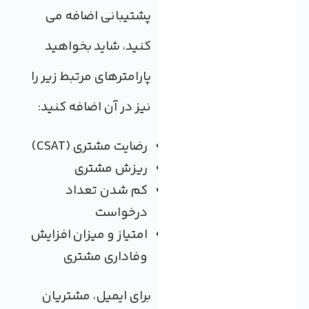
پشتیبانی اضافه می
کنید، شاید بخواهید
پارامترهای مرتبط زیر را
نیز در آن اضافه کنید:
رضایت مشتری (CSAT)
ریزش مشتری
کم شدن تعداد
درخواست
امتیاز و میزان افزایش
وفاداری مشتری
برای ایمیل، مشتریان