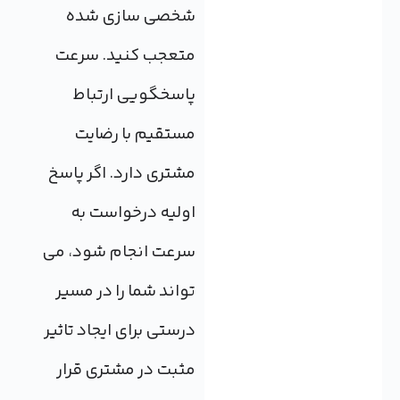
شخصی سازی شده
متعجب کنید. سرعت
پاسخگویی ارتباط
مستقیم با رضایت
مشتری دارد. اگر پاسخ
اولیه درخواست به
سرعت انجام شود، می
تواند شما را در مسیر
درستی برای ایجاد تاثیر
مثبت در مشتری قرار