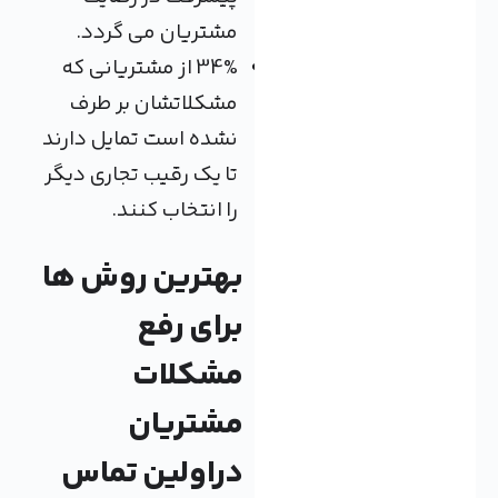
مشتریان می گردد.
34% از مشتریانی که
مشکلاتشان بر طرف
نشده است تمایل دارند
تا یک رقیب تجاری دیگر
را انتخاب کنند.
بهترین روش ها
برای رفع
مشکلات
مشتریان
دراولین تماس