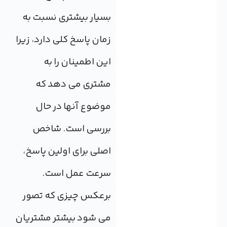
بسیار بیشتری نسبت به
زمان پاسخ کلی دارد، زیرا
این اطمینان را به
مشتری می دهد که
موضوع آنها در حال
بررسی است. شاخص
اصلی برای اولین پاسخ،
سرعت عمل است.
برعکس چیزی که تصور
می شود بیشتر مشتریان