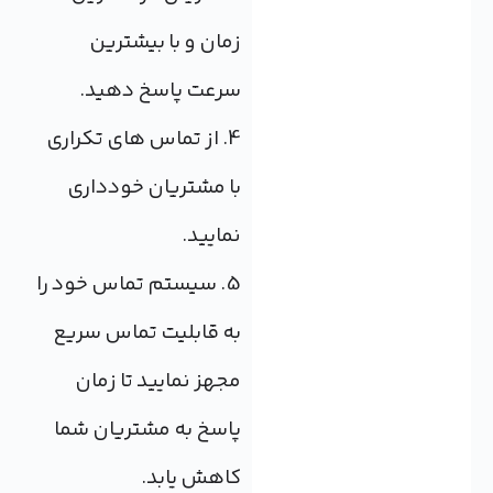
زمان و با بیشترین
سرعت پاسخ دهید.
4. از تماس های تکراری
با مشتریان خودداری
نمایید.
5. سیستم تماس خود را
به قابلیت تماس سریع
مجهز نمایید تا زمان
پاسخ به مشتریان شما
کاهش یابد.