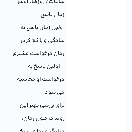
ساعات/ روزها) اولین
زمان پاسخ
اولین زمان پاسخ به
سادگی و با کم کردن
زمان درخواست مشتری
از اولین پاسخ به
درخواست او محاسبه
می شود.
برای بررسی بهتر این
روند در طول زمان،
میانگین زمان پاسخ