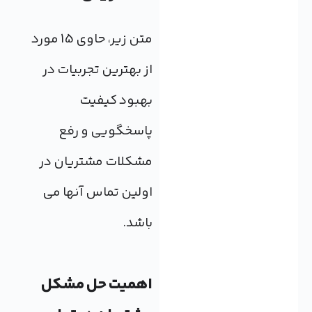
متن زیر، حاوی 15 مورد
از بهترین تجربیات در
بهبود کیفیت
پاسخگویی و رفع
مشکلات مشتریان در
اولین تماس آنها می
باشد.
اهمیت حل مشکل