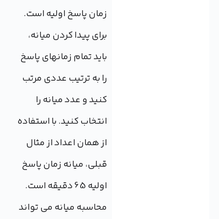
زمان پاسخ اولیه است.
برای پیدا کردن میانه،
باید تمام زمانهای پاسخ
را به ترتیب عددی مرتب
کنید و عدد میانه را
انتخاب کنید. با استفاده
از همان اعداد از مثال
قبلی، میانه زمان پاسخ
اولیه 65 دقیقه است.
محاسبه میانه می تواند