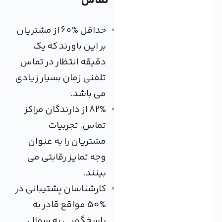
تماس
حداقل %60 از مشتریان
بر این باورند که یک
دقیقه انتظار در تماس
تلفنی زمان بسیار زیادی
می باشد.
82% از دارندگان مراکز
تماس، تجربیات
مشتریان را به عنوان
وجه تمایز رقابتی می
بینند.
کارشناسان پشتیبانی در
%50 مواقع قادر به
پاسخگویی به سوال