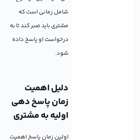
شامل زمانی است که
مشتری باید صبر کند تا به
درخواست او پاسخ داده
شود.
دلیل اهمیت
زمان پاسخ دهی
اولیه به مشتری
اولین زمان پاسخ اهمیت