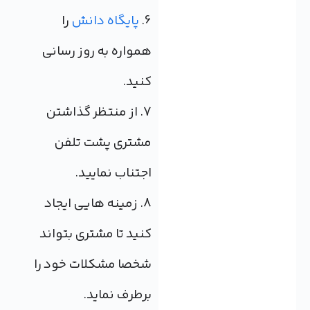
6.
پایگاه دانش
را
همواره به روز رسانی
کنید.
7. از منتظر گذاشتن
مشتری پشت تلفن
اجتناب نمایید.
8. زمینه هایی ایجاد
کنید تا مشتری بتواند
شخصا مشکلات خود را
برطرف نماید.