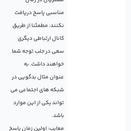
مناسبی پاسخ دریافت
نکنند، مطمئنا از طریق
کانال ارتباطی دیگری
سعی در جلب توجه شما
خواهند داشت. به
عنوان مثال بدگویی در
شبکه های اجتماعی می
تواند یکی از این موارد
باشد.
معایب: اولین زمان پاسخ