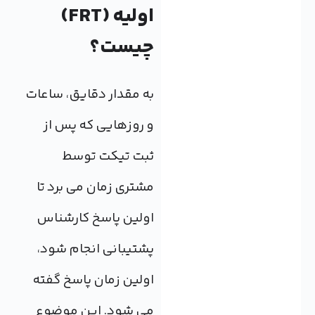
اولیه (FRT)
چیست؟
به مقدار دقایق، ساعات
و روزهایی که پس از
ثبت تیکت توسط
مشتری زمان می برد تا
اولین پاسخ کارشناس
پشتیبانی انجام شود،
اولین زمان پاسخ گفته
می شود. این موضوع