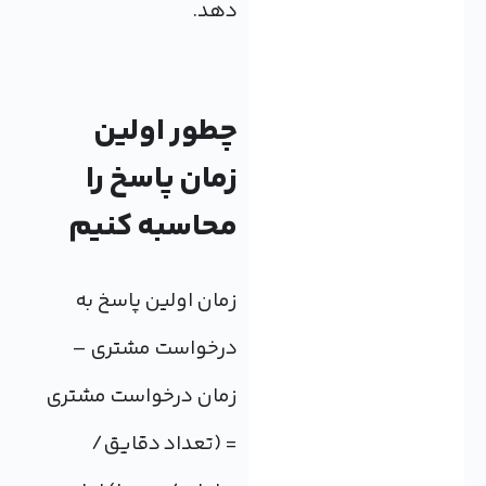
دهد.
چطور اولین
زمان پاسخ را
محاسبه کنیم
زمان اولین پاسخ به
درخواست مشتری –
زمان درخواست مشتری
= (تعداد دقایق/