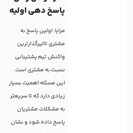
پاسخ دهی اولیه
مزایا: اولین پاسخ به
مشتری تاثیرگذارترین
واکنش تیم پشتیبانی
نسبت به مشتری است.
این مسئله اهمیت بسیار
زیادی دارد که تا سریعتر
به مشکلات مشتریان
پاسخ داده شود و نشان