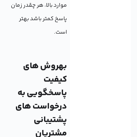
موارد بالا، هر چقدر زمان
پاسخ کمتر باشد بهتر
است.
بهروش های
کیفیت
پاسخگویی به
درخواست های
پشتیبانی
مشتریان