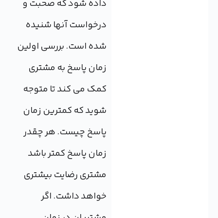
داده شود که صحبت و
درخواست آنها شنیده
شده است. بررسی اولین
زمان پاسخ به مشتری
کمک می کند تا متوجه
شوید که کمترین زمان
پاسخ چیست. هر چقدر
زمان پاسخ کمتر باشد
مشتری رضایت بیشتری
خواهد داشت. اگر
مشتریان در زمان