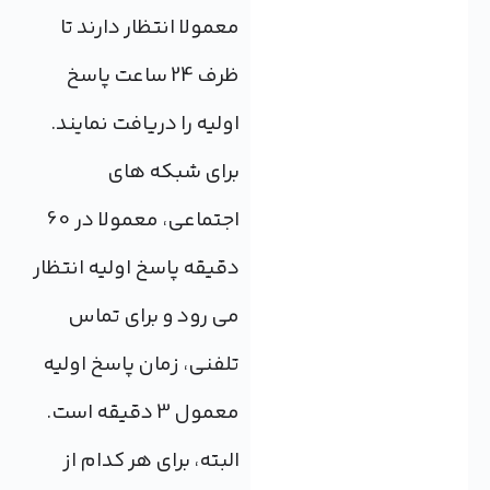
معمولا انتظار دارند تا
ظرف 24 ساعت پاسخ
اولیه را دریافت نمایند.
برای شبکه های
اجتماعی، معمولا در 60
دقیقه پاسخ اولیه انتظار
می رود و برای تماس
تلفنی، زمان پاسخ اولیه
معمول 3 دقیقه است.
البته، برای هر کدام از