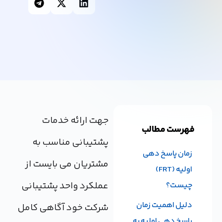
جهت ارائه خدمات
فهرست مطالب
پشتیبانی مناسب به
زمان پاسخ دهی
مشتریان می بایست از
اولیه (FRT)
عملکرد واحد پشتیبانی
چیست؟
دلیل اهمیت زمان
شرکت خود آگاهی کامل
پاسخ دهی اولیه به