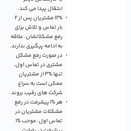
انتقال پیدا می کند.
12% مشتریان پس از 2
بار تماس و تلاش برای
رفع مشکلاتشان، علاقه
به ادامه پیگیری ندارند.
در صورت رفع مشکل
مشتری در تماس اول،
تنها %3 از مشتریان
ممکن است به سراغ
شرکت های رقیب بروند.
هر %1 پیشرفت در رفع
مشکلات مشتریان در
تماس اول، موجب %1
پیشرفت در رضایت