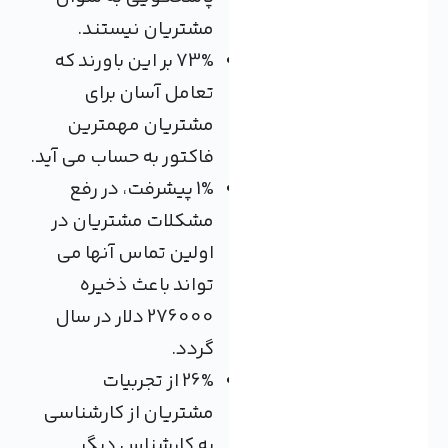
مشتریان نیستند.
73% بر این باورند که
تعامل آسان برای
مشتریان مهمترین
فاکتور به حساب می آید.
1% پیشرفت، در رفع
مشکلات مشتریان در
اولین تماس آنها می
تواند باعث ذخیره
276000 دلار در سال
گردد.
26% از تجربیات
مشتریان از کارشناسی
به کارشناس دیگر