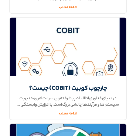
ادامه مطلب
چارچوب کوبیت (COBIT) چیست؟
در دنیای فناوری اطلاعات پیشرفته و پر سرعت امروز، مدیریت
سیستم‌ ها و فرآیندها چالشی بزرگ است. با افزایش وابستگی
ادامه مطلب