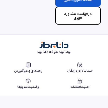
نسخه دموی آنلاین
درخواست مشاوره
فوری
توانا بود هر که دانا بود
حساب 7 روزه رایگان
راهنمای جامع آموزش
امنیت اطلاعات
وضعیت سرورها