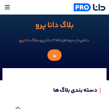
بلاگ دانا پرو
داناپرداز
نرم افزار ITSM دانا پرو
بلاگ دانا پرو
دسته بندی بلاگ ها