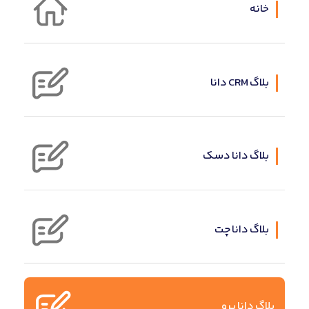
خانه
بلاگ CRM دانا
بلاگ دانا دسک
بلاگ دانا چت
بلاگ دانا پرو