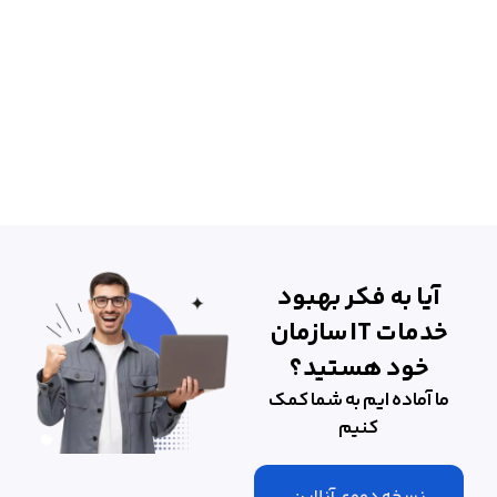
آیا به فکر بهبود
خدمات IT سازمان
خود هستید؟
ما آماده ایم به شما کمک
کنیم