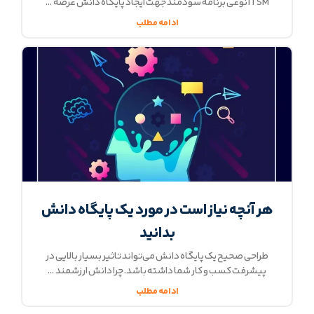
ITSM نوعی برنامه سودمند جهت ایجاد پایگاه دانش عرضه
ادامه مطلب
هر آنچه نیاز است در مورد یک پایگاه دانش
بدانید
طراحی صحیح یک پایگاه دانش می‌تواند تاثیر بسیار بالایی در
پیشرفت کسب و کار شما داشته باشد. چرا دانش ارزشمند
ادامه مطلب