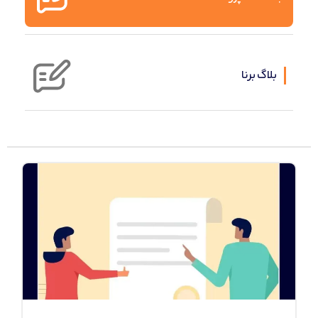
بلاگ برنا