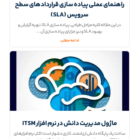
راهنمای عملی پیاده سازی قراردادهای سطح
سرویس (SLA)
در این مقاله کلیه‌ مراحل طراحی، پیاده سازی SLA، تهیه گزارش و
بهبود SLA و نیز مزایای پیاده‌ سازی آن
ادامه مطلب
ماژول مدیریت دانش در نرم افزار ITSM
ساخت یک پایگاه دانش ارزشمند، کاری دشوار است؛ اکثر نرم افزار‌های