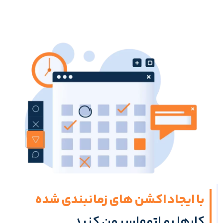
با ایجاد اکشن های زمانبندی شده
کارها رو اتوماسیون کنید