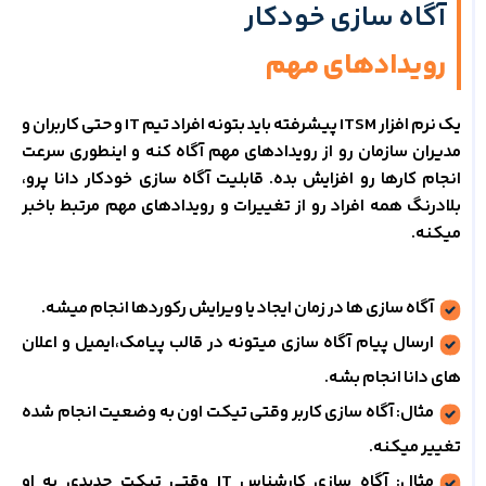
آگاه سازی خودکار
رویدادهای مهم
یک نرم افزار ITSM پیشرفته باید بتونه افراد تیم IT و حتی کاربران و
مدیران سازمان رو از رویدادهای مهم آگاه کنه و اینطوری سرعت
انجام کارها رو افزایش بده. قابلیت آگاه سازی خودکار دانا پرو،
بلادرنگ همه افراد رو از تغییرات و رویدادهای مهم مرتبط باخبر
میکنه.
آگاه سازی ها در زمان ایجاد یا ویرایش رکوردها انجام میشه.
ارسال پیام آگاه سازی میتونه در قالب پیامک،ایمیل و اعلان
های دانا انجام بشه.
مثال: آگاه سازی کاربر وقتی تیکت اون به وضعیت انجام شده
تغییر میکنه.
مثال: آگاه سازی کارشناس IT وقتی تیکت جدیدی به او