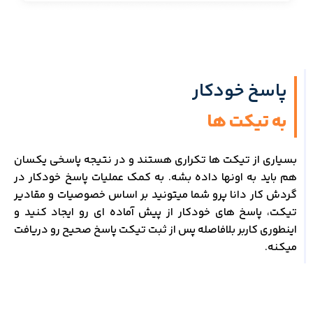
پاسخ خودکار
به تیکت ها
بسیاری از تیکت ها تکراری هستند و در نتیجه پاسخی یکسان
هم باید به اونها داده بشه. به کمک عملیات پاسخ خودکار در
گردش کار دانا پرو شما میتونید بر اساس خصوصیات و مقادیر
تیکت، پاسخ های خودکار از پیش آماده ای رو ایجاد کنید و
اینطوری کاربر بلافاصله پس از ثبت تیکت پاسخ صحیح رو دریافت
میکنه.