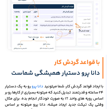
با قواعد گردش کار
دانا پرو دستیار همیشگی شماست
با ایجاد قواعد گردش کار، شما میتونید
دانا پرو
رو به یک دستیار
24 ساعته و قدرتمند تبدیل کنید که میتونه بسیاری از کارها رو بر
اساس رویه های واحد IT به صورت خودکار انجام بده، برای مثال
وقتی یک تیکت جدید ایجاد میشه، دانا پرو میتونه بر اساس