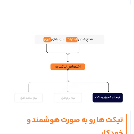
تیکت ها رو به صورت هوشمند و
خودکار