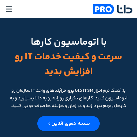
با اتوماسیون کارها
سرعت و کیفیت خدمات IT رو
افزایش بدید
به کمک نرم افزار ITSM دانا پرو، فرآیندهای واحد IT سازمان رو
اتوماسیون کنید. کارهای تکراری روزانه رو به دانا بسپارید و به
کارهای مهم بپردازید و در زمان و هزینه ها صرفه جویی کنید.
نسخه دموی آنلاین