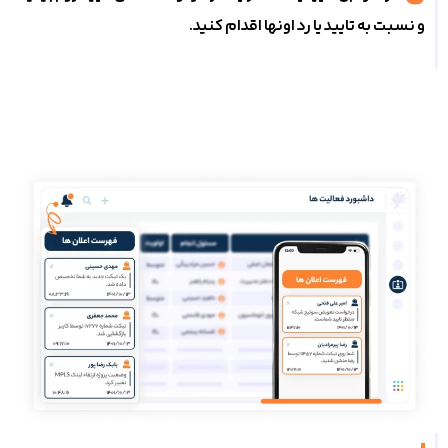
و نسبت به تایید یا رد اونها اقدام کنید.