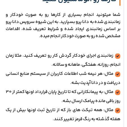
شما میتونید انجام بسیاری از کارها رو به صورت خودکار و
زمانبندی شده به دانا پرو بسپارید. به این شیوه سرویس دانا پرو
بر اساس زمانبندی ایجاد شده و شرایط تعریف شده، اقدامات
مشخص شده رو به صورت خودکار انجام میده.
زمانبندی اجرای خودکار گردش کار رو تعریف کنید، مثلا زمان
انجام، روزانه، هفتگی، ماهانه و سالانه.
مثال: هر نیمه شب اطلاعات کاربران از سیستم منابع انسانی
دریافت و در دانا آپدیت بشه.
مثال: به پیمانکارانی که تا تاریخ پایان قرارداد اونها کمتر از 30
روز باقی مانده پیامک ارسال بشه.
مثال: همه تیکت های باز که از تاریخ ثبت اونها بیش از یک
هفته گذشته به رنگ قرمز تغییر کنند.