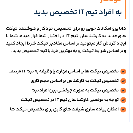
به افراد تیم IT تخصیص بدید
دانا پرو امکانات خوبی رو برای تخصیص خودکار و هوشمند تیکت
های جدید به کارشناسان تیم IT در اختیار شما قرار میده. شما یا
ایجاد گردش کار میتونید بر اساس مقادیر تیکت شرط ایجاد کنید
و بر اساس شرایط تیکت رو به بهترین فرد یا تیم تخصیص بدید.
تخصیص تیکت ها بر اساس مهارت یا وظیفه به تیم IT مرتبط.
تخصیص تیکت به کارشناس بر اساس حجم کاری
تخصیص تیکت به صورت چرخشی بین افراد تیم
توجه به مرخصی کارشناسان تیم IT در تخصیص تیکت
امکان پیاده سازی شیفت های کاری برای تخصیص تیکت ها