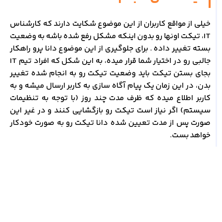
خیلی از مواقع کاربران از این موضوع شکایت دارند که کارشناس
IT، تیکت اونها رو بدون اینکه مشکل رفع شده باشه به وضعیت
بسته تغییر داده . برای جلوگیری از این موضوع دانا پرو راهکار
جالبی رو در اختیار شما قرار میده، به این شکل که افراد تیم IT
بجای بستن تیکت باید وضعیت تیکت رو به انجام شده تغییر
بدن، در این زمان یک پیام آگاه سازی به کاربر ارسال میشه و به
کاربر اطلاع میده که ظرف مدت چند روز (با توجه به تنظیمات
سیستم) اگر نیاز است تیکت رو بازگشایی کنند و در غیر این
صورت پس از مدت تعیین شده دانا تیکت رو به صورت خودکار
خواهد بست.