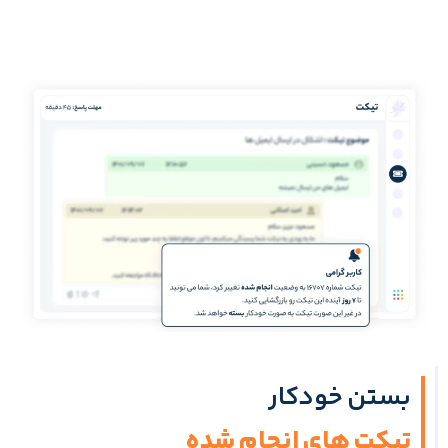
بستن خودکار
تیکت های انجام شده