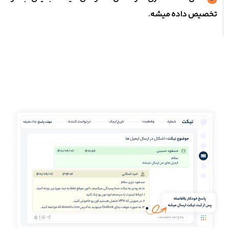
تخصیص داده میشه.