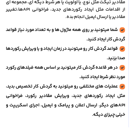
مقادیر تیکت مثل نوع، یا اولویت یا هر شرط دیگه ای، مجموعه ای
از اقدامات مثل ایجاد رکوردهای جدید، فراخوانی APIها،تغییر
مقادیر یا ارسال ایمیل انجام بده.
شما میتونید بر روی همه ماژول ها و به تعداد مورد نیاز قواعد
گردش کار ایجاد کنید.
قواعد گردش کار رو میتونید در زمان ایجاد و یا ویرایش رکوردها
صدا بزنید.
در هر قاعده گردش کار میتونید بر اساس همه فیلدهای رکورد
مورد نظر شرط ایجاد کنید.
عملیات های مختلفی رو میتونید به گردش کار تخصیص بدید،
مثل ایجاد رکوردهای جدید، ویرایش مقادیر رکورد، فراخوانی
APIهای دیگر، ارسال اعلان و پیامک و ایمیل، اجرای اسکریپت و
خیلی چیزای دیگه.