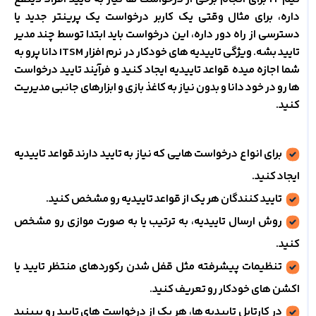
داره، برای مثال وقتی یک کاربر درخواست یک پرینتر جدید یا
دسترسی از راه دور داره، این درخواست باید ابتدا توسط چند مدیر
تایید بشه. ویژگی تاییدیه های خودکار در نرم افزار ITSM دانا پرو به
شما اجازه میده قواعد تاییدیه ایجاد کنید و فرآیند تایید درخواست
ها رو در خود دانا و بدون نیاز به کاغذ بازی و ابزارهای جانبی مدیریت
کنید.
برای انواع درخواست هایی که نیاز به تایید دارند قواعد تاییدیه
ایجاد کنید.
تایید کنندگان هر یک از قواعد تاییدیه رو مشخص کنید.
روش ارسال تاییدیه، به ترتیب یا به صورت موازی رو مشخص
کنید.
تنظیمات پیشرفته مثل قفل شدن رکوردهای منتظر تایید یا
اکشن های خودکار رو تعریف کنید.
در کارتابل تاییدیه ها، هر یک از درخواست های تایید رو ببینید