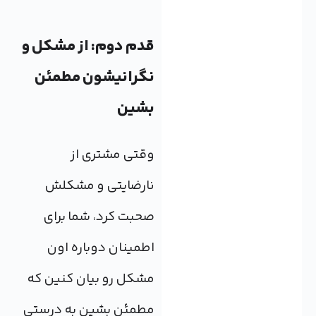
قدم دوم: از مشکل و
نگرانیشون مطمئن
بشین
وقتی مشتری از
نارضایتی و مشکلش
صحبت کرد، شما برای
اطمینان دوباره اون
مشکل رو بیان کنین که
مطمئن بشین به درستی