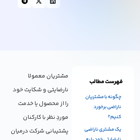
مشتریان معمولا
فهرست مطالب
نارضایتی و شکایت خود
چگونه با مشتریان
را از محصول یا خدمت
ناراضی برخورد
مورد‌ِ نظر با کارکنان
کنیم؟
یک مشتری ناراضی
پشتیبانی شرکت درمیان
نارضایتی خود را به