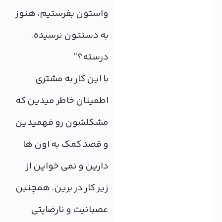
واستون بفرستیم، هنوز
به دستتون نرسیده.
درسته؟”
با این کار به مشتری
اطمینان خاطر میدین که
مشکلشون رو فهمیدین
و قصد کمک به اون ها
دارین و نمی خواین از
زیر کار در برین. همچنین
عصبانیت و نارضایتی