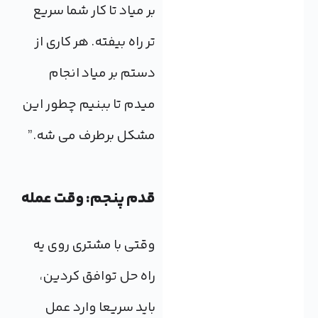
بر میاد تا کار شما سریع
تر راه بیفته. هر کاری از
دستم بر میاد انجام
میدم تا ببنیم چطور این
مشکل برطرف می شه.”
قدم پنجم: وقت عمله
وقتی با مشتری روی یه
راه حل توافق کردین،
باید سریعا وارد عمل