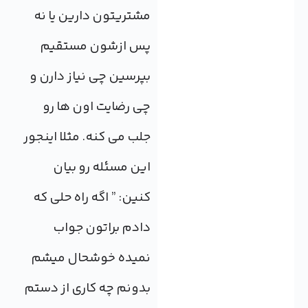
مشتریتون دارین یا نه
پس ازشون مستقیم
بپرسین چی نیاز دارن و
چی رضایت اون ها رو
جلب می کنه. مثلا اینجور
این مسئله رو بیان
کنین: ” اگه راه حلی که
دادم براتون جواب
نمیده خوشحال میشم
بدونم چه کاری از دستم