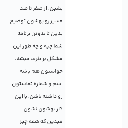
بشین. از صفر تا صد
مسیر رو بهشون توضیح
بدین تا بدونن برنامه
شما چیه و چه طور این
مشکل بر طرف میشه.
حواستون هم باشه
اسم و شماره تماستون
رو داشته باشن. با این
کار بهشون نشون
میدین که همه چیز