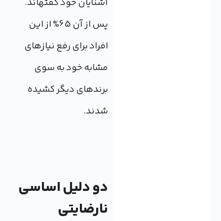
آشنایان خود گفته‎اند.
پس از آن 65% از این
افراد برای رفع نیازهای
مشابه خود به سوی
برندهای دیگر کشیده
شدند.
دو دلیل اساسی
نارضایتی