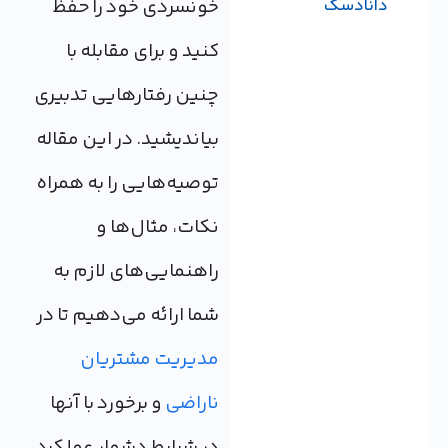
خونسردی خود را حفظ
دانادسک
کنید و برای مقابله با
چنین رفتارهایی تدبیری
بیاندیشید. در این مقاله
توصیه‌هایی را به‌ همراه
نکات، مثال‌ها و
راهنمایی‌های لازم به
شما ارائه می‌دهیم تا در
مدیریت مشتریان
ناراضی
و برخورد با آنها
در شرایط دشوار عملکرد