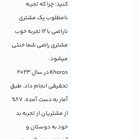
کنید؛ چرا که تجربه
نامطلوب یک مشتری
ناراضی با 12 تجربه خوب
مشتری راضی شما خنثی
می‎شود.
Khoros در سال 2023
تحقیقی انجام داد. طبق
آمار به دست آمده، 67%
از مشتریان از تجربه بد
خود به دوستان و