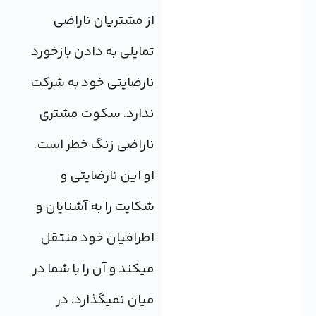
از مشتریان ناراضی
تمایلی به دادن بازخورد
نارضایتی خود به شرکت
ندارد. سکوت مشتری
ناراضی زنگ خطر است.
او این نارضایتی و
شکایت را به آشنایان و
اطرافیان خود منتقل
می‎کند و آن را با شما در
میان نمی‎گذارد. در