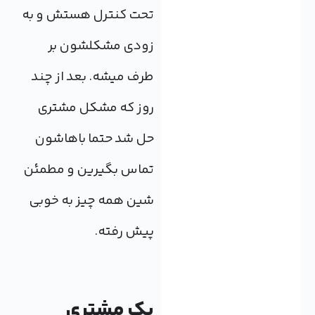
تحت کنترل هستش و به
زودی مشکلشون بر
طرف میشه. بعد از چند
روز که مشکل مشتری
حل شد حتما باهاشون
تماس بگیرین و مطمئن
شین همه چیز به خوبی
پیش رفته.
یک مشتری