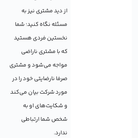
از دید مشتری نیز به
مسئله نگاه کنید؛ شما
نخستین فردی هستید
که با مشتری ناراضی
مواجه می‌شود و مشتری
صرفا نارضایتی خود را در
مورد شرکت بیان می‌کند
و شکایت‌های او به
شخص شما ارتباطی
ندارد.