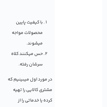
با کیفیت پایین
محصولات مواجه
می‎شوند.
حس می‎کنند کلاه
سرشان رفته.
در مورد اول می‎بینیم که
مشتری کالایی را تهیه
کرده یا خدماتی را از