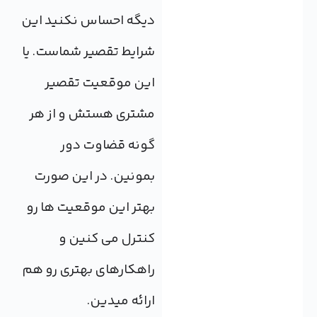
دیگه احساس نکنید این
شرایط تقصیر شماست. یا
این موقعیت تقصیر
مشتری هستش و از هر
گونه قضاوت دور
بمونین. در این صورت
بهتر این موقعیت ها رو
کنترل می کنین و
راهکارهای بهتری رو هم
ارائه میدین.