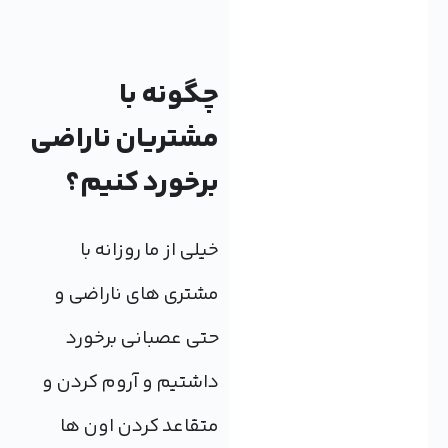
چگونه با
مشتریان ناراضی
برخورد کنیم؟
خیلی از ما روزانه با
مشتری های ناراضی و
حتی عصبانی برخورد
داشتیم و آروم کردن و
متقاعد کردن اون ها