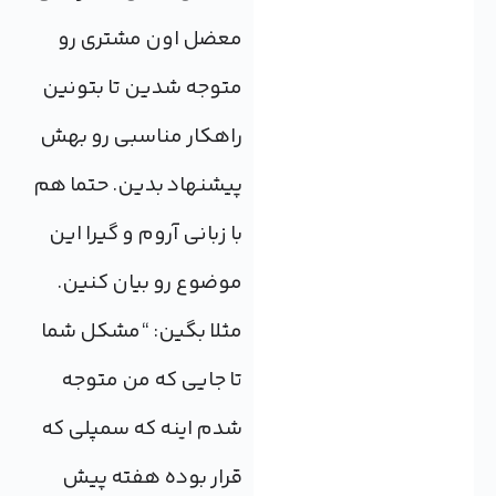
معضل اون مشتری رو
متوجه شدین تا بتونین
راهکار مناسبی رو بهش
پیشنهاد بدین. حتما هم
با زبانی آروم و گیرا این
موضوع رو بیان کنین.
مثلا بگین: “مشکل شما
تا جایی که من متوجه
شدم اینه که سمپلی که
قرار بوده هفته پیش