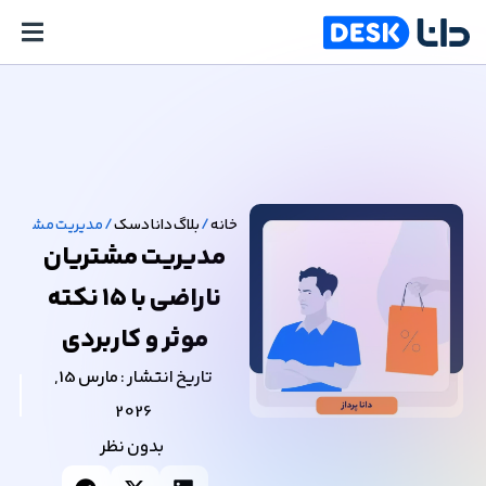
خانه
/
بلاگ دانا دسک
/
مدیریت مشتریان ناراضی با ۱۵ نکت
مدیریت مشتریان
ناراضی با ۱۵ نکته
موثر و کاربردی
تاریخ انتشار :
مارس 15,
2026
بدون نظر