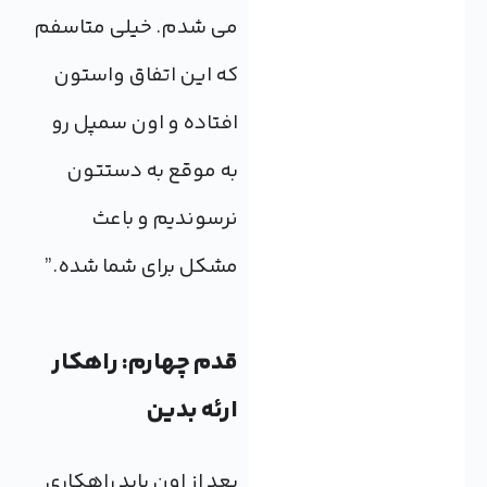
می شدم. خیلی متاسفم
که این اتفاق واستون
افتاده و اون سمپل رو
به موقع به دستتون
نرسوندیم و باعث
مشکل برای شما شده.”
قدم چهارم: راهکار
ارئه بدین
بعد از اون باید راهکاری