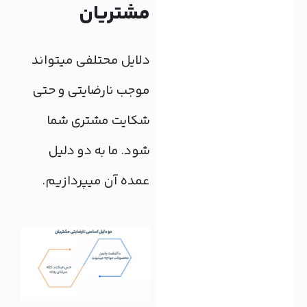
مشتریان
دلایل محتلفی می‎تواند
موجب نارضایتی و حتی
شکایت مشتری شما
شود. ما به دو دلیل
عمده آن می‎پردازیم.