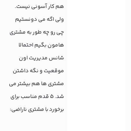
هم کار آسونی نیست.
ولی اگه می دونستیم
چی رو چه طور به مشتری
هامون بگیم احتمالا
شانس مدیریت اون
موقعیت و نگه داشتن
مشتری ها هم بیشتر می
شد. 5 قدم مناسب برای
برخورد با مشتری ناراضی: