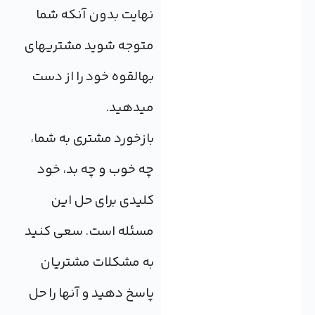
نهایت بدون آنکه شما
متوجه شوید مشتری‎های
به‎القوه خود را از دست
بازخورد مشتری به شما،
چه خوب و چه بد، خود
کلیدی برای حل این
مسئله است. سعی کنید
به مشکلات مشتریان
پاسخ دهید و آنها را حل