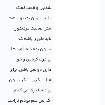
شدین و قصد کمک
دارین. زبان بدنتون هم
مثل صحبت کردنتون
باید طوری باشه که
نشون بده شما اون ها
رو درک کردین و حق
دارن ناراضی باشن. برای
مثال بگین: “نگرانیتون
رو کاملا درک می کنم.
اگه من هم بودم ناراحت