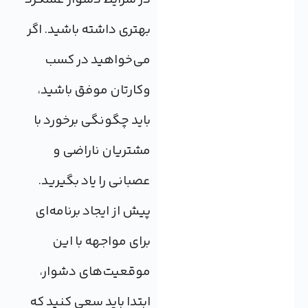
بهتری داشته باشید. اگر
می‌خواهید در کسب‌
و‌کارتان موفق باشید،
باید چگونگی برخورد با
مشتریان ناراضی و
عصبانی‌ را یاد بگیرید.
پیش از ایجاد برنامه‌ای
برای مواجهه با این
موقعیت‌های دشوار،
ابتدا باید سعی کنید که