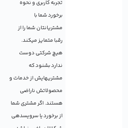
تجربه کاربری و نحوه
برخورد شما با
مشتریانتان شما را از
رقبا متمایز می‎کند.
هیچ شرکتی دوست
ندارد بشنود که
مشتری‎هایش از خدمات و
محصولاتش ناراضی
هستند. اگر مشتری شما
از برخورد یا سرویس‎دهی