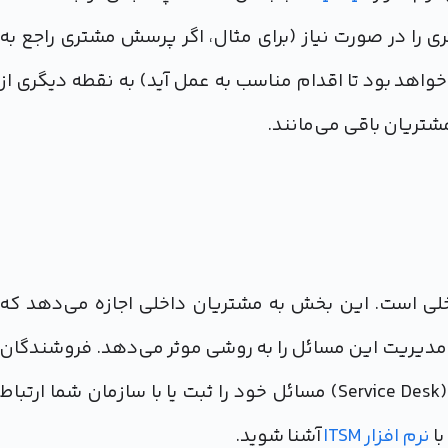
را در صورت نیاز (برای مثال، اگر پرسش مشتری راجع به
اهد بود تا اقدام مناسب به عمل آید) به نقطه دیگری از
شتریان باقی می‌مانند.
لی است. این بخش به مشتریان داخلی اجازه می‌دهد که
 مدیریت این مسائل را به روشی موثر می‌دهد. فروشندگان
و شرکای تجاری نیز می‌توانند با استفاده از این بخش (Service Desk) مسائل خود را ثبت یا با سازمان شما ارتباط
با
نرم افزار ITSM
آشنا شوید.