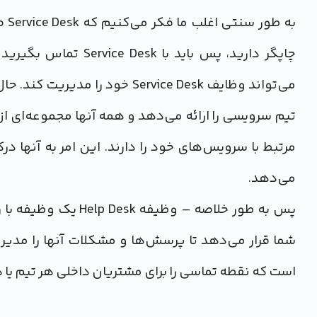
چاپگر دارید، پس باید 
می‌تواند وظایف Service Desk خود
تیم سرویسی را ارائه می‌دهد و همه آنها مجموعه‌ای ا
مرتبط با سرویس‌های خود را دارند. این امر به آنها 
می‌دهد.
پس به طور خلاصه – وظ
است که نقطه تماسی را برای مشتریان داخلی هر تیم یا