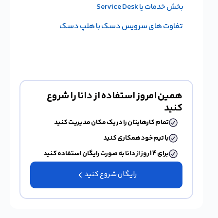
بخش خدمات یا Service Desk
تفاوت های سرویس دسک با هلپ دسک
همین امروز استفاده از دانا را شروع
کنید
تمام کارهایتان را در یک مکان مدیریت کنید
با تیم خود همکاری کنید
برای 14 روز از دانا به صورت رایگان استفاده کنید
رایگان شروع کنید