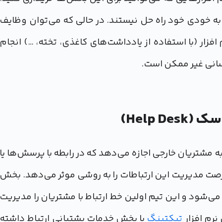
 به خودی خود راه حل نیستند. در حالی که می‌توان وظایف
 را بدون وجود یک نرم افزار (با استفاده از یادداشت‌های کاغذی، تخته، …) انجام
نسانی غیر ممکن است.
Help )
مشتریان خارجی اجازه می‌دهد که در رابطه با پرسش‌ها یا
رصت مدیریت این ارتباطات را به روشی موثر می‌دهد. بخش
داره می‌شود و این تیم اولین خط ارتباط با مشتریان را مدیریت
نرم افزار
تیکتینگ
با بخش خدمات پشتبانی ارتباط داشته