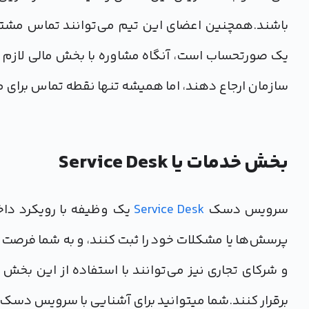
باشند.همچنین اعضای این تیم می‌توانند تماس مشتری 
یک صورتحساب است، آنگاه مشاوره با بخش مالی لازم خو
سازمان ارجاع دهند، اما همیشه تنها نقطه تماس برای م
بخش خدمات یا Service Desk
سرویس دسک
Service Desk
یک وظیفه با رویکرد داخ
پرسش‌ها یا مشکلات خود را ثبت کنند، و به شما فرصت
برقرار کنند.شما میتوانید برای آشنایی با سرویس دسک 