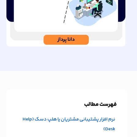
ش
فهرست مطالب
نرم افزار پشتیبانی مشتریان یا هلپ دسک (Help
Desk)