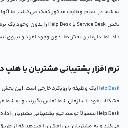
به شما در انجام وظایف مذکور کمک می‌کنند، اما آنها
بخش Service Desk یا Help Desk
داد، اما اداره این بخش‌ها بدون وجود افراد و نیروی ا
نرم افزار پشتیبانی مشتریان یا هلپ دسک (Desk
Help Desk
یک وظیفه با رویکرد خارجی است. این بخش به 
مشکلات خود با سازمان شما تماس بگیرند، و به شما ف
Help Desk معمولاً توسط تیم پشتیبانی مشتریان ا
می‌کند و به مشتریان این امکان را میدهد که از طریق 