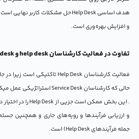
و افزایش بهره‌وری است.
تفاوت در فعالیت کارشناسان help desk و service desk
فعالیت کارشناسان Help Desk تاک
حالی که کارشناسان Service Desk استراتژیکی عمل میکنند.
جمله فرآیندهای Help Desk) است.