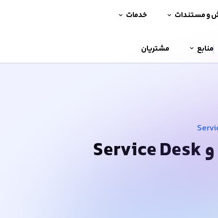
ش و مستندات
خدمات
منابع
مشتریان