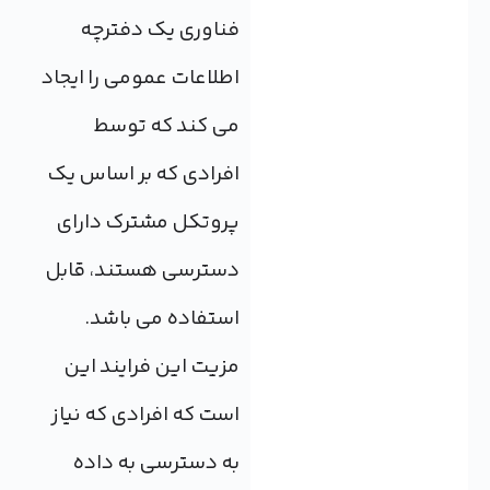
فناوری یک دفترچه
اطلاعات عمومی را ایجاد
می کند که توسط
افرادی که بر اساس یک
پروتکل مشترک دارای
دسترسی هستند، قابل
استفاده می باشد.
مزیت این فرایند این
است که افرادی که نیاز
به دسترسی به داده