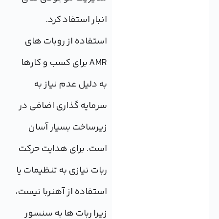
انبار استفاد کرد.
استفاده از روبات های
AMR برای کسب و کارها
به دلیل عدم نیاز به
سرمایه گذاری اضافی در
زیرساخت بسیار آسان
است. برای هدایت حرکت
ربات نیازی به تنظیمات یا
استفاده از آهنربا نیست،
زیرا ربات ها به سنسور