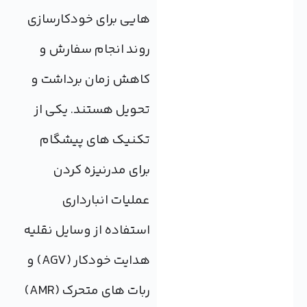
هایی برای خودکارسازی
روند انجام سفارش و
کاهش زمان برداشت و
تحویل هستند. یکی از
تکنیک های پیشگام
برای مدرنیزه کردن
عملیات انبارداری
استفاده از وسایل نقلیه
هدایت خودکار (AGV) و
ربات های متحرک (AMR)