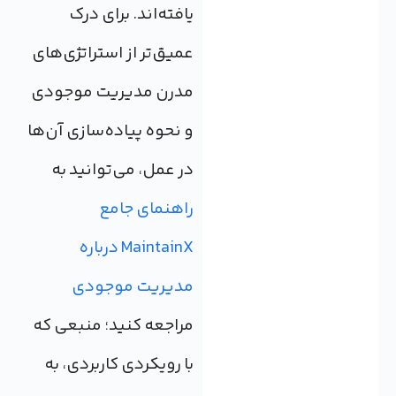
یافته‌اند. برای درک
عمیق‌تر از استراتژی‌های
مدرن مدیریت موجودی
و نحوه پیاده‌سازی آن‌ها
در عمل، می‌توانید به
راهنمای جامع
MaintainX درباره
مدیریت موجودی
مراجعه کنید؛ منبعی که
با رویکردی کاربردی، به