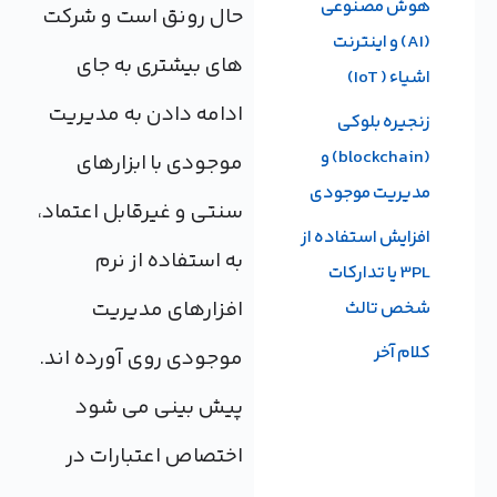
هوش مصنوعی
حال رونق است و شرکت
(AI) و اینترنت
های بیشتری به جای
اشیاء ( IoT)
ادامه دادن به مدیریت
زنجیره بلوکی
(blockchain) و
موجودی با ابزارهای
مدیریت موجودی
سنتی و غیرقابل اعتماد،
افزایش استفاده از
به استفاده از نرم
3PL یا تدارکات
افزارهای مدیریت
شخص تالث
کلام آخر
موجودی روی آورده اند.
پیش بینی می شود
اختصاص اعتبارات در