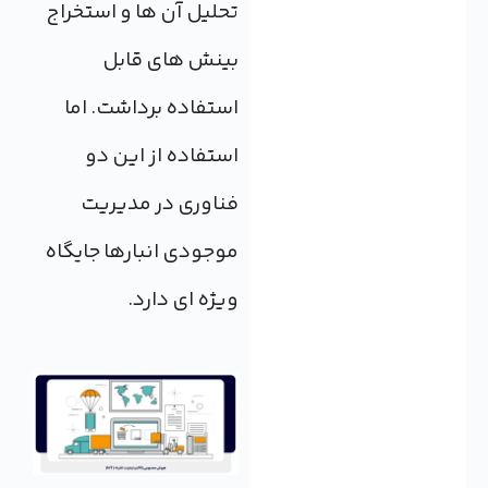
تحلیل آن ها و استخراج
بینش های قابل
استفاده برداشت. اما
استفاده از این دو
فناوری در مدیریت
موجودی انبارها جایگاه
ویژه ای دارد.