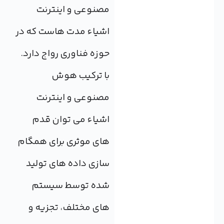
مصنوعی و اینترنت
اشیاء مدت هاست که در
حوزه فناوری رواج دارد.
با ترکیب هوش
مصنوعی و اینترنت
اشیاء می توان قدم
های موثری برای همگام
سازی داده های تولید
شده توسط سیستم
های مختلف، تجزیه و