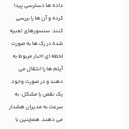
داده ها دسترسی پیدا
کرده و آن ها را بررسی
کنند. سنسورهای تعبیه
شده در رک ها به صورت
لحظه ای اخبار مربوط به
آیتم ها را انتقال می
دهند و در صورت وجود
یک نقص یا مشکل، به
سرعت به مدیران هشدار
می دهند. همچنین با