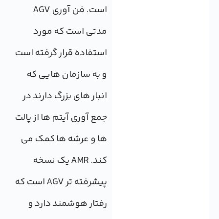
است. فن آوری AGV
مدتی است که مورد
استفاده قرار گرفته است
و به سازمان هایی که
انبار های بزرگ دارند در
جمع آوری آیتم ها از پالت
ها و عرشه ها کمک می
کند. AMR یک نسخه
پیشرفته تر AGV است که
رفتار هوشمند دارد و