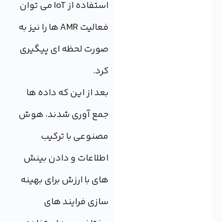
استفاده از IoT می توان
فعالیت AMR ها را نیز به
صورت لحظه ای پیگیری
کرد.
بعد از این که داده ها
جمع آوری شدند، هوش
مصنوعی با ترکیب
اطلاعات و دادن بینش
های با ارزش برای بهینه
سازی فرایند های