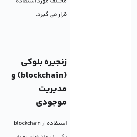
مختلف مورد استفاده
قرار می گیرد.
زنجیره بلوکی
(blockchain) و
مدیریت
موجودی
استفاده از blockchain
یکی از روند های رو به