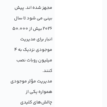
مجهز شده اند. پیش
بینی می شود تا سال
2026 بیش از 50،000
انبار برای مدیریت
موجودی نزدیک به 4
میلیون روبات نصب
کنند.
مدیریت مؤثر موجودی
همواره یکی از
چالش‌های کلیدی