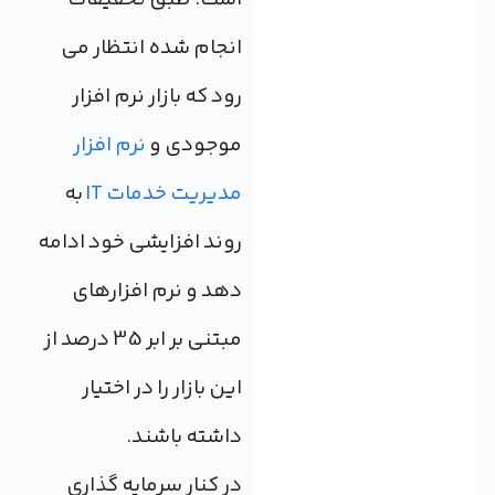
انجام شده انتظار می
رود که بازار نرم افزار
موجودی و
نرم افزار
مدیریت خدمات IT
به
روند افزایشی خود ادامه
دهد و نرم افزارهای
مبتنی بر ابر 35 درصد از
این بازار را در اختیار
داشته باشند.
در کنار سرمایه گذاری