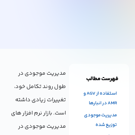
مدیریت موجودی در
فهرست مطالب
طول روند تکامل خود،
استفاده از AGV و
تغییرات زیادی داشته
AMR در انبارها
است. بازار نرم افزار های
مدیریت موجودی
توزیع شده
مدیریت موجودی در