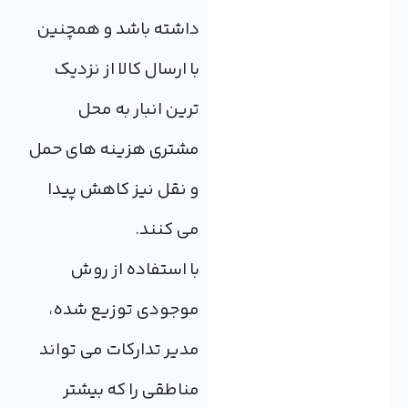
داشته باشد و همچنین
با ارسال کالا از نزدیک
ترین انبار به محل
مشتری هزینه های حمل
و نقل نیز کاهش پیدا
می کنند.
با استفاده از روش
موجودی توزیع شده،
مدیر تدارکات می تواند
مناطقی را که بیشتر