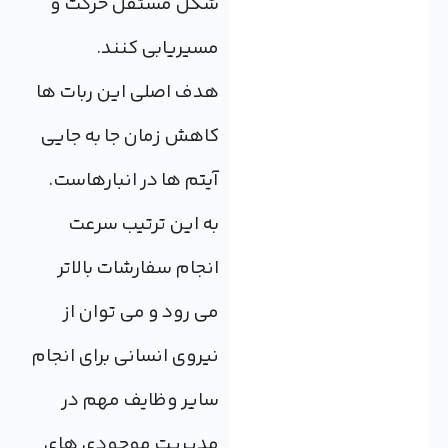
شکل مستقل حرکت و
مسیریابی کنند.
هدف اصلی این ربات ها
کاهش زمان جا به جایی
آیتم ها در انبارهاست.
به این ترتیب سرعت
انجام سفارشات بالاتر
می رود و می توان از
نیروی انسانی برای انجام
سایر وظایف مهم در
مدیریت موجودی های