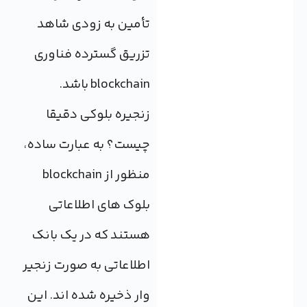
تأمین به زودی شاهد
تزریق گسترده فناوری
blockchain باشد.
زنجیره بلوکی دقیقا
چیست؟ به عبارت ساده،
منظور از blockchain
بلوک های اطلاعاتی
هستند که در یک بانک
اطلاعاتی به صورت زنجیر
وار ذخیره شده اند. این