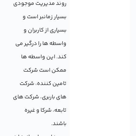
روند مدیریت موجودی
بسیار زمانبر است و
بسیاری از کاربران و
واسطه ها را درگیر می
کند. این واسطه ها
ممکن است شرکت
تامین کننده، شرکت
های باربری، شرکت های
تابعه، شرکا و غیره
باشند.