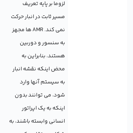
لزوما بر پایه تعریف
مسیر ثابت در انبار حرکت
نمی کند. AMR ها مجهز
به سنسور و دوربین
هستند، بنابراین به
محض اینکه نقشه انبار
به سیستم آنها وارد
شود، می توانند بدون
اینکه به یک اپراتور
انسانی وابسته باشند، به