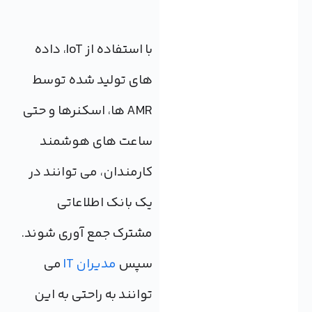
با استفاده از IoT، داده
های تولید شده توسط
AMR ها، اسکنرها و حتی
ساعت های هوشمند
کارمندان، می توانند در
یک بانک اطلاعاتی
مشترک جمع آوری شوند.
سپس
مدیران IT
می
توانند به راحتی به این