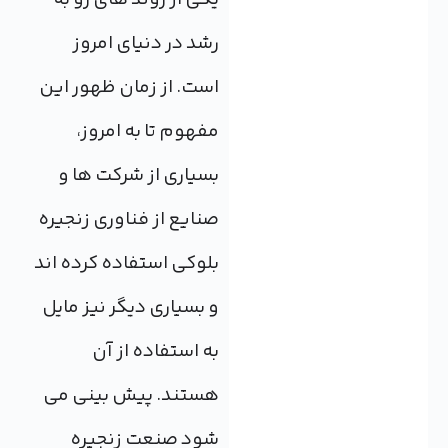
رشد در دنیای امروز
است. از زمان ظهور این
مفهوم تا به امروز،
بسیاری از شرکت ها و
صنایع از فناوری زنجیره
بلوکی استفاده کرده اند
و بسیاری دیگر نیز مایل
به استفاده از آن
هستند. پیش بینی می
شود صنعت زنجیره