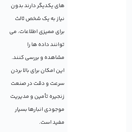
های یکدیگر دارند بدون
نیاز به یک شخص ثالث
برای ممیزی اطلاعات، می
توانند داده ها را
مشاهده و بررسی کنند.
این امکان برای بالا بردن
سرعت و دقت در صنعت
زنجیره تأمین و مدیریت
موجودی انبارها بسیار
مفید است.