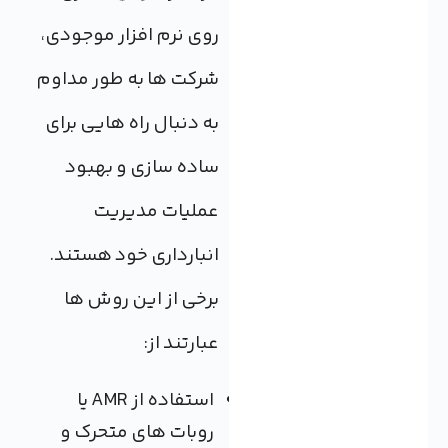
روی نرم افزار موجودی،
شرکت ها به طور مداوم
به دنبال راه هایی برای
ساده سازی و بهبود
عملیات مدیریت
انبارداری خود هستند.
برخی از این روش ها
عبارتند از:
استفاده از AMR یا
روبات های متحرک و