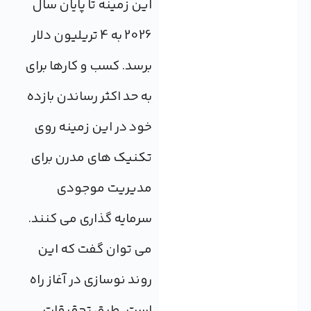
این زمینه تا پایان سال
2026 به 4 تریلیون دلار
برسد. کسب و کارها برای
به حد اکثر رساندن بازده
خود در این زمینه روی
تکنیک های مدرن برای
مدیریت موجودی
سرمایه گذاری می کنند.
می توان گفت که این
روند نوسازی در آغاز راه
است. طبق تحقیقات