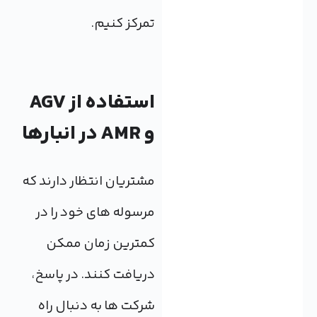
تمرکز کنیم.
استفاده از AGV
و AMR در انبارها
مشتریان انتظار دارند که
مرسوله های خود را در
کمترین زمان ممکن
دریافت کنند. در پاسخ،
شرکت ها به دنبال راه