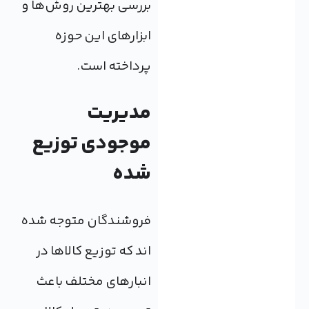
بررسی بهترین روش‌ها و
ابزارهای این حوزه
پرداخته است.
مدیریت
موجودی توزیع
شده
فروشندگان متوجه شده
اند که توزیع کالاها در
انبارهای مختلف باعث