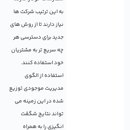
به این ترتیب شرکت ها
نیاز دارند تا از روش های
جدید برای دسترسی هر
چه سریع تر به مشتریان
خود استفاده کنند.
استفاده از الگوی
مدیریت موجودی توزیع
شده در این زمینه می
تواند نتایج شگقت
انگیزی را به همراه