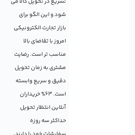
تسریع در تحویل کالا می
شود و این الگو برای
بازار تجارت الکترونیکی
امروز با تقاضای بالا
مناسب تر است. رضایت
مشتری به زمان تحویل
دقیق و سریع وابسته
است. 63% خریداران
آنلاین انتظار تحویل
حداکثر سه روزه
سفارشات خود را دارند،