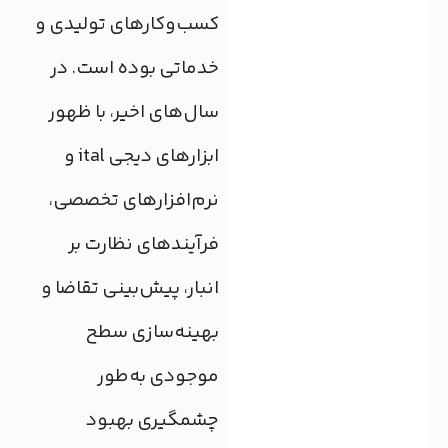
کسب‌وکارهای تولیدی و
خدماتی بوده است. در
سال‌های اخیر، با ظهور
ابزارهای دیجی ital و
نرم‌افزارهای تخصصی،
فرآیندهای نظارت بر
انبار، پیش‌بینی تقاضا و
بهینه‌سازی سطح
موجودی به‌طور
چشمگیری بهبود