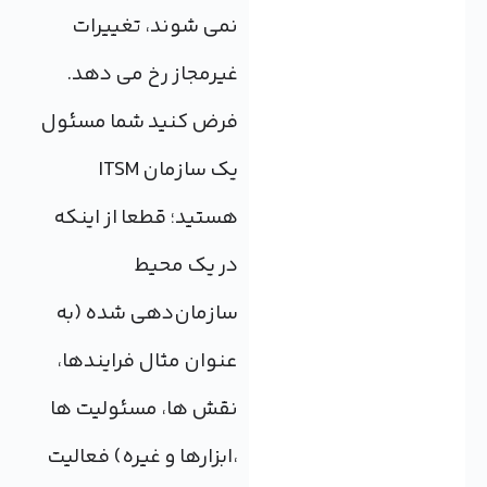
نمی شوند، تغییرات
غیرمجاز رخ می دهد.
فرض کنید شما مسئول
یک سازمان ITSM
هستید؛ قطعا از اینکه
در یک محیط
سازمان‌دهی شده (به
عنوان مثال فرایندها،
نقش ها، مسئولیت ها
،ابزارها و غیره) فعالیت