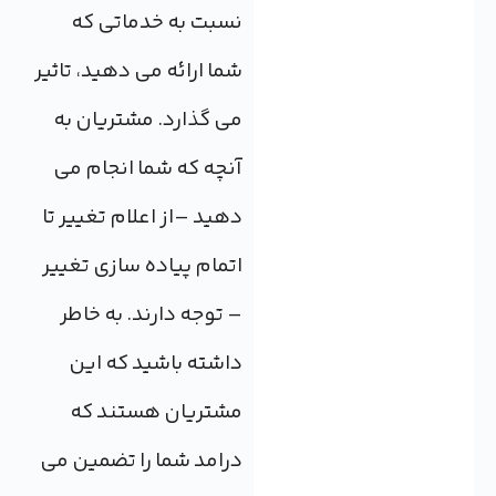
نسبت به خدماتی که
شما ارائه می دهید، تاثیر
می گذارد. مشتریان به
آنچه که شما انجام می
دهید –از اعلام تغییر تا
اتمام پیاده سازی تغییر
– توجه دارند. به خاطر
داشته باشید که این
مشتریان هستند که
درامد شما را تضمین می