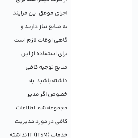
اجرای موفق این فرایند
به منابع نیاز دارید و
گاهی اوقات لازم است
برای استفاده از این
منابع توجیه کافی
داشته باشید. به
خصوص اگر مدیر
مجموعه شما اطلاعات
کافی در مورد مدیریت
خدمات IT (ITSM) نداشته