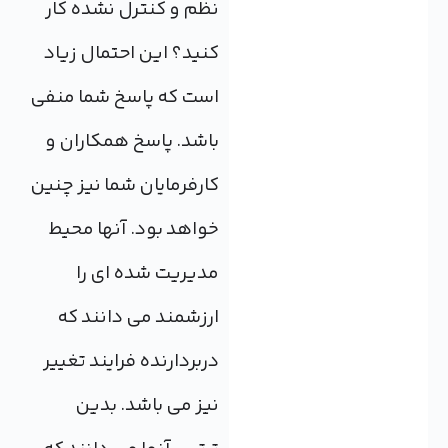
نظم و کنترل نشده کار
کنید؟ این احتمال زیاد
است که پاسخ شما منفی
باشد. پاسخ همکاران و
کارفرمایان شما نیز چنین
خواهد بود. آنها محیط
مدیریت شده ای را
ارزشمند می دانند که
دربردارنده فرایند تغییر
نیز می باشد. بدین