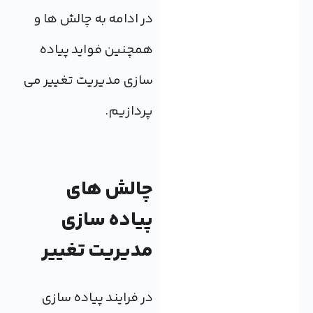
در ادامه به چالش ها و
همچنین فواید پیاده
سازی مدیریت تغییر می
پردازیم.
چالش های
پیاده سازی
مدیریت تغییر
در فرایند پیاده سازی