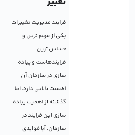
تغییر
فرایند مدیریت تغییرات
یکی از مهم ترین و
حساس ترین
فرایندهاست و پیاده
سازی در سازمان آن
اهمیت بالایی دارد. اما
گذشته از اهمیت پیاده
سازی این فرایند در
سازمان، آیا فوایدی