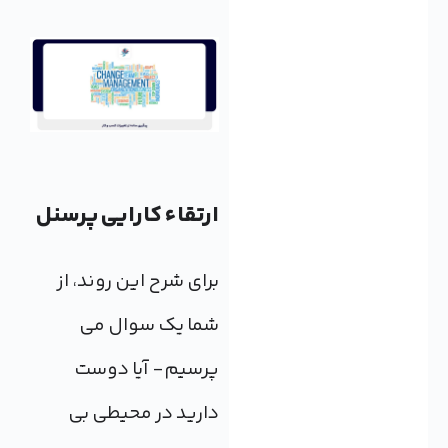
ارتقاء کارایی پرسنل
برای شرح این روند، از
شما یک سوال می
پرسیم- آیا دوست
دارید در محیطی بی