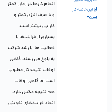
انجام کارها در زمان کمتر
آیا این خاتمه کار
و با صرف انرژی کمتر و
است؟
کارایی بیشتر است.
بسیاری از فرایندها یا
فعالیت ها، با رشد شرکت
به بلوغ می رسند. گاهی
اوقات نتیجه کار مطلوب
است اما گاهی اوقات
هم نتیجه عکس دارد.
اتخاذ فرایندهای تقویتی