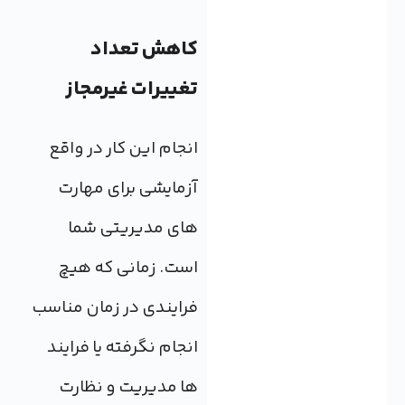
کاهش تعداد
تغییرات غیرمجاز
انجام این کار در واقع
آزمایشی برای مهارت
های مدیریتی شما
است. زمانی که هیچ
فرایندی در زمان مناسب
انجام نگرفته یا فرایند
ها مدیریت و نظارت