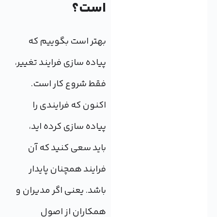
است؟
بهتر است بگوییم که
پیاده سازی فرایند تغییر،
فقط شروع کار است.
اکنون که فرایندی را
پیاده سازی کرده اید،
باید سعی کنید که آن
فرایند همچنان پایدار
باشد. یعنی اگر مدیران و
همکاران از اصول