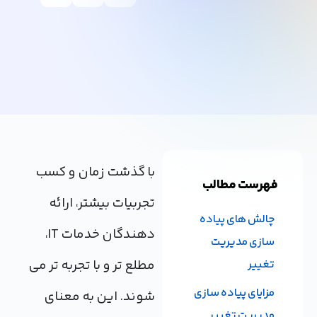
با گذشت زمان و کسب
فهرست مطالب
تجربیات بیشتر، ارائه
چالش های پیاده
دهندگان خدمات IT،
سازی مدیریت
مطلع تر و با تجربه تر می
تغییر
مزایای پیاده سازی
شوند. این به معنای
مدیریت تغییر