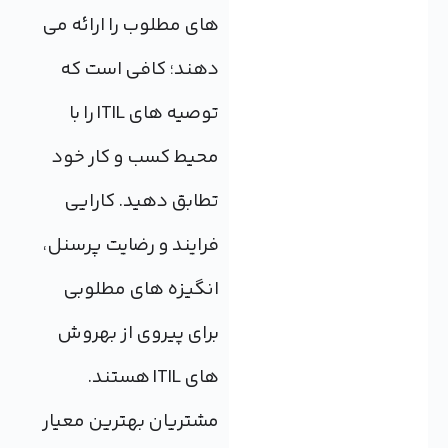
های مطلوب را ارائه می
دهند؛ کافی است که
توصیه های ITIL را با
محیط کسب و کار خود
تطابق دهید. کارایی
فرایند و رضایت پرسنل،
انگیزه های مطلوبی
برای پیروی از بهروش
های ITIL هستند.
مشتریان بهترین معیار