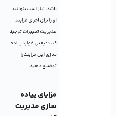
باشد، نیاز است بتوانید
او را برای اجرای فرایند
مدیریت تغییرات توجیه
کنید؛ یعنی فواید پیاده
سازی این فرایند را
توضیح دهید.
مزایای پیاده
سازی مدیریت