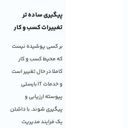
پیگیری ساده تر
تغییرات کسب و کار
بر کسی پوشیده نیست
که محیط کسب و کار
کاملا در حال تغییر است
و خدمات IT بایستی
پیوسته ارزیابی و
پیگیری شوند. با داشتن
یک فرایند مدیریت