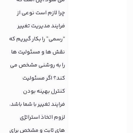
چرا لازم است نوعی از
فرایند مدیریت تغییر
“رسمی” را بکار گیریم که
نقش ها و مسئولیت ها
را به روشنی مشخص می
کند؟ اگر مسئولیت
کنترل بهینه بودن
فرایند تغییر با شما باشد،
لزوم اتخاذ استراتژی
های ثابت و مشخص برای