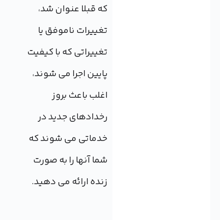
که قبلا عنوان شد،
تغییرات ناموفق یا
تغییراتی که با کیفیت
پایین اجرا می شوند،
اغلب باعث بروز
رخدادهای جدید در
خدماتی می شوند که
شما آنها را به صورت
زنده ارائه می دهید.