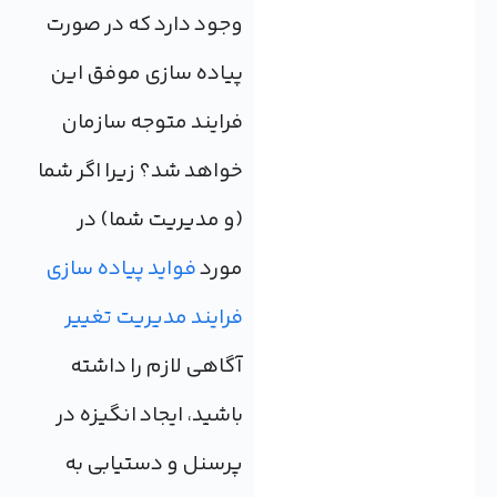
وجود دارد که در صورت
پیاده سازی موفق این
فرایند متوجه سازمان
خواهد شد؟ زیرا اگر شما
(و مدیریت شما) در
مورد
فواید پیاده سازی
فرایند مدیریت تغییر
آگاهی لازم را داشته
باشید، ایجاد انگیزه در
پرسنل و دستیابی به