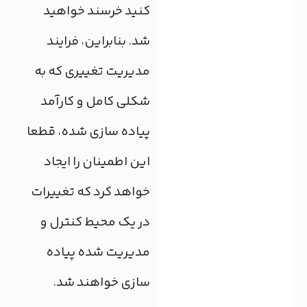
کنید خرسند خواهید
شد. بنابراین، فرایند
مدیریت تغییری که به
شکلی کامل و کارآمد
پیاده سازی شده، قطعا
این اطمینان را ایجاد
خواهد کرد که تغییرات
در یک محیط کنترل و
مدیریت شده پیاده
سازی خواهند شد.