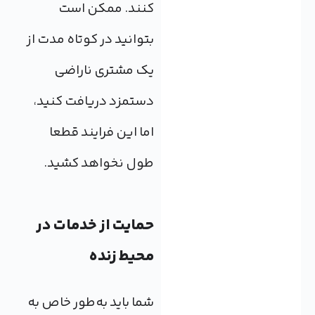
کنند. ممکن است
بتوانید در کوتاه مدت از
یک مشتری ناراضی
دستمزد دریافت کنید،
اما این فرایند قطعا
طول نخواهد کشید.
حمایت از خدمات در
محیط زنده
شما باید به‌طور خاص به