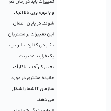
تغییرات باید در زمان کم
و با بهره وری بالا انجام
شوند. در پایان، اعمال
این تغییرات بر مشتریان
تاثیر می گذارد. بنابراین،
یک فرایند مدیریت
تغییر کارآمد یا ناکارآمد،
عقیده مشتری در مورد
سازمان IT شما را شکل
می دهد.
از طرف دیگر، شما برای