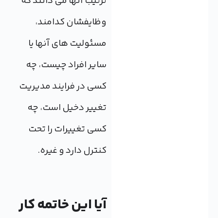
ترتیب آنها می دانند که
وظایفشان کدامند،
مسئولیت های آنها یا
سایر افراد چیست، چه
کسی در فرایند مدیریت
تغییر دخیل است، چه
کسی تغییرات را تحت
کنترل دارد و غیره.
آیا این خاتمه کار