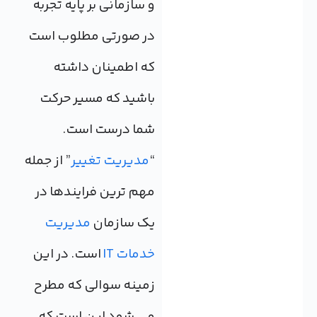
و سازمانی بر پایه تجربه
در صورتی مطلوب است
که اطمینان داشته
باشید که مسیر حرکت
شما درست است.
“
مدیریت تغییر
” از جمله
مهم ترین فرایندها در
یک سازمان
مدیریت
خدمات IT
است. در این
زمینه سوالی که مطرح
می شود این است که