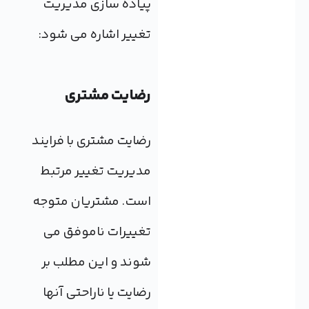
پیاده سازی مدیریت
تغییر اشاره می شود:
رضایت مشتری
رضایت مشتری با فرایند
مدیریت تغییر مرتبط
است. مشتریان متوجه
تغییرات ناموفق می
شوند و این مطلب بر
رضایت یا ناراحتی آنها