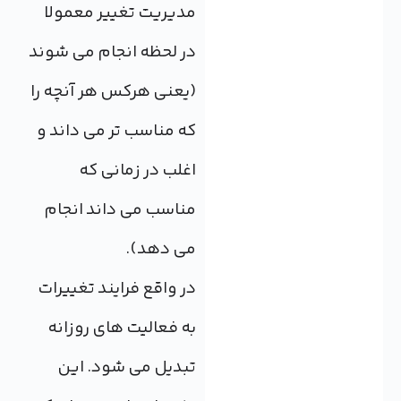
مدیریت تغییر معمولا
در لحظه انجام می شوند
(یعنی هرکس هر آنچه را
که مناسب تر می داند و
اغلب در زمانی که
مناسب می داند انجام
می دهد).
در واقع فرایند تغییرات
به فعالیت های روزانه
تبدیل می شود. این