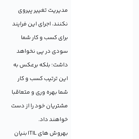
مدیریت تغییر پیروی
نکنند، اجرای این فرایند
برای کسب و کار شما
سودی در پی نخواهد
داشت؛ بلکه برعکس به
این ترتیب کسب و کار
شما بهره وری و متعاقبا
مشتریان خود را از دست
خواهند داد.
بهروش های ITIL بنیان