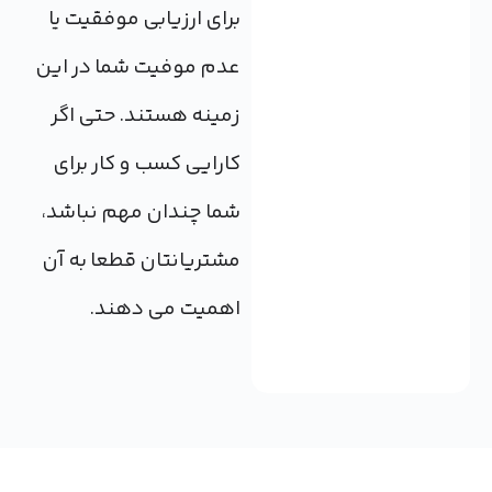
برای ارزیابی موفقیت یا
عدم موفیت شما در این
زمینه هستند. حتی اگر
کارایی کسب و کار برای
شما چندان مهم نباشد،
مشتریانتان قطعا به آن
اهمیت می دهند.