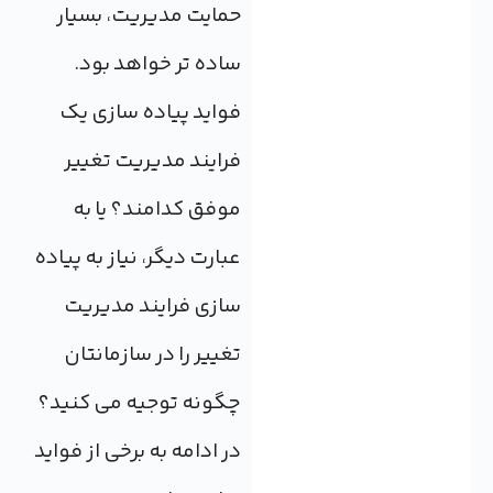
حمایت مدیریت، بسیار
ساده تر خواهد بود.
فواید پیاده سازی یک
فرایند مدیریت تغییر
موفق کدامند؟ یا به
عبارت دیگر، نیاز به پیاده
سازی فرایند مدیریت
تغییر را در سازمانتان
چگونه توجیه می کنید؟
در ادامه به برخی از فواید