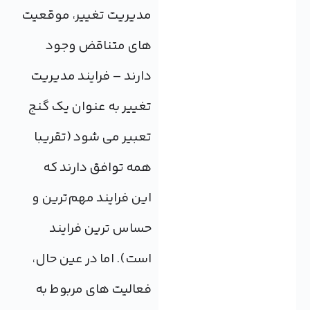
مدیریت تغییر، موقعیت
های متناقض وجود
دارند – فرایند مدیریت
تغییر به عنوان یک گنج
تعبیر می شود (تقریبا
همه توافق دارند که
این فرایند مهم‌ترین و
حساس ترین فرایند
است). اما در عین حال،
فعالیت های مربوط به