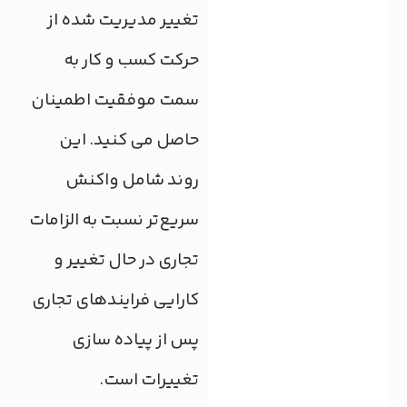
تغییر مدیریت شده از
حرکت کسب و کار به
سمت موفقیت اطمینان
حاصل می کنید. این
روند شامل واکنش
سریع‌تر نسبت به الزامات
تجاری در حال تغییر و
کارایی فرایندهای تجاری
پس از پیاده سازی
تغییرات است.