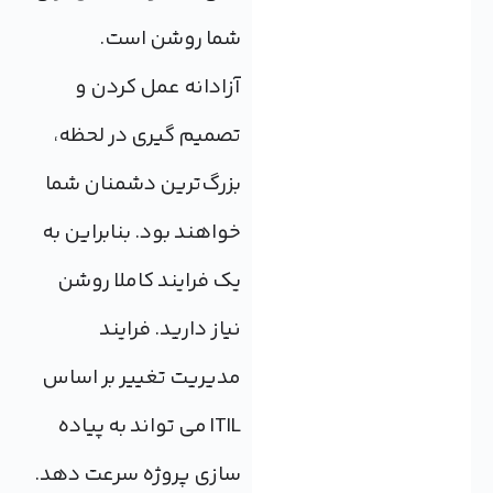
شما روشن است.
آزادانه عمل کردن و
تصمیم گیری در لحظه،
بزرگ‌ترین دشمنان شما
خواهند بود. بنابراین به
یک فرایند کاملا روشن
نیاز دارید. فرایند
مدیریت تغییر بر اساس
ITIL می تواند به پیاده
سازی پروژه سرعت دهد.