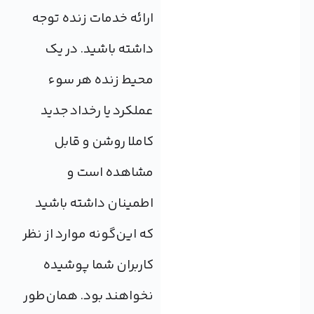
ارائه خدمات زنده توجه
داشته باشید. در یک
محیط زنده هر سوء
عملکرد یا رخداد جدید
کاملا روشن و قابل
مشاهده است و
اطمینان داشته باشید
که این‌گونه موارد از نظر
کاربران شما پوشیده
نخواهند بود. همان‌طور