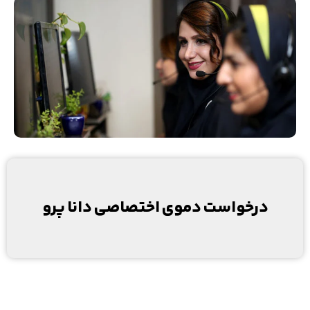
درخواست دموی اختصاصی دانا پرو