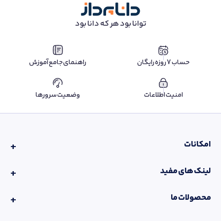
توانا بود هر که دانا بود
حساب 7 روزه رایگان
راهنمای جامع آموزش
امنیت اطلاعات
وضعیت سرورها
امکانات
لینک های مفید
محصولات ما