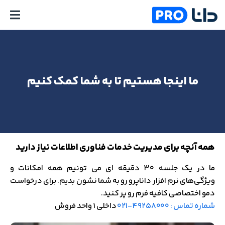
ما اینجا هستیم تا به شما کمک کنیم
همه آنچه برای مدیریت خدمات فناوری اطلاعات نیاز دارید
ما در یک جلسه ۳۰ دقیقه ای می تونیم همه امکانات و
ویژگی‌های نرم افزار داناپرو رو به شما نشون بدیم. برای درخواست
دمو اختصاصی کافیه فرم رو پر کنید.
شماره تماس : ۴۹۲۵۸۰۰۰-۰۲۱
داخلی 1 واحد فروش