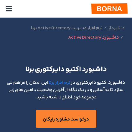
داناپرداز
نرم افزار مدیریت Active Directory برنا
داشبورد Active Directory
داشبورد اکتیو دایرکتوری برنا
داشبورد اکتیو دایرکتوری در
نرم افزار برنا
این امکان را فراهم می
سازد تا به آسانی و در یک نگاه از آخرین وضعیت دامین های زیر
مجموعه خود اطلاع داشته باشید.
درخواست مشاوره رایگان