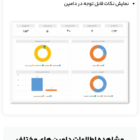
نمایش نکات قابل توجه در دامین
مشاهده اطلاعات دامین های مختلف