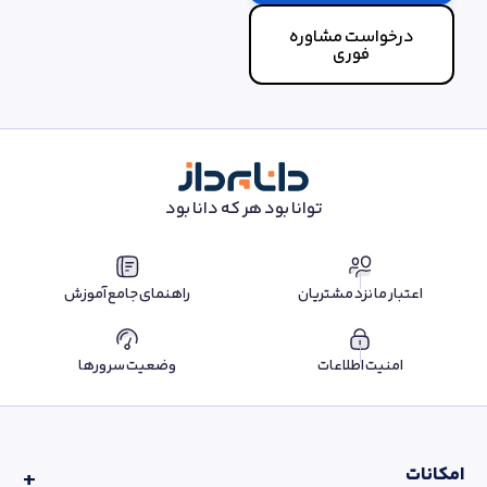
درخواست مشاوره
فوری
توانا بود هر که دانا بود
اعتبار ما نزد مشتریان
راهنمای جامع آموزش
امنیت اطلاعات
وضعیت سرورها
امکانات