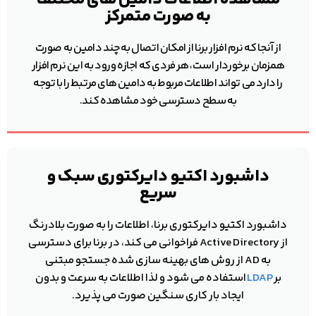
به صورت متمرکز
از آنجا که نرم افزار برنا از امکان اتصال به چند دامین به صورت
همزمان برخوردار است، هر فردی که اجازه ورود به این نرم افزار
را دارد می تواند اطلاعات مربوط به دامین های مرتبط را با توجه
به سطح دسترسی خود مشاهده کند.
داشبورد اکتیو دایرکتوری سبک و
سریع
داشبورد اکتیو دایرکتوری برنا، اطلاعات را به صورت بلادرنگ
از Active Directory فراخوانی می کند، در برنا برای دسترسی
به AD از روش های بهینه سازی شده جستجو مبتنی
بر
LDAP
استفاده می شود و لذا اطلاعات به سرعت و بدون
ایجاد بار کاری سنگین صورت می پذیرد.