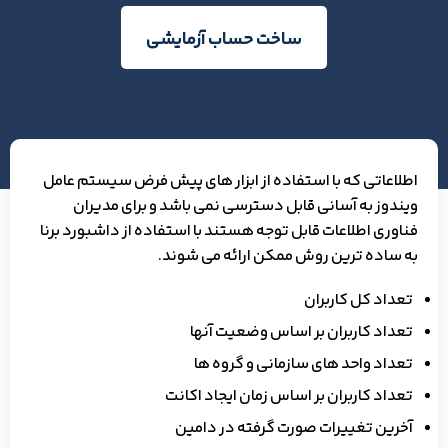
ساخت حساب آزمایشی
اطلاعاتی که با استفاده از ابزار های پیش فرض سیستم عامل
ویندوز به آسانی قابل دسترسی نمی باشد و برای مدیران
فناوری اطلاعات قابل توجه هستند با استفاده از داشبورد برنا
به ساده ترین روش ممکن ارائه می شوند.
تعداد کل کاربران
تعداد کاربران بر اساس وضعیت آنها
تعداد واحد های سازمانی و گروه ها
تعداد کاربران بر اساس زمان ایجاد اکانت
آخرین تغییرات صورت گرفته در دامین