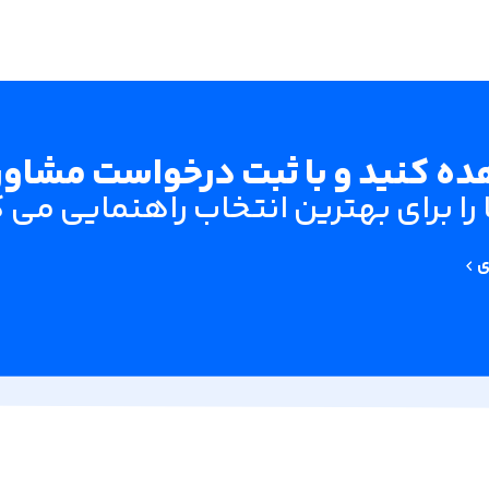
ه کنید و با ثبت درخواست مشاوره
را برای بهترین انتخاب راهنمایی می 
ی