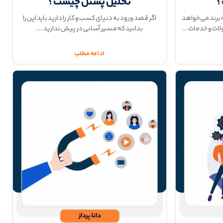
؟
تحلیل پستل چیست؟
 برند می‌خواهد
اگر قصد ورود به دنیای کسب و کار را دارید باید این را
ات و خدمات
بدانید که مسیر آسانی در پیش ندارید.
ادامه مطلب