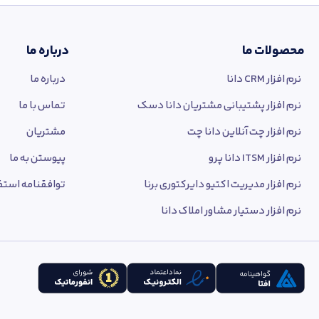
محصولات ما
درباره ما
نرم افزار CRM دانا
درباره ما
نرم افزار پشتیبانی مشتریان دانا دسک
تماس با ما
نرم افزار چت آنلاین دانا چت
مشتریان
نرم افزار ITSM دانا پرو
پیوستن به ما
نرم افزار مدیریت اکتیو دایرکتوری برنا
توافقنامه استفا
نرم افزار دستیار مشاور املاک دانا