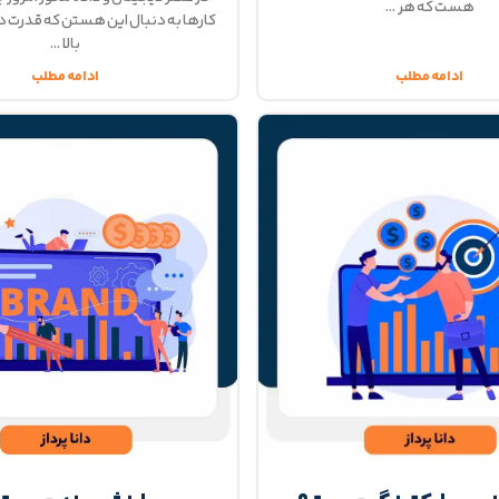
هست که هر
کارها به دنبال این هستن که قدرت د
بالا
ادامه مطلب
ادامه مطلب