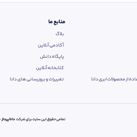
منابع ما
بلاگ
آکادمی آنلاین
پایگاه دانش
کتابخانه آنلاین
ده از محصولات ابری دانا
تغییرات و بروزرسانی های دانا
تمامی حقوق این سایت برای شرکت
داناپرداز
م