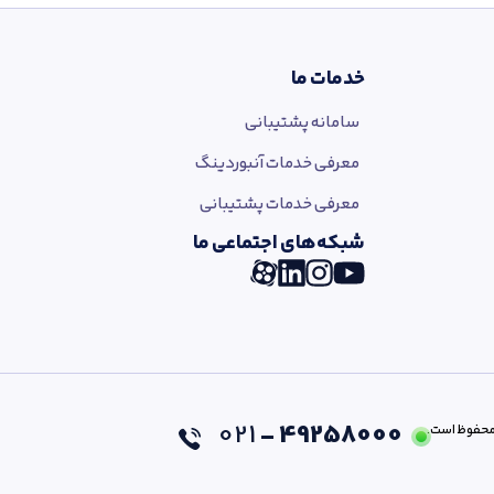
خدمات ما
سامانه پشتیبانی
معرفی خدمات آنبوردینگ
معرفی خدمات پشتیبانی
شبکه‌های اجتماعی ما
021
49258000 -
حفوظ است.