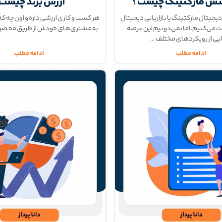
نس مارکتینگ چیست؟
ارزش برند چیست
دیجیتال مارکتینگ یا بازاریابی دیجیتال
هر کسب و کاری ارزشی داره و اون چه که
ت می‌کنیم. اما نمی‌دونیم این عرصه
به مشتری‌های خودش از طریق محصول
یی از رویکردهای مختلف
ادامه مطلب
ادامه مطلب