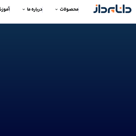
محصولات
درباره ما
آموز