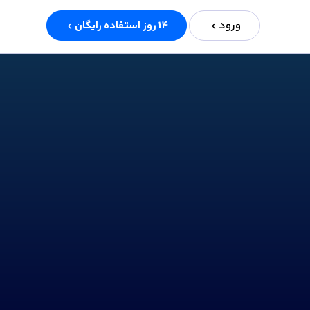
ورود
14 روز استفاده رایگان