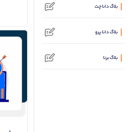
بلاگ دانا چت
بلاگ دانا پرو
بلاگ برنا