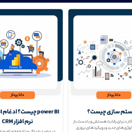
تم سازی چیست؟
نرم افزار CRM
ار دنیای رقابت هستش و با دست باز
لوژی‌های جدید و رویکردهای بروزی
در عصر دیجیتال و داده محور امروز 