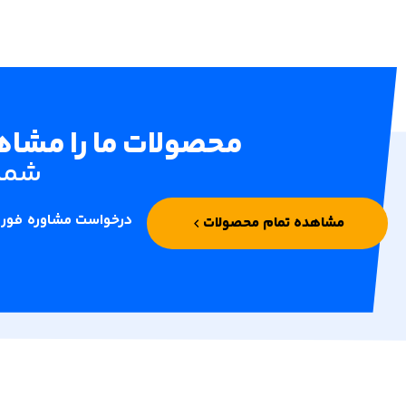
محصولات ما را مشاهد
شما 
درخواست مشاوره فور
مشاهده تمام محصولات