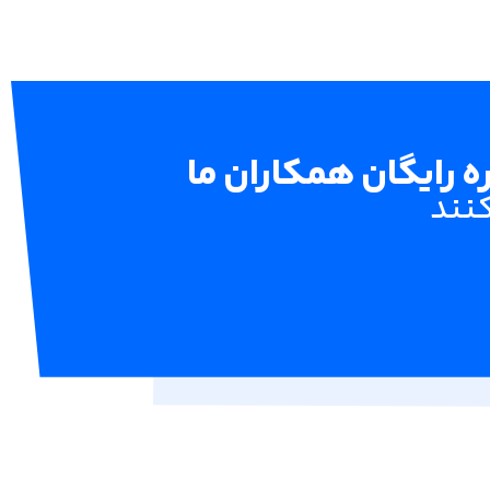
 رایگان همکاران ما
کنند