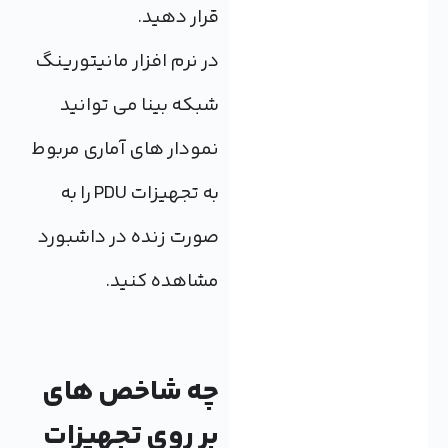
قرار دهید.
در نرم افزار مانیتورینگ
شبکه بینا می توانید
نمودار های آماری مربوط
به تجهیزات PDU را به
صورت زنده در داشبورد
مشاهده کنید.
چه شاخص های
بر روی تجهیزات