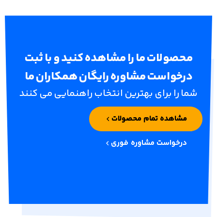
 ما را مشاهده کنید و با ثبت
ت مشاوره رایگان همکاران ما
ای بهترین انتخاب راهنمایی می کنند
تمام محصولات
 مشاوره فوری