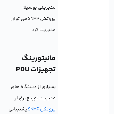
مدیریتی بوسیله
پروتکل SNMP می توان
مدیریت کرد.
مانیتورینگ
تجهیزات PDU
بسیاری از دستگاه های
مدیریت توزیع برق از
پروتکل SNMP
پشتیبانی