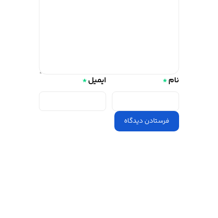
ایمیل
*