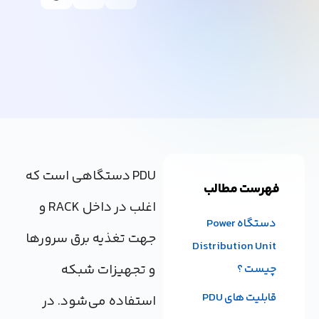
PDU دستگاهی است که
مطالب
اغلب در داخل RACK و
دستگاه Power
جهت تغذیه برق سرورها
Distribut
و تجهیزات شبکه
 PDU
استفاده می‌شود. در