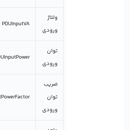
ولتاژ
PDUInputVA
ورودی
توان
PDUInputPower
ورودی
ضریب
توان
PDU InputPowerFactor
ورودی