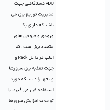
PDU دستگاهی جهت
مدیریت توزیع برق می
باشد که دارای یک
ورودی و خروجی های
متعدد برق است ، که
اغلب در داخل Rack و
جهت تغذیه برق سرورها
و تجهیزات شبکه مورد
استفاده قرار می گیرد. با
توجه به افزایش سرورها