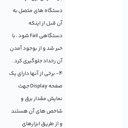
دستگاه های متصل به
آن قبل از اینکه
دستگاهی Fail شود ، با
خبر شد و از بوجود آمدن
آن رخداد جلوگیری کرد .
4- برخی از آنها دارای یک
صفحه Display جهت
نمایش مقدار برق و
شاخص های آن هستند
و از طریق ابزارهای