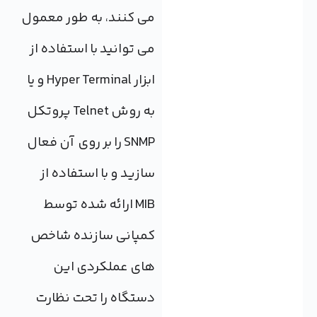
می کنند، به طور معمول
می توانید با استفاده از
ابزار Hyper Terminal و یا
به روش Telnet پروتکل
SNMP را بر روی آن فعال
سازید و با استفاده از
MIB ارائه شده توسط
کمپانی سازنده شاخص
های عملکردی این
دستگاه را تحت نظارت