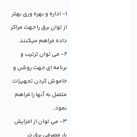
1- اداره و بهره وری بهتر
از توان برق را جهت مراکز
داده فراهم میکنند .
2- می توان ترتیب و
برنامه ای جهت روشن و
خاموش کردن تجهیزات
متصل به آنها را فراهم
نمود .
3- می توان از افزایش
بار مصرفی برق در