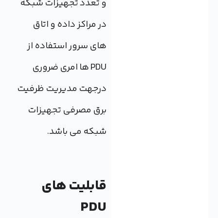
و تعدد تجهیزات شبکه
در مراکز داده و اتاق
های سرور استفاده از
PDU ها امری ضروری
درجهت مدیریت ظرفیت
برق مصرفی تجهیزات
شبکه می باشد.
قابلیت های
PDU