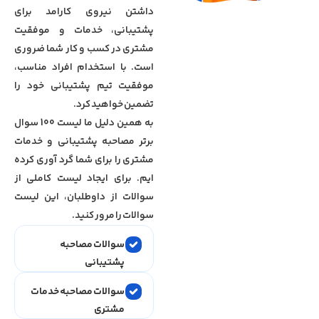
داشتن نیروی کارامد برای
پشتیبانی، خدمات و موفقیت
مشتری در کسب و کار شما ضروری
است. با استخدام افراد مناسب،
موفقیت تیم پشتیبانی خود را
تضمین خواهید کرد.
به همین دلیل ما لیست 100 سوال
برتر مصاحبه پشتیبانی و خدمات
مشتری را برای شما گرد آوری کرده
ایم. برای ایجاد لیست کاملی از
سوالات از داوطلبان، این لیست
سوالات را مرور کنید.
سوالات مصاحبه
پشتیبانی
سوالات مصاحبه خدمات
مشتری