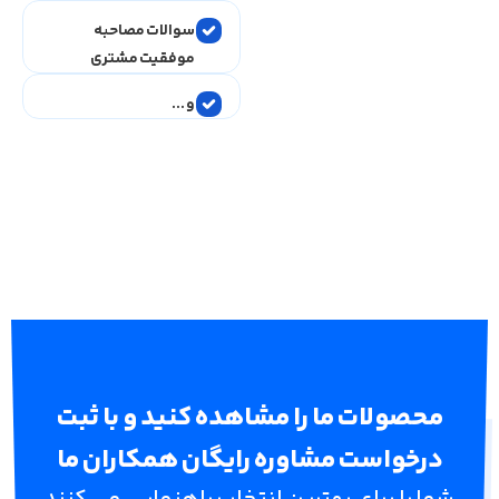
سوالات مصاحبه
موفقیت مشتری
و ...
محصولات ما را مشاهده کنید و با ثبت
درخواست مشاوره رایگان همکاران ما