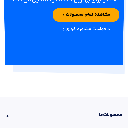
شما را برای بهترین انتخاب راهنمایی می کنند
مشاهده تمام محصولات
درخواست مشاوره فوری
محصولات ما