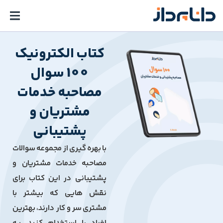
کتاب الکترونیک
100 سوال
مصاحبه خدمات
مشتریان و
پشتیبانی
با بهره گیری از مجموعه سوالات
مصاحبه خدمات مشتریان و
پشتیبانی در این کتاب برای
نقش هایی که بیشتر با
مشتری سر و کار دارند، بهترین