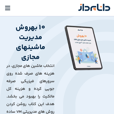
10 بهروش
مدیریت
ماشینهای
مجازی
انتخاب ماشین های مجازی، در
هزینه های صرف شده روی
سرورهای فیزیکی صرفه
جویی کرده و هزینه کل
مالکیت را بهبود می بخشد.
هدف این کتاب روشن کردن
روش های مدیریتی VM ساده