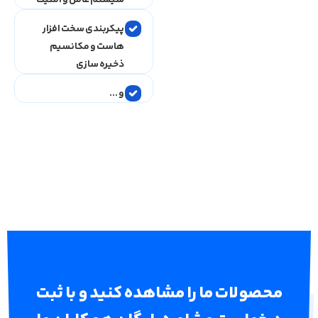
پیکربندی سخت افزار
هاست و مکانسیم
ذخیره سازی
و ...
محصولات ما را مشاهده کنید و با ثبت