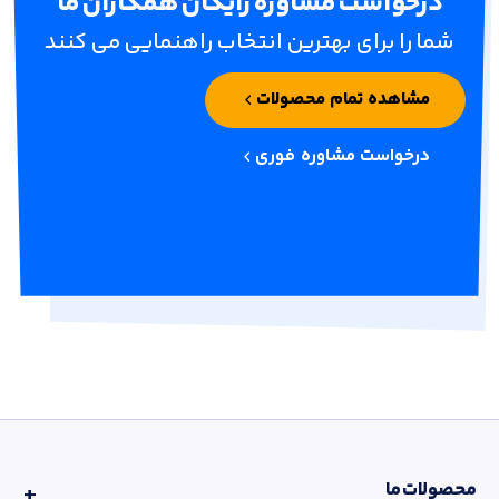
درخواست مشاوره رایگان همکاران ما
شما را برای بهترین انتخاب راهنمایی می کنند
مشاهده تمام محصولات
درخواست مشاوره فوری
محصولات ما