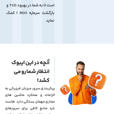
است تا به شما در بهبود TCO و
بازگشت سرمایه (ROI ) کمک
نماید.
آنچه در این ایبوک
انتظار شما رو می
کشد!
پیکربندی سرور میزبان فیزیکی به
الزامات و عملکرد ماشین های
مجازی مهمان بستگی دارد. هاست
باید منابع کافی برای سرورهای